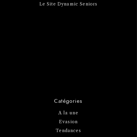
Le Site Dynamic Seniors
Catégories
A la une
Evasion
Tendances