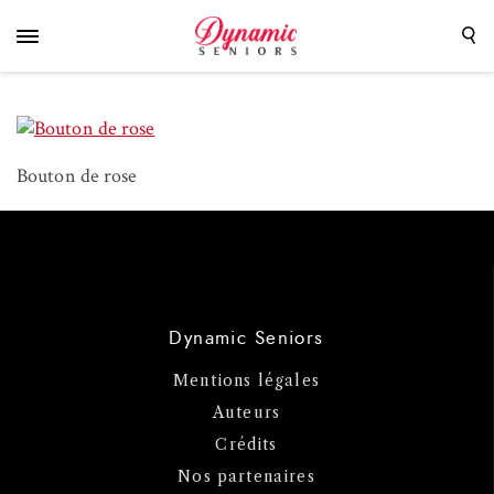
Bouton de rose
Dynamic Seniors
Mentions légales
Auteurs
Crédits
Nos partenaires