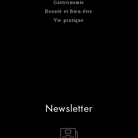
Gastronomie
Beauté et Bien-être
Vie pratique
Newsletter