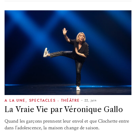
22, juin
A LA UNE
,
SPECTACLES - THÉÂTRE
La Vraie Vie par Véronique Gallo
Quand les garçons prennent leur envol et que Clochette entre
dans l’adolescence, la maison change de saison.