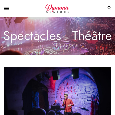
Spectacles - Théâtre