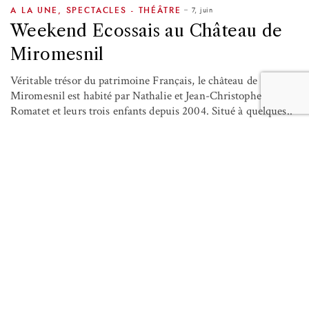
7, juin
A LA UNE
,
SPECTACLES - THÉÂTRE
Weekend Ecossais au Château de
Miromesnil
Véritable trésor du patrimoine Français, le château de
Miromesnil est habité par Nathalie et Jean-Christophe
Romatet et leurs trois enfants depuis 2004. Situé à quelques..
by
GAELLE ALBAN