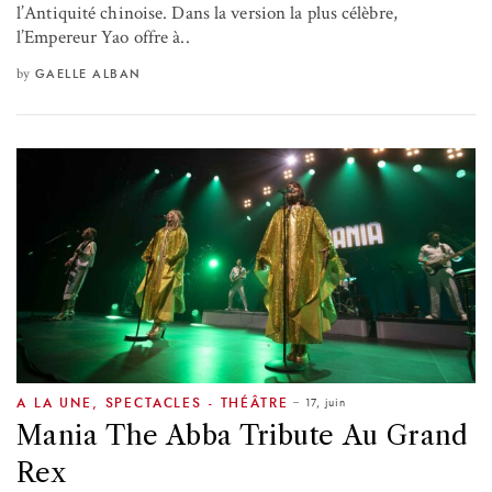
l’Antiquité chinoise. Dans la version la plus célèbre,
l’Empereur Yao offre à..
by
GAELLE ALBAN
17, juin
A LA UNE
,
SPECTACLES - THÉÂTRE
Mania The Abba Tribute Au Grand
Rex