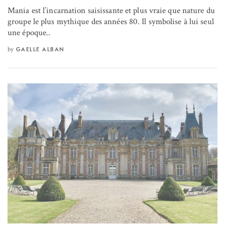
Mania est l’incarnation saisissante et plus vraie que nature du
groupe le plus mythique des années 80. Il symbolise à lui seul
une époque..
by
GAELLE ALBAN