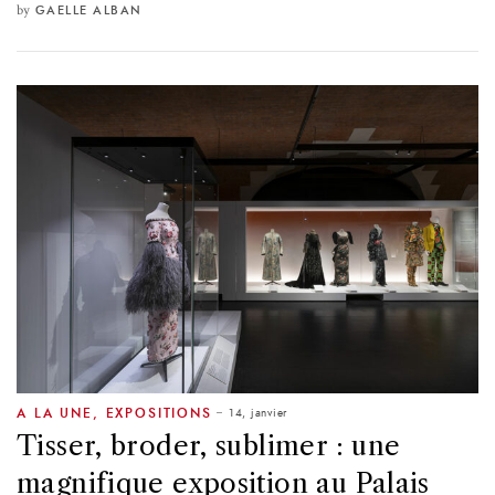
by
GAELLE ALBAN
14, janvier
A LA UNE
,
EXPOSITIONS
Tisser, broder, sublimer : une
magnifique exposition au Palais