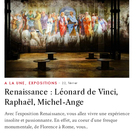
22, février
A LA UNE
,
EXPOSITIONS
Renaissance : Léonard de Vinci,
Raphaël, Michel-Ange
Avec l’exposition Renaissance, vous allez vivre une expérience
insolite et passionnante. En effet, au coeur d’une fresque
monumentale, de Florence à Rome, vous..