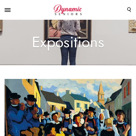
Expositions