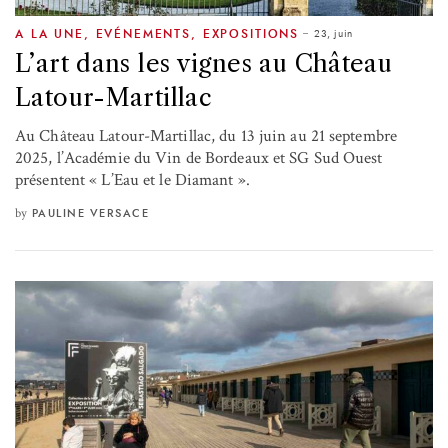
23, juin
A LA UNE
,
EVÉNEMENTS
,
EXPOSITIONS
L’art dans les vignes au Château
Latour-Martillac
Au Château Latour-Martillac, du 13 juin au 21 septembre
2025, l’Académie du Vin de Bordeaux et SG Sud Ouest
présentent « L’Eau et le Diamant ».
by
PAULINE VERSACE