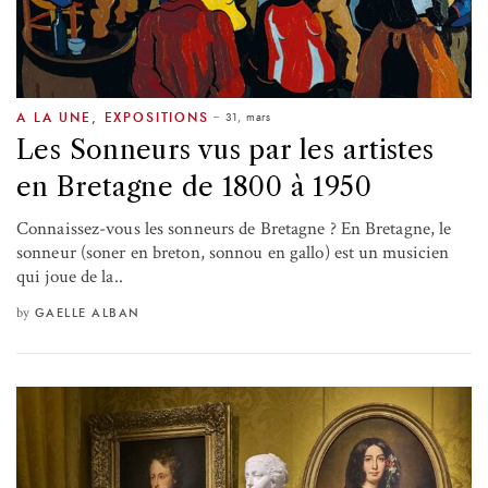
31, mars
A LA UNE
,
EXPOSITIONS
Les Sonneurs vus par les artistes
en Bretagne de 1800 à 1950
Connaissez-vous les sonneurs de Bretagne ? En Bretagne, le
sonneur (soner en breton, sonnou en gallo) est un musicien
qui joue de la..
by
GAELLE ALBAN