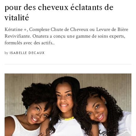
pour des cheveux éclatants de
vitalité
Kératine +, Complexe Chute de Cheveux ou Levure de Bière
Revivifiante. Onatera a conçu une gamme de soins experts,
formulés avec des actifs..
by
ISABELLE DECAUX