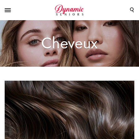
Cheveux