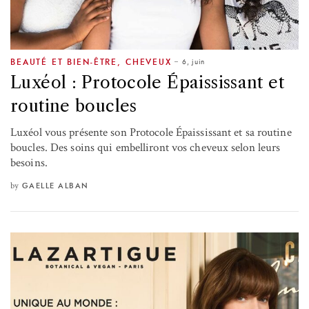
6, juin
BEAUTÉ ET BIEN-ÊTRE
,
CHEVEUX
Luxéol : Protocole Épaississant et
routine boucles
Luxéol vous présente son Protocole Épaississant et sa routine
boucles. Des soins qui embelliront vos cheveux selon leurs
besoins.
by
GAELLE ALBAN