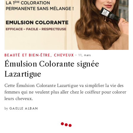
11, mars
BEAUTÉ ET BIEN-ÊTRE
,
CHEVEUX
Émulsion Colorante signée
Lazartigue
Cette Émulsion Colorante Lazartigue va simplifier la vie des
femmes qui ne veulent plus aller chez le coiffeur pour colorer
leurs cheveux.
by
GAELLE ALBAN