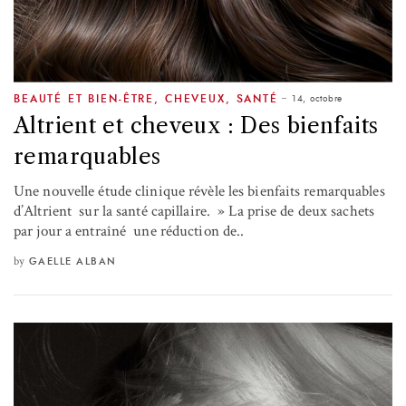
14, octobre
BEAUTÉ ET BIEN-ÊTRE
,
CHEVEUX
,
SANTÉ
Altrient et cheveux : Des bienfaits
remarquables
Une nouvelle étude clinique révèle les bienfaits remarquables
d’Altrient sur la santé capillaire. » La prise de deux sachets
par jour a entraîné une réduction de..
by
GAELLE ALBAN