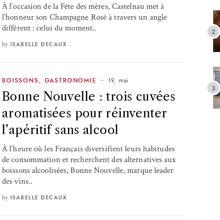
À l’occasion de la Fête des mères, Castelnau met à
l’honneur son Champagne Rosé à travers un angle
différent : celui du moment..
by
ISABELLE DECAUX
19, mai
BOISSONS
,
GASTRONOMIE
Bonne Nouvelle : trois cuvées
aromatisées pour réinventer
l’apéritif sans alcool
À l’heure où les Français diversifient leurs habitudes
de consommation et recherchent des alternatives aux
boissons alcoolisées, Bonne Nouvelle, marque leader
des vins..
by
ISABELLE DECAUX