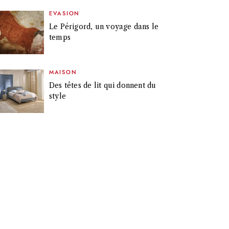
EVASION
Le Périgord, un voyage dans le
temps
MAISON
Des têtes de lit qui donnent du
style