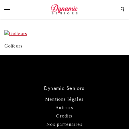
Golfeurs
Dynamic Seniors
Mentions légales
Auteurs
Crédits
Nos partenaires