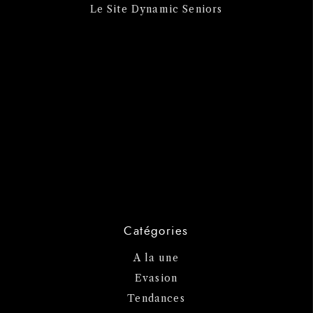
Le Site Dynamic Seniors
Catégories
A la une
Evasion
Tendances