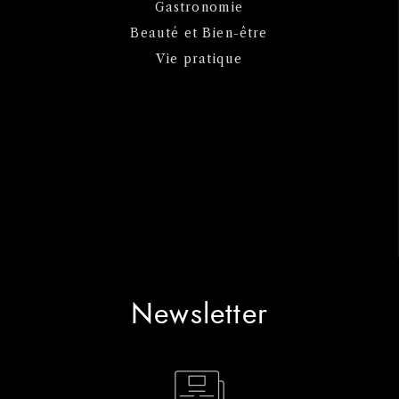
Gastronomie
Beauté et Bien-être
Vie pratique
Newsletter