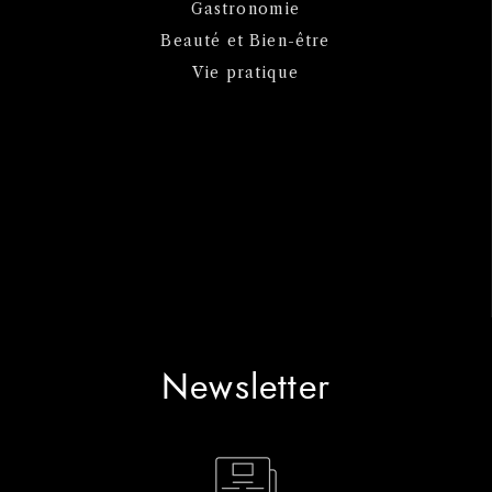
Gastronomie
Beauté et Bien-être
Vie pratique
Newsletter