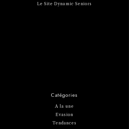
Le Site Dynamic Seniors
Catégories
A la une
Evasion
Tendances