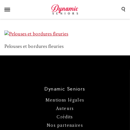
Pelouses et bordures fleuries
Dynamic Seniors
Mentions légales
Auteurs
Crédits
Nos partenaires