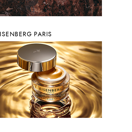
ISENBERG PARIS