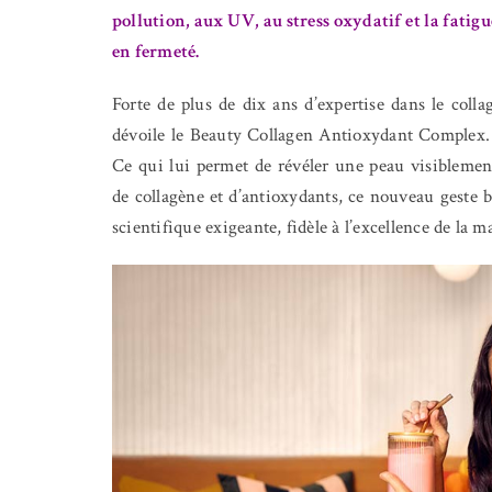
pollution, aux UV, au stress oxydatif et la fatigu
en fermeté.
Forte de plus de dix ans d’expertise dans le coll
dévoile le Beauty Collagen Antioxydant Complex. 
Ce qui lui permet de révéler une peau visiblement
de collagène et d’antioxydants, ce nouveau geste be
scientifique exigeante, fidèle à l’excellence de la 