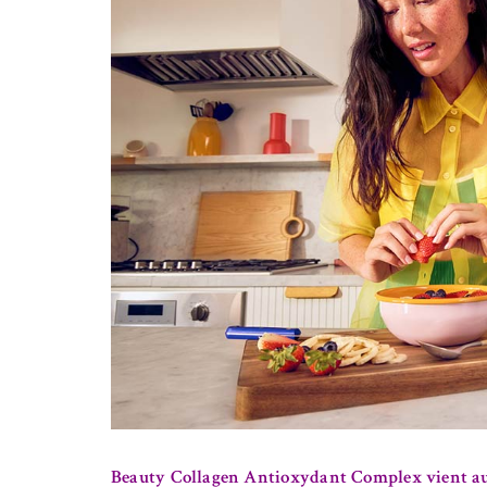
Beauty Collagen Antioxydant Complex vient au se