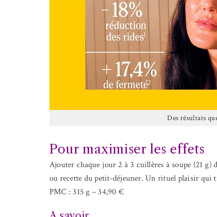
Des résultats que
Pour maximiser les effets
Ajouter chaque jour 2 à 3 cuillères à soupe (21 g)
ou recette du petit-déjeuner. Un rituel plaisir qui
PMC : 315 g – 34,90 €
A savoir