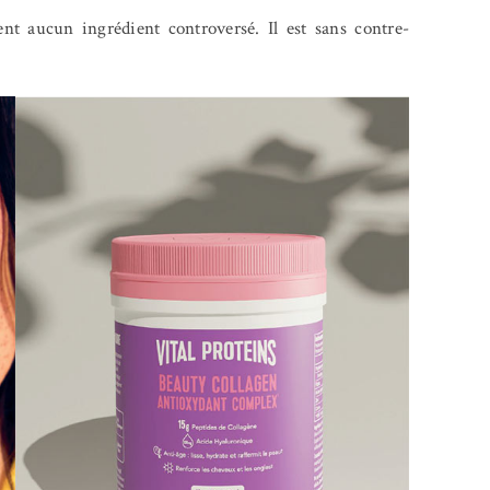
t aucun ingrédient controversé. Il est sans contre-