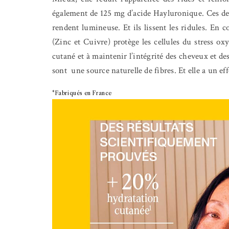
également de 125 mg d’acide Hayluronique. Ces der
rendent lumineuse. Et ils lissent les ridules. En
(Zinc et Cuivre) protège les cellules du stress oxyd
cutané et à maintenir l’intégrité des cheveux et des
sont une source naturelle de fibres. Et elle a un ef
*Fabriqués en France