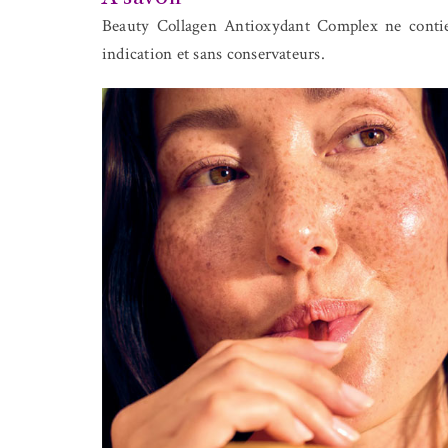
Beauty Collagen Antioxydant Complex ne contien
indication et sans conservateurs.