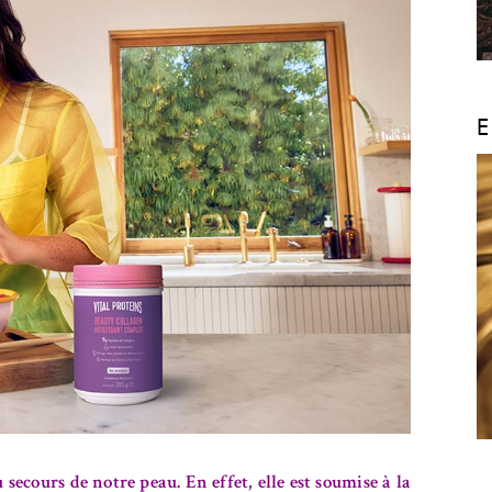
E
cours de notre peau. En effet, elle est soumise à la