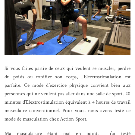
Si vous faites partie de ceux qui veulent se muscler, perdre
du poids ou tonifier son corps, l’Electrostimulation est
parfaite. Ce mode d’exercice physique convient bien aux
personnes qui ne veulent pas aller dans une salle de sport. 20
minutes d’Elextrostimulation équivalent à 4 heures de travail
musculaire conventionnel. Pour vous, nous avons testé ce
mode de musculation chez Action Sport.
Ma musculature étant mal en point, j’ai testé