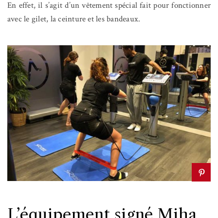
En effet, il s’agit d’un vêtement spécial fait pour fonctionner
avec le gilet, la ceinture et les bandeaux.
L’équipement signé Miha