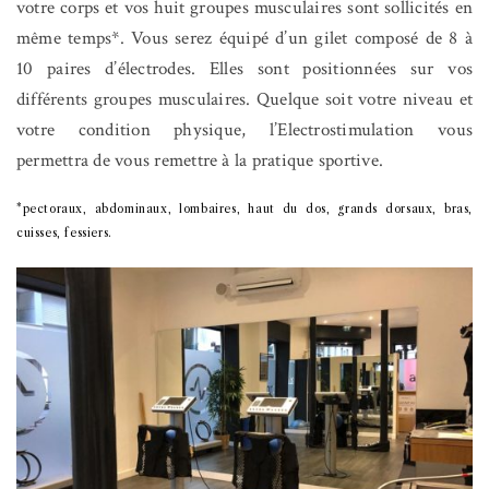
votre corps et vos huit groupes musculaires sont sollicités en
même temps*. Vous serez équipé d’un gilet composé de 8 à
10 paires d’électrodes. Elles sont positionnées sur vos
différents groupes musculaires. Quelque soit votre niveau et
votre condition physique, l’Electrostimulation vous
permettra de vous remettre à la pratique sportive.
*pectoraux, abdominaux, lombaires, haut du dos, grands dorsaux, bras,
cuisses, fessiers.