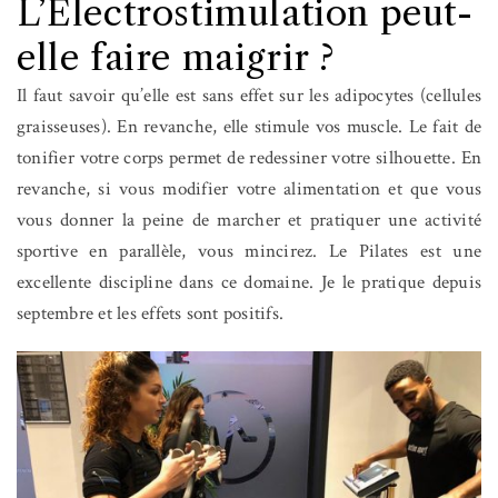
L’Electrostimulation peut-
elle faire maigrir ?
Il faut savoir qu’elle est sans effet sur les adipocytes (cellules
graisseuses). En revanche, elle stimule vos muscle. Le fait de
tonifier votre corps permet de redessiner votre silhouette. En
revanche, si vous modifier votre alimentation et que vous
vous donner la peine de marcher et pratiquer une activité
sportive en parallèle, vous mincirez. Le Pilates est une
excellente discipline dans ce domaine. Je le pratique depuis
septembre et les effets sont positifs.