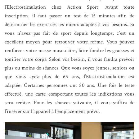
l’Electrostimulation chez Action Sport. Avant toute
inscription, il faut passer un test de 15 minutes afin de
déterminer les exercices les mieux adaptés à vos besoins. Si
vous n’avez pas fait de sport depuis longtemps, c’est un
excellent moyen pour retrouver votre forme. Vous pouvez
renforcer votre masse musculaire, faire fondre les graisses et
tonifier votre corps. Selon vos besoin, il vous faudra prévoir
plus ou moins de séances. Que vous soyez jeunes, seniors ou
que vous ayez plus de 65 ans, l’Electrostimulation est
adaptée. Certaines personnes ont 80 ans. Une fois le teste
effectué, une carte comportant toutes les indications vous
sera remise. Pour les séances suivante, il vous suffira de
l’insérer sur l’appareil à l’emplacement prévu.