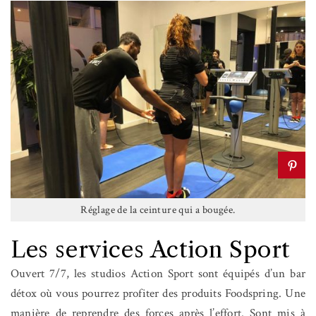
Réglage de la ceinture qui a bougée.
Les services Action Sport
Ouvert 7/7, les studios Action Sport sont équipés d’un bar
détox où vous pourrez profiter des produits Foodspring. Une
manière de reprendre des forces après l’effort. Sont mis à