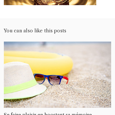
You can also like this posts