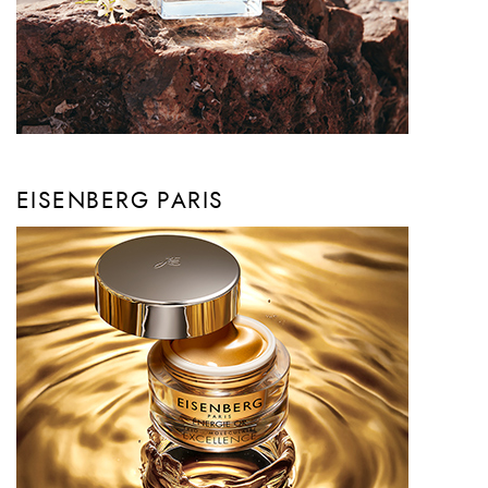
EISENBERG PARIS