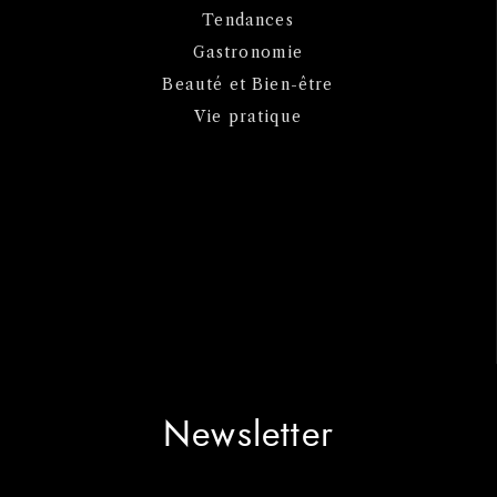
Tendances
Gastronomie
Beauté et Bien-être
Vie pratique
Newsletter