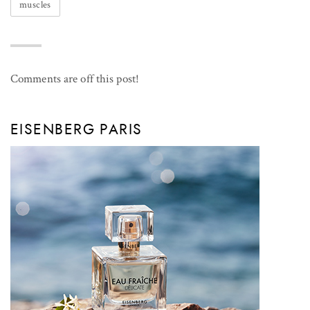
muscles
Comments are off this post!
EISENBERG PARIS