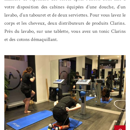
votre disposition des cabines équipées d’une douche, d’un
lavabo, d’un tabouret et de deux serviettes. Pour vous lavez le
corps et les cheveux, deux distributeurs de produits Clarins.
Près du lavabo, sur une tablette, vous avez un tonic Clarins
et des cotons démaquillant.