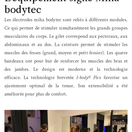
bodytec
Les électrodes miha bodytec sont reliés à différents modules.
Ce qui permet de stimuler simultanément les grands groupes
musculaires du corps. Le gilet correspond aux pectoraux, aux
abdominaux et au dos. La ceinture permet de stimuler les
muscles des fesses (grand, moyen et petit fessier). Les quatre
bandeaux ont pour but de renforcer les muscles des bras et
des jambes. Le design est moderne et la technologie
efficace. La technologie brevetée
I-body® Flex
favorise un
ajustement optimal de la tenue. Son extensibilité a été
améliorée pour plus de confort.