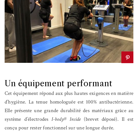
Un équipement performant
Cet équipement répond aux plus hautes exigences en matière
d’hygiène. La tenue homologuée est 100% antibactérienne.
Elle présente une grande durabilité des matériaux grâce au
système d’électrodes
I-body® Inside
(brevet déposé). Il est
conçu pour rester fonctionnel sur une longue durée.