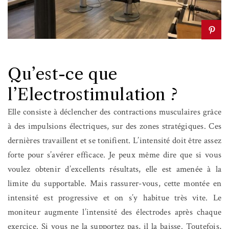
Qu’est-ce que
l’Electrostimulation ?
Elle consiste à déclencher des contractions musculaires grâce
à des impulsions électriques, sur des zones stratégiques. Ces
dernières travaillent et se tonifient. L’intensité doit être assez
forte pour s’avérer efficace. Je peux même dire que si vous
voulez obtenir d’excellents résultats, elle est amenée à la
limite du supportable. Mais rassurer-vous, cette montée en
intensité est progressive et on s’y habitue très vite. Le
moniteur augmente l’intensité des électrodes après chaque
exercice. Si vous ne la supportez pas, il la baisse. Toutefois,