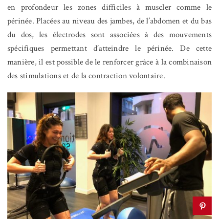
en profondeur les zones difficiles à muscler comme le
périnée.
Placées au niveau des jambes, de l’abdomen et du bas
du dos, les électrodes sont associées à des mouvements
spécifiques permettant d’atteindre le périnée. De cette
manière, il est possible de le renforcer grâce à la combinaison
des stimulations et de la contraction volontaire.