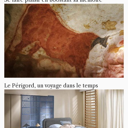
Se faire plaisir en boostant sa mémoire
Le Périgord, un voyage dans le temps