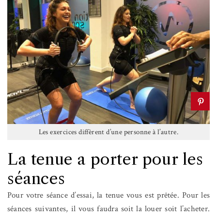
Les exercices diffèrent d’une personne à l’autre.
La tenue a porter pour les
séances
Pour votre séance d’essai, la tenue vous est prêtée. Pour les
séances suivantes, il vous faudra soit la louer soit l’acheter.