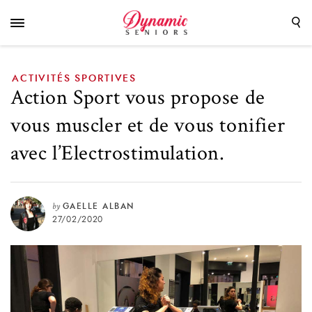
vous tonifier avec l’Electrostimulation.
ACTIVITÉS SPORTIVES
Action Sport vous propose de
vous muscler et de vous tonifier
avec l’Electrostimulation.
by
GAELLE ALBAN
27/02/2020