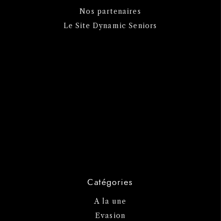
Nos partenaires
Le Site Dynamic Seniors
Catégories
A la une
Evasion