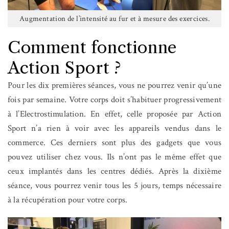
Augmentation de l’intensité au fur et à mesure des exercices.
Comment fonctionne
Action Sport ?
Pour les dix premières séances, vous ne pourrez venir qu’une
fois par semaine. Votre corps doit s’habituer progressivement
à l’Electrostimulation. En effet, celle proposée par Action
Sport n’a rien à voir avec les appareils vendus dans le
commerce. Ces derniers sont plus des gadgets que vous
pouvez utiliser chez vous. Ils n’ont pas le même effet que
ceux implantés dans les centres dédiés. Après la dixième
séance, vous pourrez venir tous les 5 jours, temps nécessaire
à la récupération pour votre corps.