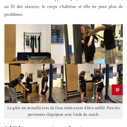
au fil des séances, le corps s’habitue et elle ne pose plus de
problème.
Le gilet est mouillé avec de l’eau tiède avant d’être enfilé. Puis les
personnes s’équipent avec l’aide du coach.