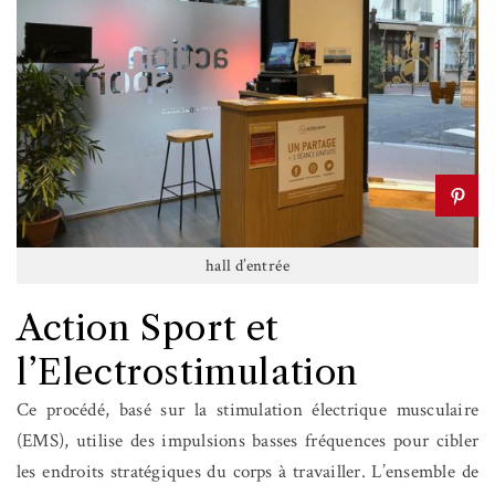
hall d’entrée
Action Sport et
l’Electrostimulation
Ce procédé, basé sur la stimulation électrique musculaire
(EMS), utilise des impulsions basses fréquences pour cibler
les endroits stratégiques du corps à travailler. L’ensemble de