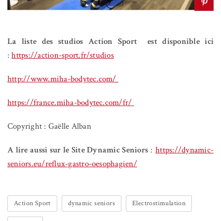
La liste des studios Action Sport est disponible ici
:
https://action-sport.fr/studios
http://www.miha-bodytec.com/
https://france.miha-bodytec.com/fr/
Copyright : Gaëlle Alban
A lire aussi sur le Site Dynamic Seniors
:
https://dynamic-
seniors.eu/reflux-gastro-oesophagien/
Action Sport
dynamic seniors
Electrostimulation