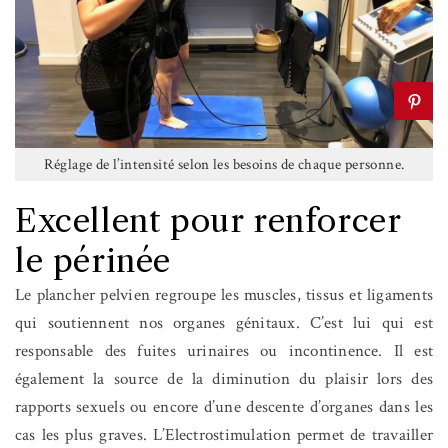
Réglage de l’intensité selon les besoins de chaque personne.
Excellent pour renforcer
le périnée
Le plancher pelvien regroupe les muscles, tissus et ligaments
qui soutiennent nos organes génitaux. C’est lui qui est
responsable des fuites urinaires ou incontinence. Il est
également la source de la diminution du plaisir lors des
rapports sexuels ou encore d’une descente d’organes dans les
cas les plus graves. L’Electrostimulation permet de travailler