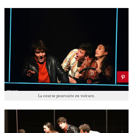
La course poursuite en voiture.