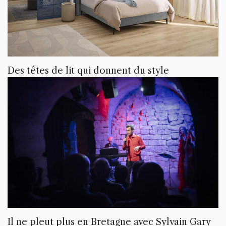
Des têtes de lit qui donnent du style
Il ne pleut plus en Bretagne avec Sylvain Gary