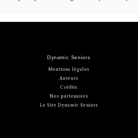
Dynamic Seniors
Mentions légales
Auteurs
Crédits
Nos partenaires
Le Site Dynamic Seniors