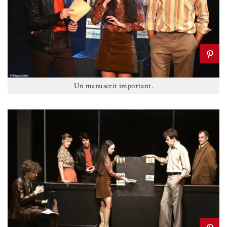
Un manuscrit important.