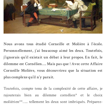
Nous avons tous étudié Corneille et Molière à l’école.
Personnellement, j’ai beaucoup aimé les deux. Toutefois,
j’ignorais qu’il existait un débat à leur propos. En fait, le
dilemme est Cornélien…. Mais pas que ! Avec cette Affaire
Corneille Molière, vous découvrirez que la situation est
plus complexe qu’il n’y parait.
Toutefois, compte tenu de la complexité de cette affaire, je
rajouterais bien au dilemme cornélien* et le choix
moliérien**….. tellement les deux sont imbriqués. Préparez-