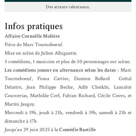
Des acteurs talentueux.
Infos pratiques
Affaire Corneille Molière
Pièce de Marc
Tourneboeuf.
Mise en scène de Julien Alluguette.
5 comédiens, 1 musicien et plus de 30 personnages sur scène.
Les comédiens jouent en alternance selon les dates
: Marc
Tourneboeuf, Fiona Cartier, Damien Bellard
Grétal
Delattre, Jean Philippe Beche, Adib Cheikhi, Lancelot
Courcerias, Mathilde Cerf, Fabian Richard, Cécile Coves, et
Martin Jaugey.
Mercredi à 19h, jeudi à 21h, vendredi à 19h, samedi à 21h et
dimanche à 17h
Jusqu’au 29 juin 2025 à la
Comédie Bastille