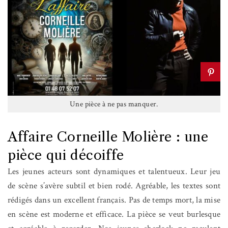
Une pièce à ne pas manquer.
Affaire Corneille Molière : une
pièce qui décoiffe
Les jeunes acteurs sont dynamiques et talentueux. Leur jeu
de scène s’avère subtil et bien rodé. Agréable, les
textes sont
rédigés dans un excellent français. Pas de temps mort, la mise
en scène est moderne et efficace. La pièce se veut burlesque