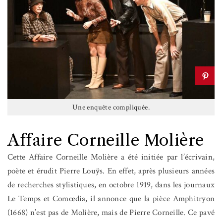
Une enquête compliquée.
Affaire Corneille Molière
Cette Affaire Corneille Molière a été initiée par l’écrivain,
poète et érudit Pierre Louÿs. En effet, après plusieurs années
de recherches stylistiques, en octobre 1919, dans les journaux
Le Temps et Comœdia, il annonce que la pièce Amphitryon
(1668) n’est pas de Molière, mais de Pierre Corneille. Ce pavé