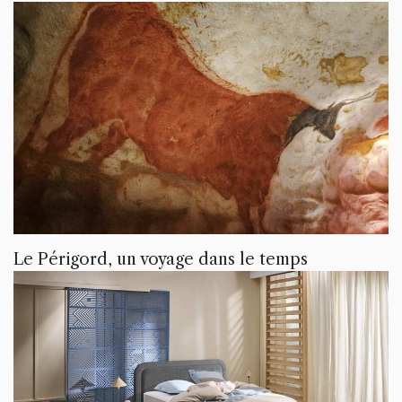
Le Périgord, un voyage dans le temps