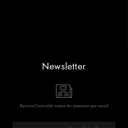
Newsletter
Recevez l'actualité toutes les semaines par email