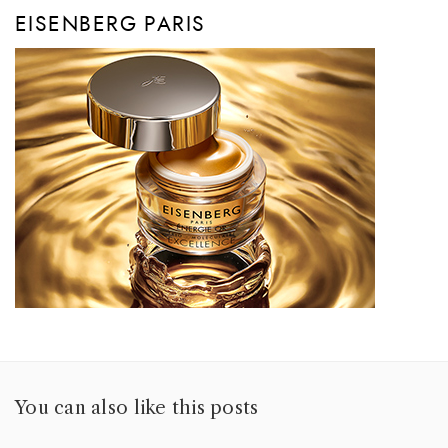
EISENBERG PARIS
You can also like this posts