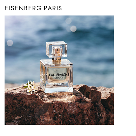
EISENBERG PARIS