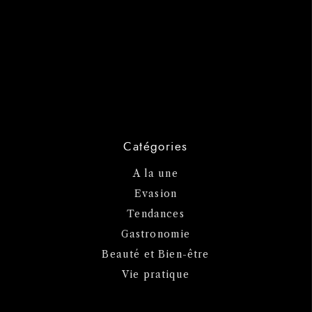
Catégories
A la une
Evasion
Tendances
Gastronomie
Beauté et Bien-être
Vie pratique