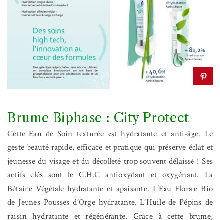
Brume Biphase : City Protect
Cette Eau de Soin texturée est hydratante et anti-âge. Le
geste beauté rapide, efficace et pratique qui préserve éclat et
jeunesse du visage et du décolleté trop souvent délaissé ! Ses
actifs clés sont le C.H.C antioxydant et oxygénant. La
Bétaine Végétale hydratante et apaisante. L’Eau Florale Bio
de Jeunes Pousses d’Orge hydratante. L’Huile de Pépins de
raisin hydratante et régénérante. Grâce à cette brume,