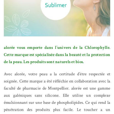
alorée vous emporte dans l’univers de la Chlorophylle.
Cette marque est spécialisée dans la beauté et la protection
de la peau. Les produits sont naturels et bios.
Avec alorée, votre peau a la certitude d’être respectée et
soignée. Cette marque a été réfléchie en collaboration avec la
faculté de pharmacie de Montpellier. alorée est une gamme
aux galéniques sans silicone. Elle utilise un complexe
émulsionnant sur une base de phospholipides. Ce qui rend la
pénétration des produits plus facile. Le toucher a un