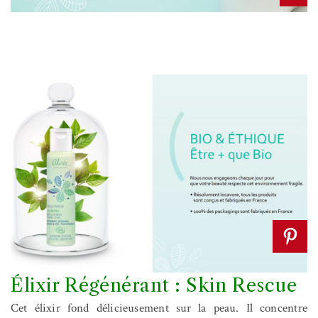
Élixir Régénérant : Skin Rescue
Cet élixir fond délicieusement sur la peau. Il concentre