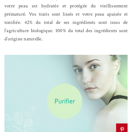
votre peau est hydratée et protégée du vieillissement
prématuré. Vos traits sont lissés et votre peau apaisée et
tonifiée. 42% du total de ses ingrédients sont issus de
l’agriculture biologique. 100% du total des ingrédients sont
d’origine naturelle.