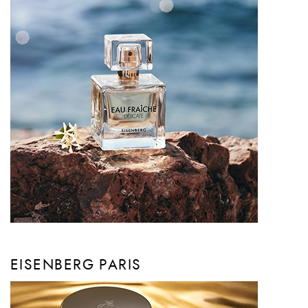
EISENBERG PARIS