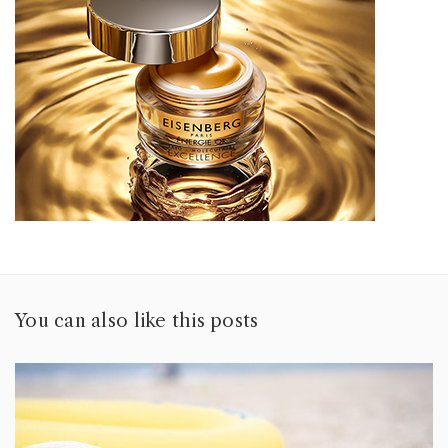
You can also like this posts