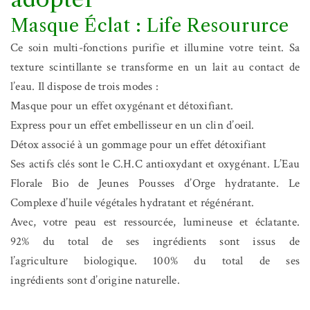
Masque Éclat : Life Resoururce
Ce soin multi-fonctions purifie et illumine votre teint. Sa
texture scintillante se transforme en un lait au contact de
l’eau. Il dispose de trois modes :
Masque pour un effet oxygénant et détoxifiant.
Express pour un effet embellisseur en un clin d’oeil.
Détox associé à un gommage pour un effet détoxifiant
Ses actifs clés sont le C.H.C antioxydant et oxygénant. L’Eau
Florale Bio de Jeunes Pousses d’Orge hydratante. Le
Complexe d’huile végétales hydratant et régénérant.
Avec, votre peau est ressourcée, lumineuse et éclatante.
92% du total de ses ingrédients sont issus de
l’agriculture biologique. 100% du total de ses
ingrédients sont d’origine naturelle.