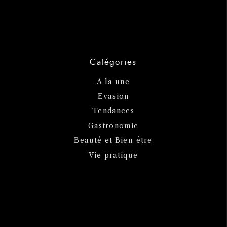
Catégories
A la une
Evasion
Tendances
Gastronomie
Beauté et Bien-être
Vie pratique