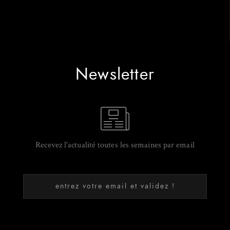
Newsletter
Recevez l'actualité toutes les semaines par email