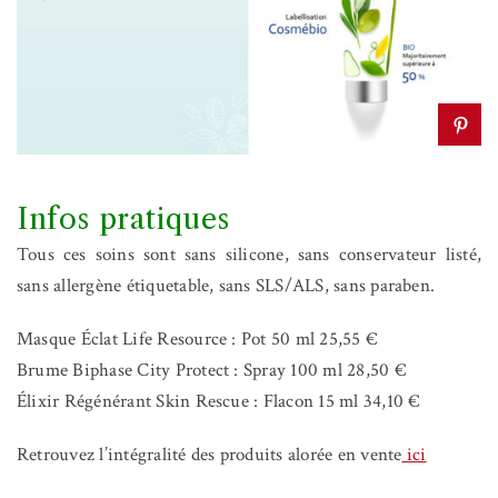
Infos pratiques
Tous ces soins sont sans silicone, sans conservateur listé,
sans allergène étiquetable, sans SLS/ALS, sans paraben.
Masque Éclat Life Resource : Pot 50 ml 25,55 €
Brume Biphase City Protect : Spray 100 ml 28,50 €
Élixir Régénérant Skin Rescue : Flacon 15 ml 34,10 €
Retrouvez l’intégralité des produits alorée en vente
ici