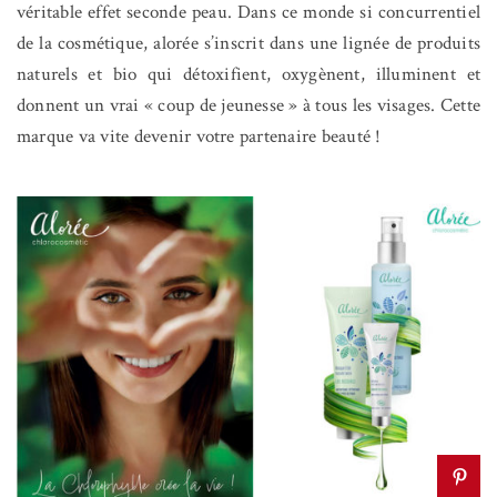
véritable effet seconde peau. Dans ce monde si concurrentiel
de la cosmétique, alorée s’inscrit dans une lignée de produits
naturels et bio qui détoxifient, oxygènent, illuminent et
donnent un vrai « coup de jeunesse » à tous les visages. Cette
marque va vite devenir votre partenaire beauté !