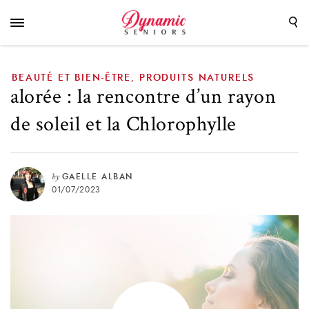
Chlorophylle
BEAUTÉ ET BIEN-ÊTRE
PRODUITS NATURELS
,
alorée : la rencontre d’un rayon
de soleil et la Chlorophylle
by
GAELLE ALBAN
01/07/2023