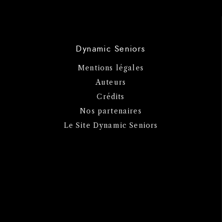
Dynamic Seniors
Mentions légales
Auteurs
Crédits
Nos partenaires
Le Site Dynamic Seniors