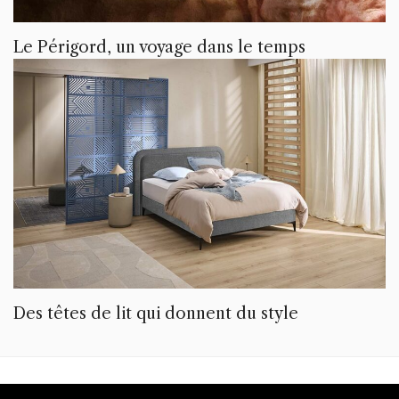
Le Périgord, un voyage dans le temps
Des têtes de lit qui donnent du style