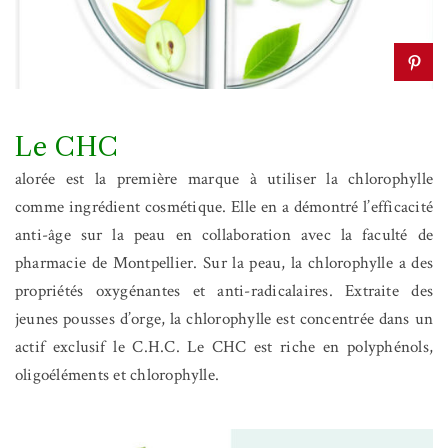
Le CHC
alorée est la première marque à utiliser la chlorophylle
comme ingrédient cosmétique. Elle en a démontré l’efficacité
anti-âge sur la peau en collaboration avec la faculté de
pharmacie de Montpellier. Sur la peau, la chlorophylle a des
propriétés oxygénantes et anti-radicalaires. Extraite des
jeunes pousses d’orge, la chlorophylle est concentrée dans un
actif exclusif le C.H.C. Le CHC est riche en polyphénols,
oligoéléments et chlorophylle.