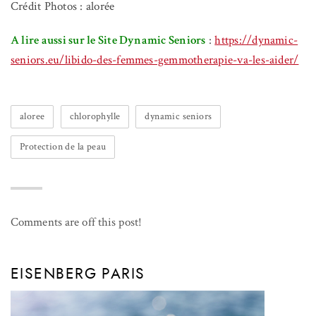
Crédit Photos : alorée
A lire aussi sur le Site Dynamic Seniors
:
https://dynamic-
seniors.eu/libido-des-femmes-gemmotherapie-va-les-aider/
aloree
chlorophylle
dynamic seniors
Protection de la peau
Comments are off this post!
EISENBERG PARIS