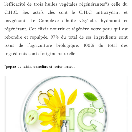
l’efficacité de trois huiles végétales régénérantes*à celle du
C.H.C. Ses actifs clés sont le C.H.C antioxydant et
oxygénant. Le Complexe d’huile végétales hydratant et
régénérant. Cet élixir nourrit et régénère votre peau qui est
rebondie et repulpée. 97% du total de ses ingrédients sont
issus de l’agriculture biologique. 100% du total des
ingrédients sont d’origine naturelle.
*pépins de raisin, cameline et rosier muscat