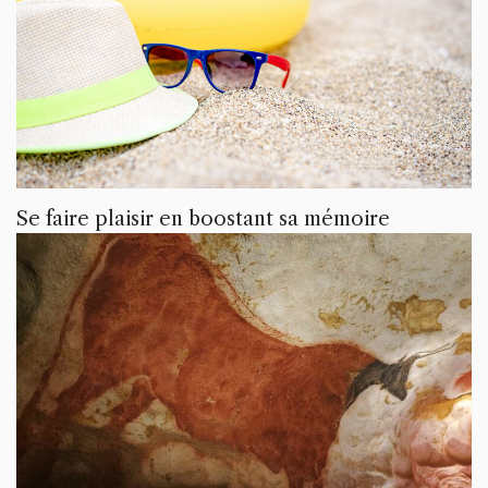
Se faire plaisir en boostant sa mémoire