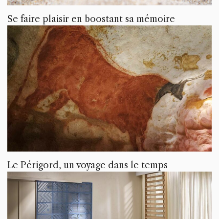
Se faire plaisir en boostant sa mémoire
Le Périgord, un voyage dans le temps