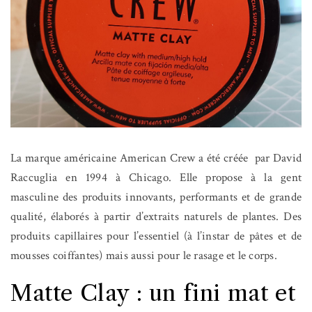
La marque américaine American Crew a été créée
par David
Raccuglia en 1994 à Chicago. Elle propose à la gent
masculine des produits innovants, performants et de grande
qualité, élaborés à partir d’extraits naturels de plantes. Des
produits capillaires pour l’essentiel (à l’instar de pâtes et de
mousses coiffantes) mais aussi pour le rasage et le corps.
Matte Clay : un fini mat et