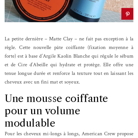
La petite dernière – Matte Clay – ne fait pas exception à la
règle. Cette nouvelle pâte coiffante (fixation moyenne à
forte) est à base d’Argile Kaolin Blanche qui régule le sébum
et de Cire d’Abeille qui hydrate et protège. Elle offre une
tenue longue durée et renforce la texture tout en laissant les
cheveux avec un fini mat et soyeux.
Une mousse coiffante
pour un volume
modulable
Pour les cheveux mi-longs à longs, American Crew propose