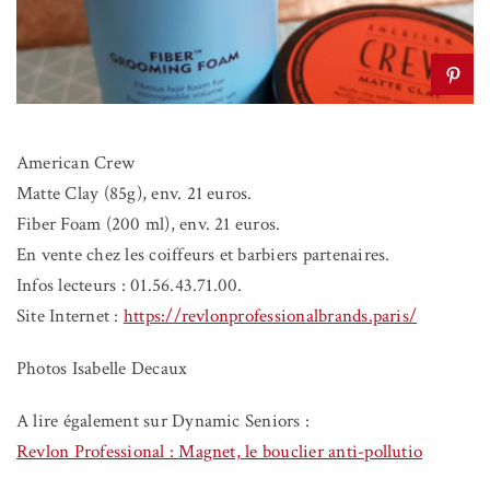
American Crew
Matte Clay (85g), env. 21 euros.
Fiber Foam (200 ml), env. 21 euros.
En vente chez les coiffeurs et barbiers partenaires.
Infos lecteurs : 01.56.43.71.00.
Site Internet :
https://revlonprofessionalbrands.paris/
Photos Isabelle Decaux
A lire également sur Dynamic Seniors :
Revlon Professional : Magnet, le bouclier anti-pollutio