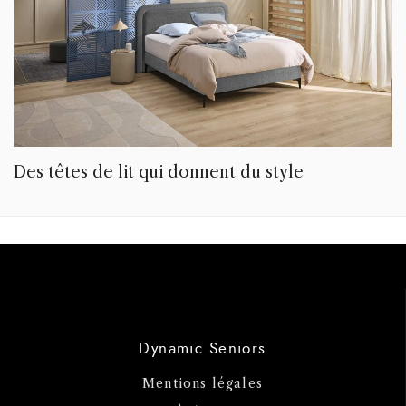
Des têtes de lit qui donnent du style
Dynamic Seniors
Mentions légales