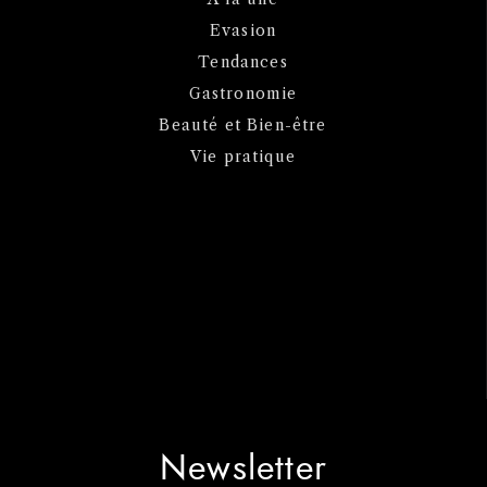
Evasion
Tendances
Gastronomie
Beauté et Bien-être
Vie pratique
Newsletter