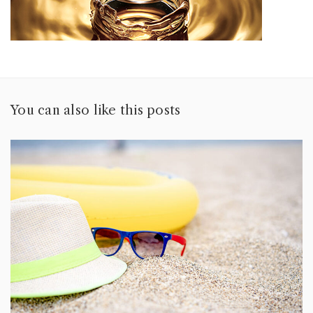
You can also like this posts