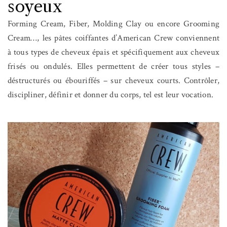
soyeux
Forming Cream, Fiber, Molding Clay ou encore Grooming
Cream…, les pâtes coiffantes d’American Crew conviennent
à tous types de cheveux épais et spécifiquement aux cheveux
frisés ou ondulés. Elles permettent de créer tous styles –
déstructurés ou ébouriffés – sur cheveux courts. Contrôler,
discipliner, définir et donner du corps, tel est leur vocation.