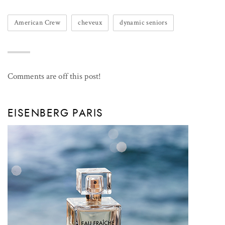
American Crew
cheveux
dynamic seniors
Comments are off this post!
EISENBERG PARIS