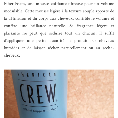
Fiber Foam, une mousse coiffante fibreuse pour un volume
modulable. Cette mousse légère à la texture souple apporte de
la définition et du corps aux cheveux, contrôle le volume et
confère une brillance naturelle. Sa fragrance légère et
plaisante ne peut que séduire tout un chacun. Il suffit
d’appliquer une petite quantité de produit sur cheveux
humides et de laisser sécher naturellement ou au sèche-
cheveux.