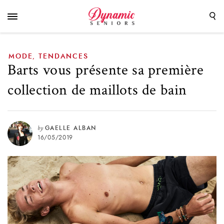
maillots de bain
MODE
TENDANCES
,
Barts vous présente sa première
collection de maillots de bain
by
GAELLE ALBAN
16/05/2019