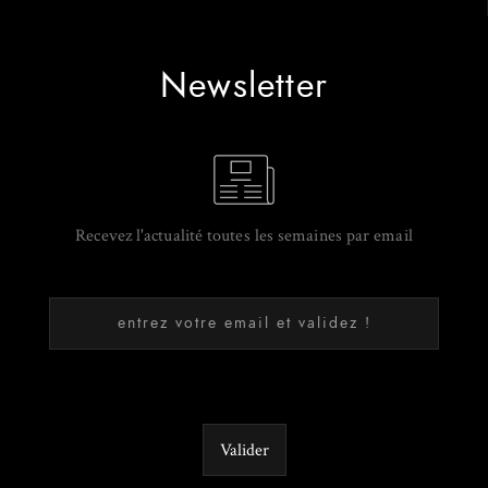
Newsletter
Recevez l'actualité toutes les semaines par email