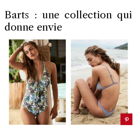
Barts : une collection qui
donne envie