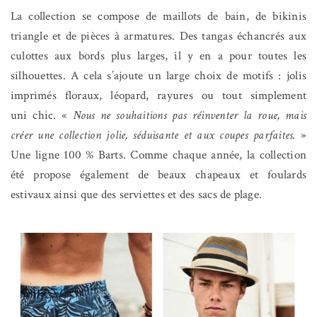
La collection se compose de maillots de bain, de bikinis
triangle et de pièces à armatures. Des tangas échancrés aux
culottes aux bords plus larges, il y en a pour toutes les
silhouettes. A cela s’ajoute un large choix de motifs : jolis
imprimés floraux, léopard, rayures ou tout simplement
uni chic. «
Nous ne souhaitions pas réinventer la roue, mais
créer une collection jolie, séduisante et aux coupes parfaites.
»
Une ligne 100 % Barts. Comme chaque année, la collection
été propose également de beaux chapeaux et foulards
estivaux ainsi que des serviettes et des sacs de plage.