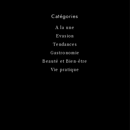
Catégories
A la une
Evasion
Tendances
Gastronomie
Beauté et Bien-être
Vie pratique