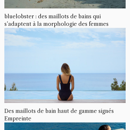
bluelobster : des maillots de bains qui
s’adaptent à la morphologie des femmes
Des maillots de bain haut de gamme signés
Empreinte