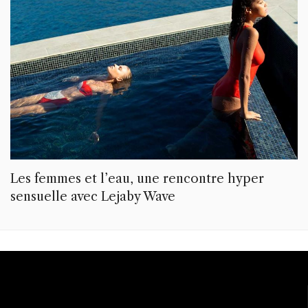
Les femmes et l’eau, une rencontre hyper
sensuelle avec Lejaby Wave