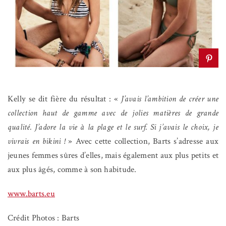
Kelly se dit fière du résultat : «
J’avais l’ambition de créer une
collection haut de gamme avec de jolies matières de grande
qualité. J’adore la vie à la plage et le surf. Si j’avais le choix, je
vivrais en bikini !
» Avec cette collection, Barts s’adresse aux
jeunes femmes sûres d’elles, mais également aux plus petits et
aux plus âgés, comme à son habitude.
www.barts.eu
Crédit Photos : Barts