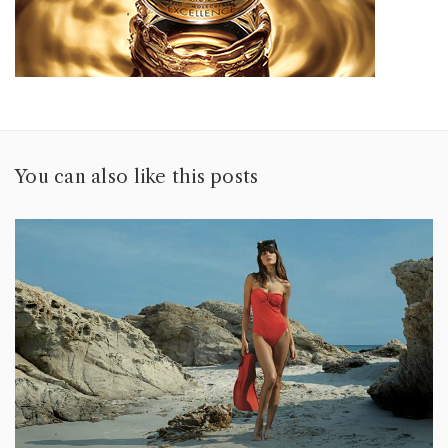
You can also like this posts