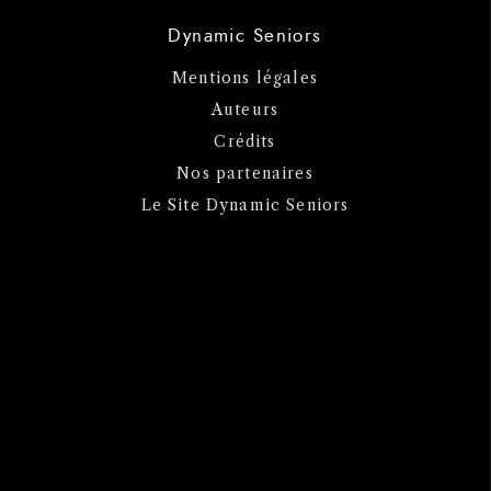
Dynamic Seniors
Mentions légales
Auteurs
Crédits
Nos partenaires
Le Site Dynamic Seniors