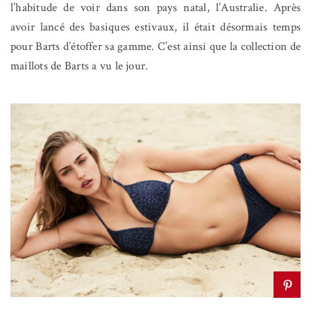
l’habitude de voir dans son pays natal, l’Australie. Après
avoir lancé des basiques estivaux, il était désormais temps
pour Barts d’étoffer sa gamme. C’est ainsi que la collection de
maillots de Barts a vu le jour.