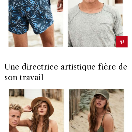
Une directrice artistique fière de
son travail