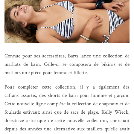
Connue pour ses accessoires, Barts lance une collection de
maillots de bain. Celle-ci se composera de bikinis et de
maillots une pièce pour femme et fillette.
Pour compléter cette collection, il y a également des
caftans assortis, des shorts de bain pour homme et garçon.
Cette nouvelle ligne complète la collection de chapeaux et de
foulards estivaux ainsi que de sacs de plage. Kelly Wieck,
directrice artistique de cette nouvelle collection, cherchait
depuis des années une alternative aux maillots qu’elle avait