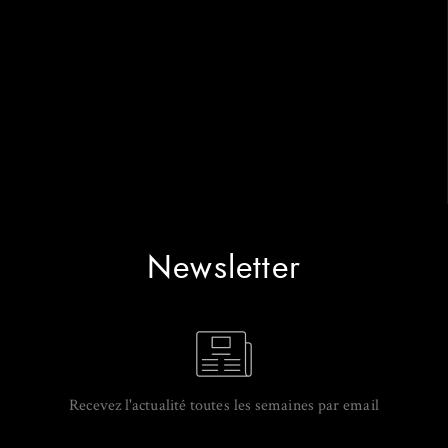
Newsletter
Recevez l'actualité toutes les semaines par email