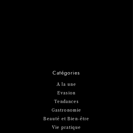
Catégories
A la une
Evasion
Tendances
Gastronomie
Beauté et Bien-être
Vie pratique