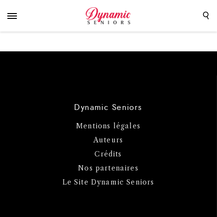
Dynamic Seniors
Mentions légales
Auteurs
Crédits
Nos partenaires
Le Site Dynamic Seniors