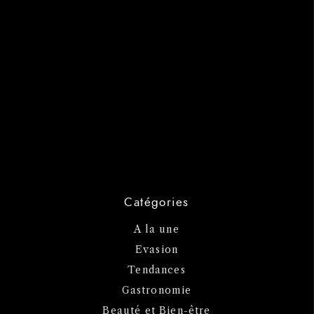
Catégories
A la une
Evasion
Tendances
Gastronomie
Beauté et Bien-être