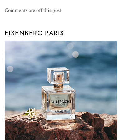
Comments are off this post!
EISENBERG PARIS