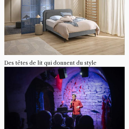
Des têtes de lit qui donnent du style