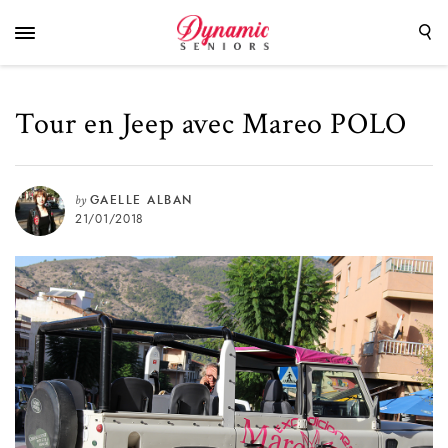
Tour en Jeep avec Mareo POLO
by
GAELLE ALBAN
21/01/2018