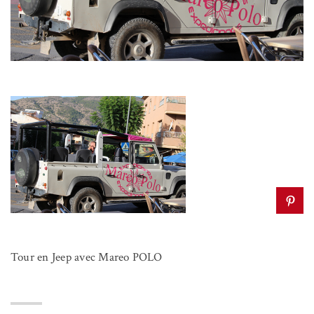
Tour en Jeep avec Mareo POLO