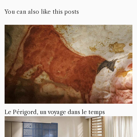
You can also like this posts
Le Périgord, un voyage dans le temps