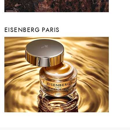
EISENBERG PARIS