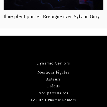
Il ne pleut plus en Bretagne avec Sylvain Gary
Dynamic Seniors
Mentions légales
Auteurs
Crédits
Nos partenaires
Le Site Dynamic Seniors