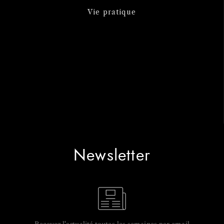
Vie pratique
Newsletter