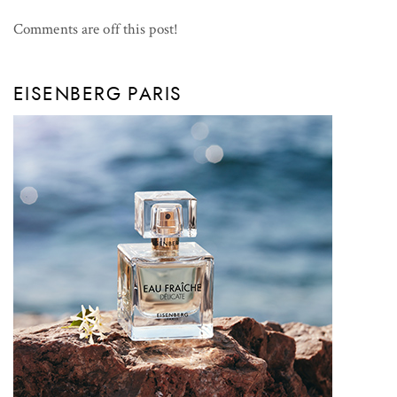
Comments are off this post!
EISENBERG PARIS