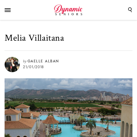
Melia Villaitana
by
GAELLE ALBAN
21/01/2018