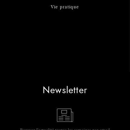
Vie pratique
Newsletter