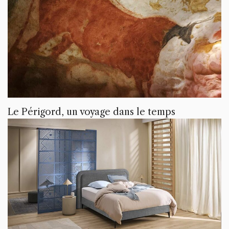
Le Périgord, un voyage dans le temps