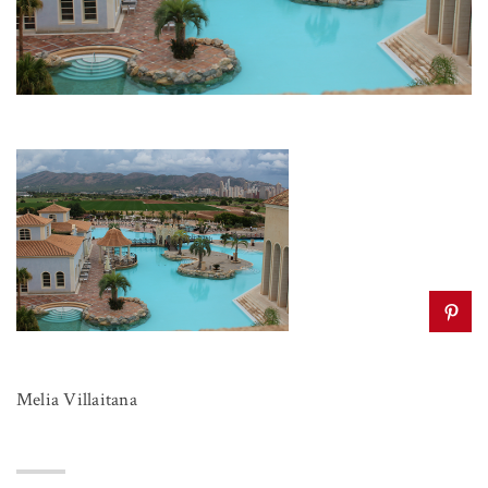
Melia Villaitana