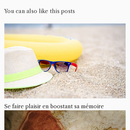
You can also like this posts
Se faire plaisir en boostant sa mémoire