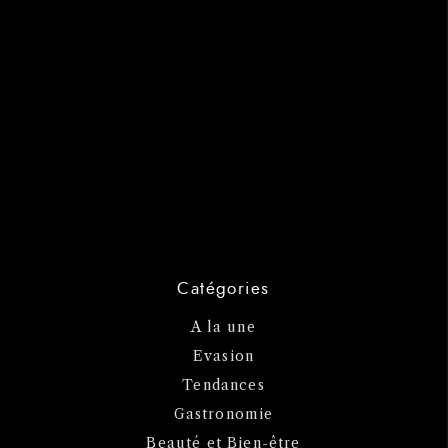
Catégories
A la une
Evasion
Tendances
Gastronomie
Beauté et Bien-être