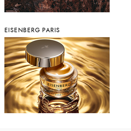
EISENBERG PARIS