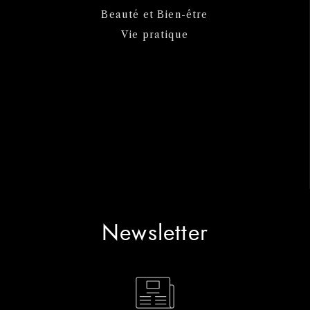
Beauté et Bien-être
Vie pratique
Newsletter