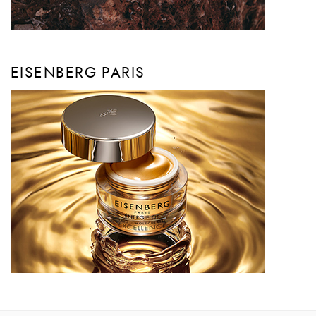
EISENBERG PARIS