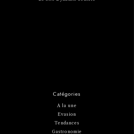
Catégories
A la une
Evasion
Tendances
Gastronomie