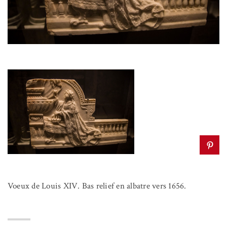
Voeux de Louis XIV. Bas relief en albatre vers 1656.