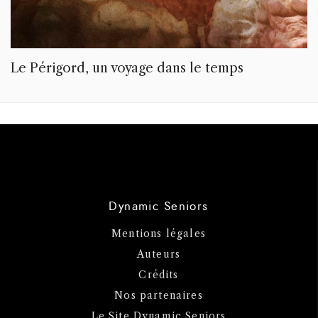
Le Périgord, un voyage dans le temps
Dynamic Seniors
Mentions légales
Auteurs
Crédits
Nos partenaires
Le Site Dynamic Seniors