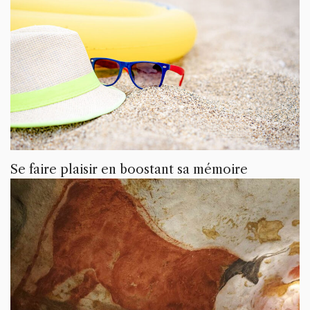
Se faire plaisir en boostant sa mémoire