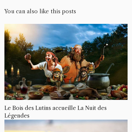
You can also like this posts
Le Bois des Lutins accueille La Nuit des
Légendes