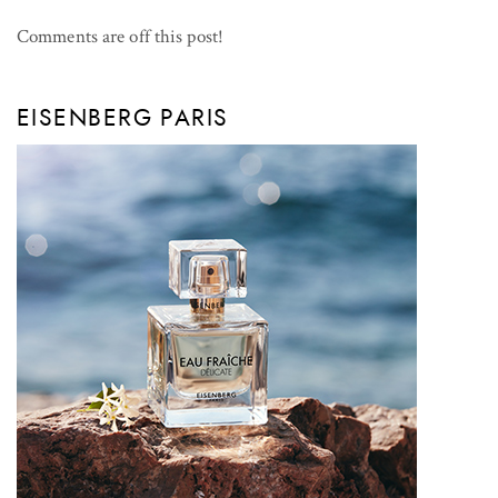
Comments are off this post!
EISENBERG PARIS