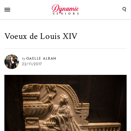
Voeux de Louis XIV
by
GAELLE ALBAN
22/11/2017