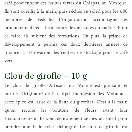
café proviennent des hautes terres du Chiapas, au Mexique.
Ils sont cueillis à la main, puis séchés au soleil pour les 680
membres de Fedcafe. L’organisation accompagne les
producteurs dans la lutte contre les maladies du caféier. Pour
ce faire, ils suivent des formations. En plus, la prime de
développement a permis ces deux dernières années de
financer la rénovation des centres de stockage pour le café
vert.
Clou de girofle – 10 g
Le clou de girofle Artisans du Monde est puissant et
raffiné. Originaire de l’archipel indonésien des Moluques,
cette épice est issue de la fleur du giroflier. C’est à la main
qu’on récolte les boutons de fleurs avant leur
épanouissement. Ils sont délicatement séchés au soleil pour
prendre une belle robe châtaigne. Le clou de girofle est