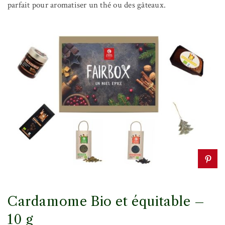
parfait pour aromatiser un thé ou des gâteaux.
Cardamome Bio et équitable –
10 g