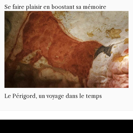
Se faire plaisir en boostant sa mémoire
Le Périgord, un voyage dans le temps