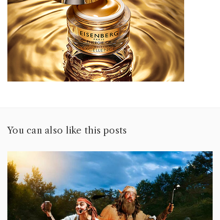
You can also like this posts