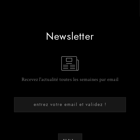
Newsletter
Recevez l'actualité toutes les semaines par email