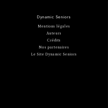
Dynamic Seniors
Mentions légales
Auteurs
Crédits
Nos partenaires
Le Site Dynamic Seniors