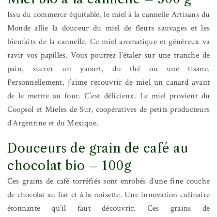
Issu du commerce équitable, le miel à la cannelle Artisans du
Monde allie la douceur du miel de fleurs sauvages et les
bienfaits de la cannelle. Ce miel aromatique et généreux va
ravir vos papilles. Vous pourrez l’étaler sur une tranche de
pain, sucrer un yaourt, du thé ou une tisane.
Personnellement, j’aime recouvrir de miel un canard avant
de le mettre au four. C’est délicieux. Le miel provient du
Coopsol et Mieles de Sur, coopératives de petits producteurs
d’Argentine et du Mexique.
Douceurs de grain de café au
chocolat bio – 100g
Ces grains de café torréfiés sont enrobés d’une fine couche
de chocolat au liat et à la noisette. Une innovation culinaire
étonnante qu’il faut découvrir. Ces grains de