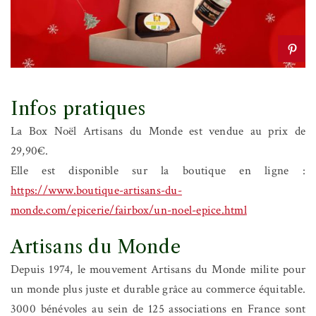
Infos pratiques
La Box Noël Artisans du Monde est vendue au prix de
29,90€.
Elle est disponible sur la boutique en ligne :
https://www.boutique-artisans-du-
monde.com/epicerie/fairbox/un-noel-epice.html
Artisans du Monde
Depuis 1974, le mouvement Artisans du Monde milite pour
un monde plus juste et durable grâce au commerce équitable.
3000 bénévoles au sein de 125 associations en France sont