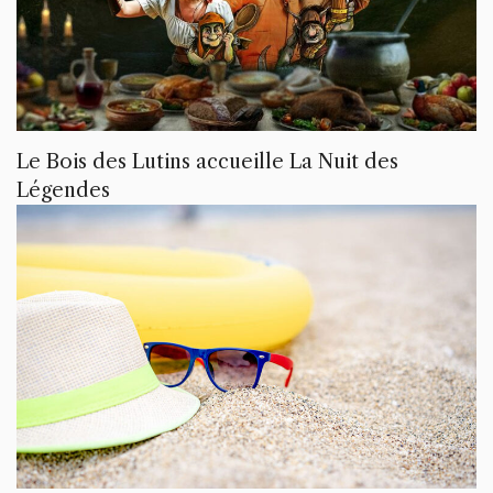
Le Bois des Lutins accueille La Nuit des
Légendes