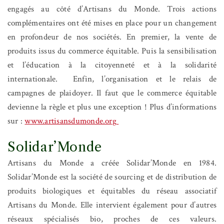
engagés au côté d’Artisans du Monde. Trois actions
complémentaires ont été mises en place pour un changement
en profondeur de nos sociétés. En premier, la vente de
produits issus du commerce équitable. Puis la sensibilisation
et l’éducation à la citoyenneté et à la solidarité
internationale. Enfin, l’organisation et le relais de
campagnes de plaidoyer. Il faut que le commerce équitable
devienne la règle et plus une exception ! Plus d’informations
sur :
www.artisansdumonde.org
Solidar’Monde
Artisans du Monde a créée Solidar’Monde en 1984.
Solidar’Monde est la société de sourcing et de distribution de
produits biologiques et équitables du réseau associatif
Artisans du Monde. Elle intervient également pour d’autres
réseaux spécialisés bio, proches de ces valeurs.