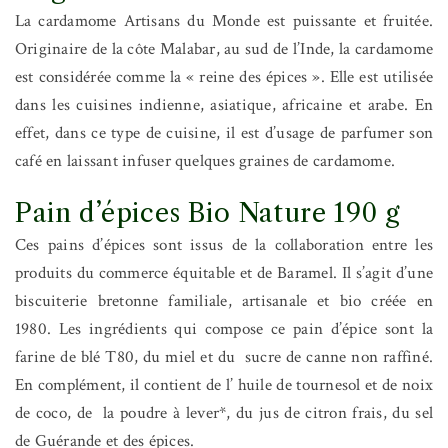
La cardamome Artisans du Monde est puissante et fruitée.
Originaire de la côte Malabar, au sud de l’Inde, la cardamome
est considérée comme la « reine des épices ». Elle est utilisée
dans les cuisines indienne, asiatique, africaine et arabe. En
effet, dans ce type de cuisine, il est d’usage de parfumer son
café en laissant infuser quelques graines de cardamome.
Pain d’épices Bio Nature 190 g
Ces pains d’épices sont issus de la collaboration entre les
produits du commerce équitable et de Baramel. Il s’agit d’une
biscuiterie bretonne familiale, artisanale et bio créée en
1980. Les ingrédients qui compose ce pain d’épice sont la
farine de blé T80, du miel et du sucre de canne non raffiné.
En complément, il contient de l’ huile de tournesol et de noix
de coco, de la poudre à lever*, du jus de citron frais, du sel
de Guérande et des épices.