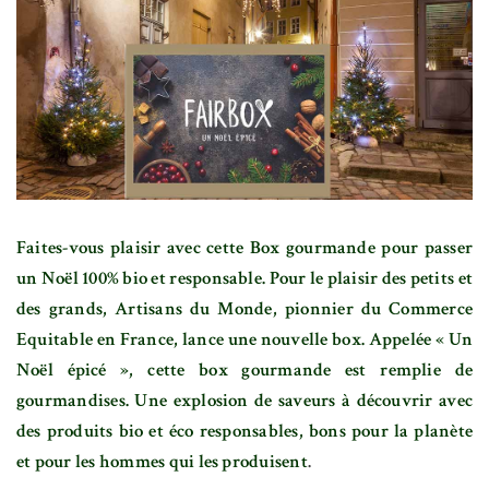
Faites-vous plaisir avec cette Box gourmande pour passer
un Noël 100% bio et responsable. Pour le plaisir des petits et
des grands, Artisans du Monde, pionnier du Commerce
Equitable en France, lance une nouvelle box. Appelée « Un
Noël épicé », cette box gourmande est remplie de
gourmandises. Une explosion de saveurs à découvrir avec
des produits bio et éco responsables, bons pour la planète
et pour les hommes qui les produisent
.