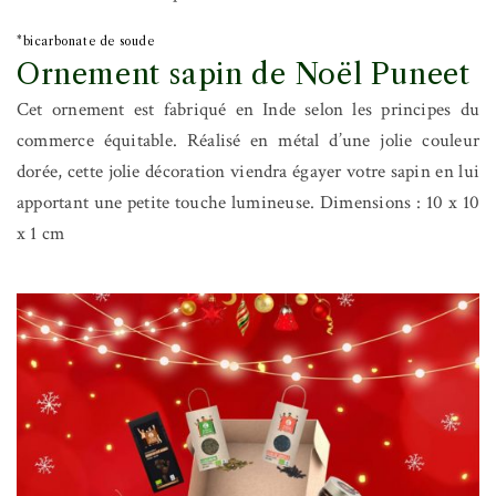
*bicarbonate de soude
Ornement sapin de Noël Puneet
Cet ornement est fabriqué en Inde selon les principes du
commerce équitable. Réalisé en métal d’une jolie couleur
dorée, cette jolie décoration viendra égayer votre sapin en lui
apportant une petite touche lumineuse. Dimensions : 10 x 10
x 1 cm