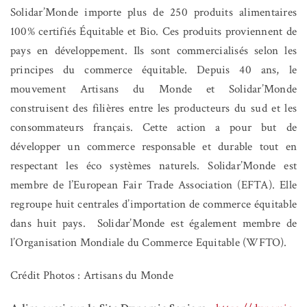
Solidar’Monde importe plus de 250 produits alimentaires
100% certifiés Équitable et Bio. Ces produits proviennent de
pays en développement. Ils sont commercialisés selon les
principes du commerce équitable. Depuis 40 ans, le
mouvement Artisans du Monde et Solidar’Monde
construisent des filières entre les producteurs du sud et les
consommateurs français. Cette action a pour but de
développer un commerce responsable et durable tout en
respectant les éco systèmes naturels. Solidar’Monde est
membre de l’European Fair Trade Association (EFTA). Elle
regroupe huit centrales d’importation de commerce équitable
dans huit pays. Solidar’Monde est également membre de
l’Organisation Mondiale du Commerce Equitable (WFTO).
Crédit Photos : Artisans du Monde