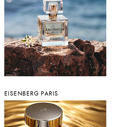
EISENBERG PARIS