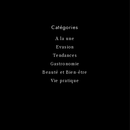
Catégories
A la une
Evasion
Tendances
Gastronomie
Beauté et Bien-être
Vie pratique