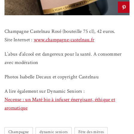
Champagne Castelnau Rosé (bouteille 75 cl), 42 euros.
Site Internet :
www.champagne-castelnau.fr
L’abus d’alcool est dangereux pour la santé. A consommer
avec modération
Photos Isabelle Decaux et copyright Castelnau
A lire également sur Dynamic Seniors :
Necense : un Maté bio à infuser énergisant, éthique et
aromatique
Champagne
dynamic seniors
Fête des mères