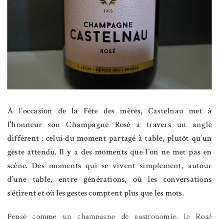
À l’occasion de la Fête des mères, Castelnau met à
l’honneur son Champagne Rosé à travers un angle
différent : celui du moment partagé à table, plutôt qu’un
geste attendu.
Il y a des moments que l’on ne met pas en
scène. Des moments qui se vivent simplement, autour
d’une table, entre générations, où les conversations
s’étirent et où les gestes comptent plus que les mots.
Pensé comme un champagne de gastronomie, le Rosé