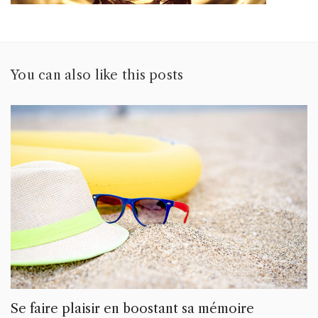
You can also like this posts
Se faire plaisir en boostant sa mémoire