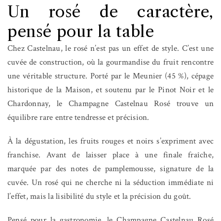
Un rosé de caractère,
pensé pour la table
Chez Castelnau, le rosé n’est pas un effet de style. C’est une
cuvée de construction, où la gourmandise du fruit rencontre
une véritable structure. Porté par le Meunier (45 %), cépage
historique de la Maison, et soutenu par le Pinot Noir et le
Chardonnay, le Champagne Castelnau Rosé trouve un
équilibre rare entre tendresse et précision.
À la dégustation, les fruits rouges et noirs s’expriment avec
franchise. Avant de laisser place à une finale fraîche,
marquée par des notes de pamplemousse, signature de la
cuvée. Un rosé qui ne cherche ni la séduction immédiate ni
l’effet, mais la lisibilité du style et la précision du goût.
Pensé pour la gastronomie, le Champagne Castelnau Rosé