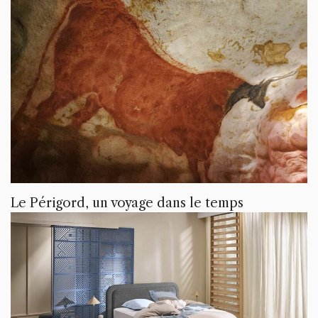
Le Périgord, un voyage dans le temps