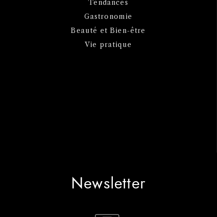
Tendances
Gastronomie
Beauté et Bien-être
Vie pratique
Newsletter