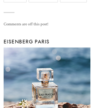
Comments are off this post!
EISENBERG PARIS