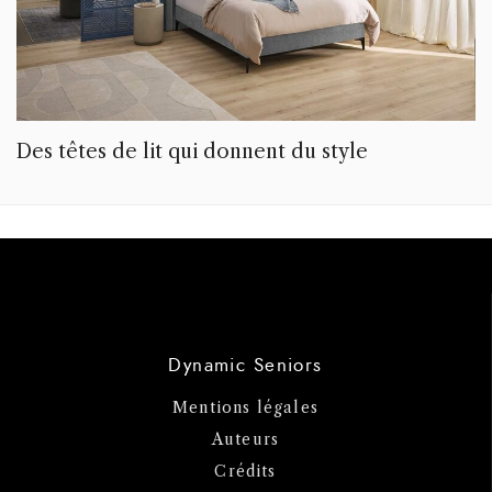
Des têtes de lit qui donnent du style
Dynamic Seniors
Mentions légales
Auteurs
Crédits