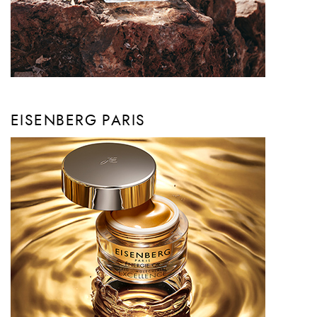
EISENBERG PARIS