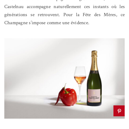
Castelnau accompagne naturellement ces instants où les
générations se retrouvent. Pour la Fête des Mères, ce
Champagne s’impose comme une évidence.