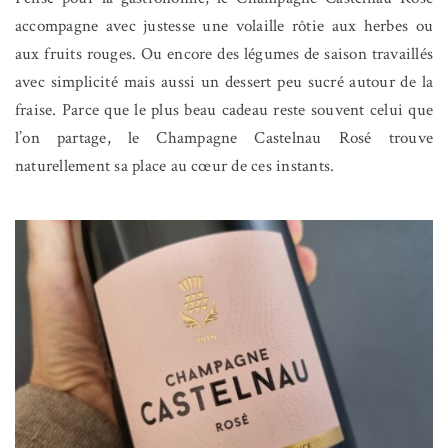
accompagne avec justesse une volaille rôtie aux herbes ou
aux fruits rouges. Ou encore des légumes de saison travaillés
avec simplicité mais aussi un dessert peu sucré autour de la
fraise. Parce que le plus beau cadeau reste souvent celui que
l’on partage, le Champagne Castelnau Rosé trouve
naturellement sa place au cœur de ces instants.