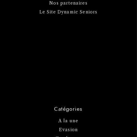
Nos partenaires
Le Site Dynamic Seniors
Catégories
A la une
Evasion