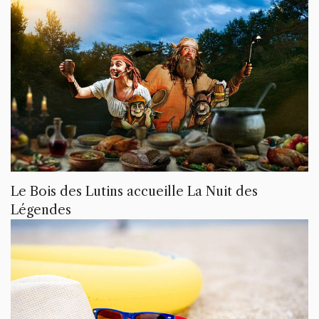
Le Bois des Lutins accueille La Nuit des
Légendes