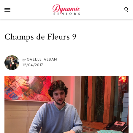
Champs de Fleurs 9
by
GAELLE ALBAN
12/04/2017