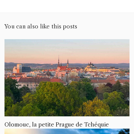
You can also like this posts
Olomouc, la petite Prague de Tchéquie