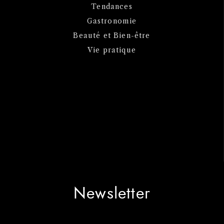
Tendances
Gastronomie
Beauté et Bien-être
Vie pratique
Newsletter