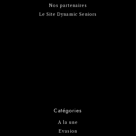
Nos partenaires
Le Site Dynamic Seniors
Catégories
A la une
Evasion