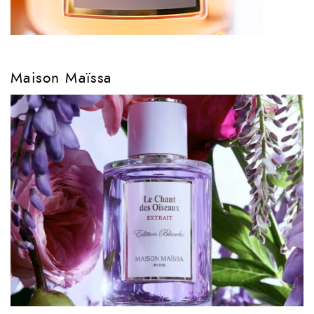
Maison Maïssa