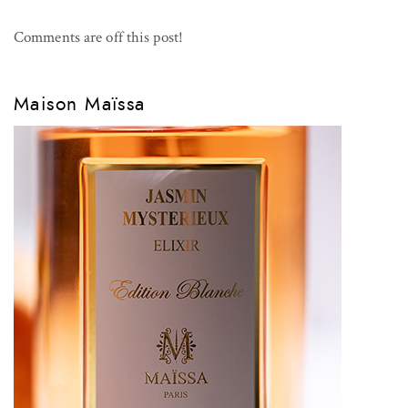
Comments are off this post!
Maison Maïssa