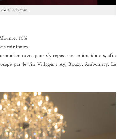
c’est l’adopter.
 Meunier 10%
caves minimum
urnent en caves pour s’y reposer au moins 6 mois, afin
osage par le vin Villages : Aÿ, Bouzy, Ambonnay, Le