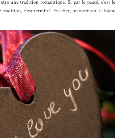
tre une tradition romantique. Si par le passé, c’est le
 tradition, c’est terminé. En effet, maintenant, le blanc