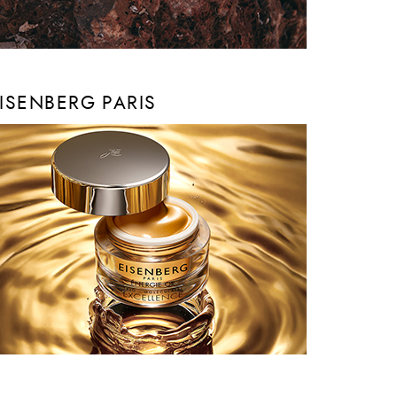
ISENBERG PARIS