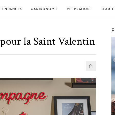
TENDANCES
GASTRONOMIE
VIE PRATIQUE
BEAUTÉ
E
pour la Saint Valentin