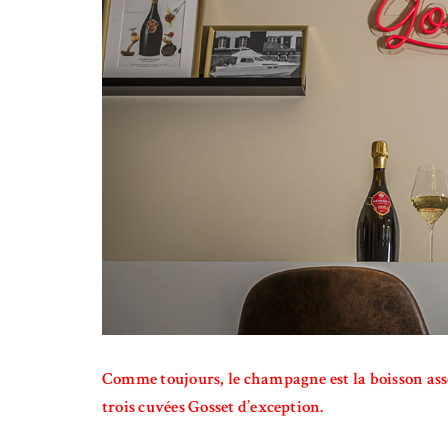
Comme toujours, le champagne est la boisson asso
trois cuvées Gosset d’exception.