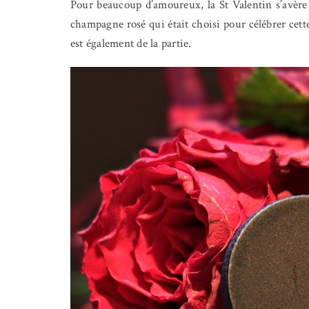
Pour beaucoup d’amoureux, la St Valentin s’avère ê
champagne rosé qui était choisi pour célébrer cette
est également de la partie.