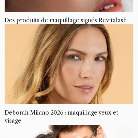
Des produits de maquillage signés Revitalash
Deborah Milano 2026 : maquillage yeux et
visage