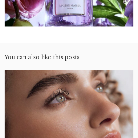
You can also like this posts