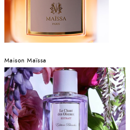
Maison Maïssa