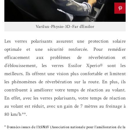
Varilux-Physio-3D-Far d’Essilor
Les verres polarisants assurent une protection solaire
optimale et une sécurité renforcée. Pour remédier
efficacement aux problèmes de réverbération et
d’éblouissement, les verres Essilor Xperio® sont les
meilleurs. Ils offrent une vision plus confortable et limitent
les phénomènes de réverbération sur la route. En plus, ils
contribuent à améliorer votre temps de réaction au volant.
En effet, avec les verres polarisants, votre temps de réaction
au volant est réduit, avec un gain de 7 mètres au freinage à
80 km/h**.
* Données issues de l’ASNAV (Association nationale pour l’amélioration de la