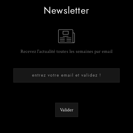
Newsletter
Recevez l'actualité toutes les semaines par email