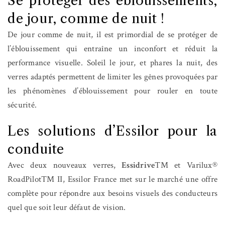
Se protéger des éblouissements,
de jour, comme de nuit !
De jour comme de nuit, il est primordial de se protéger de
l’éblouissement qui entraîne un inconfort et réduit la
performance visuelle. Soleil le jour, et phares la nuit, des
verres adaptés permettent de limiter les gênes provoquées par
les phénomènes d’éblouissement pour rouler en toute
sécurité.
Les solutions d’Essilor pour la
conduite
Avec deux nouveaux verres,
Essidrive
TM et Varilux®
RoadPilotTM II, Essilor France met sur le marché une offre
complète pour répondre aux besoins visuels des conducteurs
quel que soit leur défaut de vision.