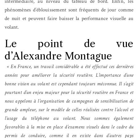
intermédiaire, au niveau du tableau de bord. Enfin, les
phénomènes d’éblouissement sont fréquents de jour comme
de nuit et peuvent faire baisser la performance visuelle au
volant.
Le point de vue
d’Alexandre Montague
« En France, un travail considérable a été effectué ces dernières
années pour améliorer la sécurité routière. L’importance d’une
bonne vision au volant est cependant toujours méconnue. Il s’agit
pourtant d’un enjeu majeur pour la sécurité routière en France et
nous appelons à l’organisation de campagnes de sensibilisation de
grande ampleur, sur le modèle de celles réalisées contre l’alcool et
l’usage du téléphone au volant. Nous sommes également
favorables à la mise en place d’examens visuels dans le cadre du
permis de conduire, comme il en existe dans d’autres pays