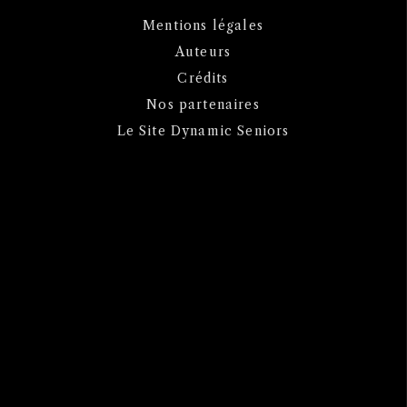
Mentions légales
Auteurs
Crédits
Nos partenaires
Le Site Dynamic Seniors