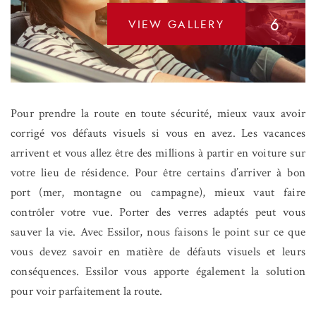
6
VIEW GALLERY
Pour prendre la route en toute sécurité, mieux vaux avoir
corrigé vos défauts visuels si vous en avez. Les vacances
arrivent et vous allez être des millions à partir en voiture sur
votre lieu de résidence. Pour être certains d’arriver à bon
port (mer, montagne ou campagne), mieux vaut faire
contrôler votre vue. Porter des verres adaptés peut vous
sauver la vie. Avec Essilor, nous faisons le point sur ce que
vous devez savoir en matière de défauts visuels et leurs
conséquences. Essilor vous apporte également la solution
pour voir parfaitement la route.