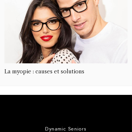
La myopie : causes et solutions
Dynamic Seniors