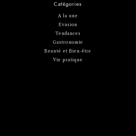
Catégories
A la une
Evasion
Tendances
Gastronomie
Beauté et Bien-être
Vie pratique