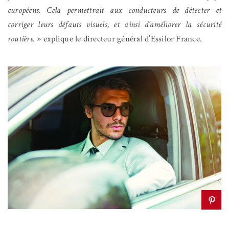
européens. Cela permettrait aux conducteurs de détecter et
corriger leurs défauts visuels, et ainsi d’améliorer la sécurité
routière. »
explique le directeur général d’Essilor France.