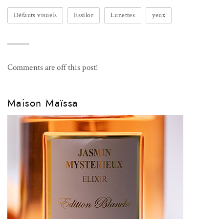
Défauts visuels
Essilor
Lunettes
yeux
Comments are off this post!
Maison Maïssa