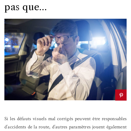
pas que…
Si les défauts visuels mal corrigés peuvent être responsables
d’accidents de la route, d’autres paramètres jouent également