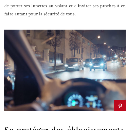
de porter ses lunettes au volant et d’inviter ses proches à en
faire autant pour la sécurité de tous.