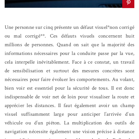
Une personne sur cinq présente un défaut visuel*non corrigé
ou mal corrigé**. Ces défauts visuels concernent huit
millions de personnes. Quand on sait que la majorité des
informations nécessaires pour la conduite passe par la vue,
cela interpelle inévitablement. Face à ce constat, un travail
de sensibilisation et surtout des mesures concrètes sont
nécessaires pour faire évoluer les comportements.
Au volant,
bien voir est essentiel pour la sécurité de tous. Il est donc
indispensable de voir net de loin pour visualiser la route et
apprécier les distances. Il faut également avoir un champ
visuel suffisamment large pour anticiper l’arrivée d’un
véhicule ou d’un piéton. La multiplication des outils de
navigation nécessite également une vision précise à distance