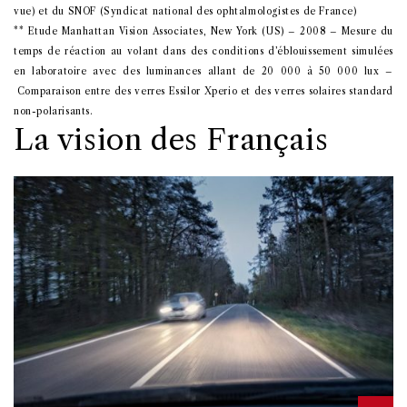
vue) et du SNOF (Syndicat national des ophtalmologistes de France)
** Etude Manhattan Vision Associates, New York (US) – 2008 – Mesure du
temps de réaction au volant dans des conditions d’éblouissement simulées
en laboratoire avec des luminances allant de 20 000 à 50 000 lux –
Comparaison entre des verres Essilor Xperio et des verres solaires standard
non-polarisants.
La vision des Français