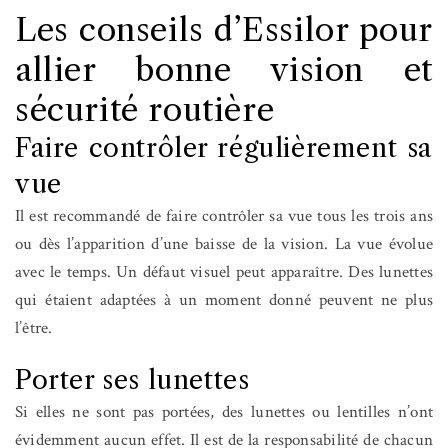
Les conseils d’Essilor pour
allier bonne vision et
sécurité routière
Faire contrôler régulièrement sa
vue
Il est recommandé de faire contrôler sa vue tous les trois ans
ou dès l’apparition d’une baisse de la vision. La vue évolue
avec le temps. Un défaut visuel peut apparaître. Des lunettes
qui étaient adaptées à un moment donné peuvent ne plus
l’être.
Porter ses lunettes
Si elles ne sont pas portées, des lunettes ou lentilles n’ont
évidemment aucun effet. Il est de la responsabilité de chacun