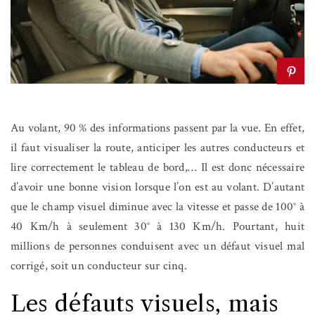
Au volant, 90 % des informations passent par la vue. En effet,
il faut visualiser la route, anticiper les autres conducteurs et
lire correctement le tableau de bord,… Il est donc nécessaire
d’avoir une bonne vision lorsque l’on est au volant. D’autant
que le champ visuel diminue avec la vitesse et passe de 100° à
40 Km/h à seulement 30° à 130 Km/h. Pourtant, huit
millions de personnes conduisent avec un défaut visuel mal
corrigé, soit un conducteur sur cinq.
Les défauts visuels, mais