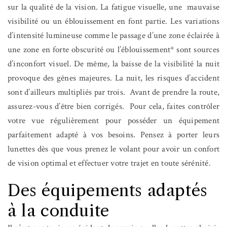
sur la qualité de la vision. La fatigue visuelle, une mauvaise
visibilité ou un éblouissement en font partie. Les variations
d’intensité lumineuse comme le passage d’une zone éclairée à
une zone en forte obscurité ou l’éblouissement* sont sources
d’inconfort visuel. De même, la baisse de la visibilité la nuit
provoque des gênes majeures. La nuit, les risques d’accident
sont d’ailleurs multipliés par trois.
Avant de prendre la route,
assurez-vous d’être bien corrigés.
Pour cela, faites contrôler
votre vue régulièrement pour posséder un équipement
parfaitement adapté à vos besoins. Pensez à porter leurs
lunettes dès que vous prenez le volant pour avoir un confort
de vision optimal et effectuer votre trajet en toute sérénité.
Des équipements adaptés
à la conduite