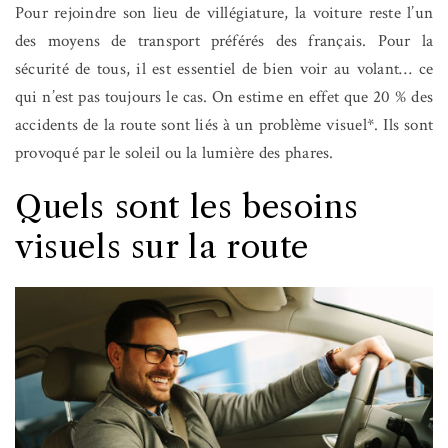
Pour rejoindre son lieu de villégiature, la voiture reste l’un
des moyens de transport préférés des français. Pour la
sécurité de tous, il est essentiel de bien voir au volant… ce
qui n’est pas toujours le cas. On estime en effet que 20 % des
accidents de la route sont liés à un problème visuel*. Ils sont
provoqué par le soleil ou la lumière des phares.
Quels sont les besoins
visuels sur la route