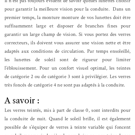
Il n’est pas toujours évident de savoir quelles lunettes choisir
pour garantir la meilleure vision pour la conduite.
Dans un
premier temps, la monture monture de vos lunettes doit être
suffisamment large et disposer de branches fines pour
garantir un large champ de vision. Si vous portez des verres
correcteurs, ils doivent vous assurer une vision nette et être
adaptés aux conditions de circulation. Par temps ensoleillé,
les lunettes de soleil sont de rigueur pour limiter
l’éblouissement. Pour un confort visuel optimal, les teintes
de catégorie 2 ou de catégorie 3 sont à privilégier. Les verres
très foncés de catégorie 4 ne sont pas adaptés à la conduite.
A savoir :
Les verres teintés, mis à part de classe 0, sont interdits pour
la conduite de nuit. Quand le soleil brille, il est également
possible de s’équiper de verres à teinte variable qui foncent