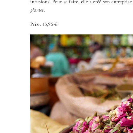
infusions. Pour se faire, elle a créé son entrepri
plantes
.
Prix : 15,95 €