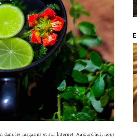
E
on dans les magasins et sur Internet. Aujourd’hui, nous