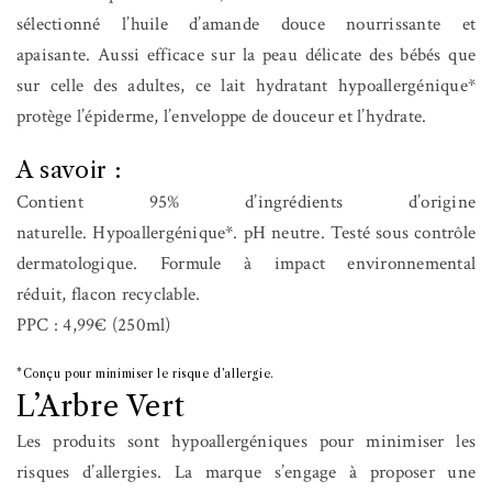
sélectionné l’huile d’amande douce nourrissante et
apaisante. Aussi efficace sur la peau délicate des bébés que
sur celle des adultes, ce lait hydratant hypoallergénique*
protège l’épiderme, l’enveloppe de douceur et l’hydrate.
A savoir :
Contient 95% d’ingrédients d’origine
naturelle. Hypoallergénique*. pH neutre. Testé sous contrôle
dermatologique. Formule à impact environnemental
réduit, flacon recyclable.
PPC : 4,99€ (250ml)
*Conçu pour minimiser le risque d’allergie.
L’Arbre Vert
Les produits sont hypoallergéniques pour minimiser les
risques d’allergies. La marque s’engage à proposer une