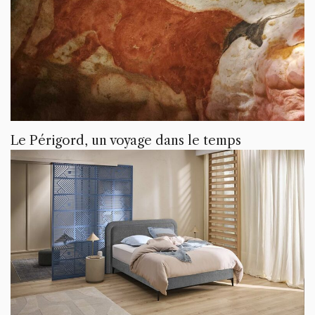
Le Périgord, un voyage dans le temps