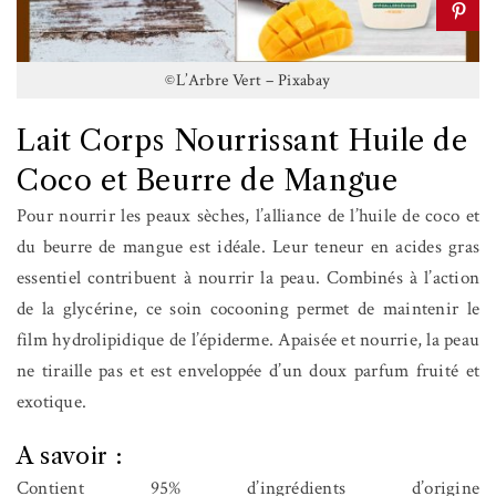
©L’Arbre Vert – Pixabay
Lait Corps Nourrissant Huile de
Coco et Beurre de Mangue
Pour nourrir les peaux sèches, l’alliance de l’huile de coco et
du beurre de mangue est idéale. Leur teneur en acides gras
essentiel contribuent à nourrir la peau. Combinés à l’action
de la glycérine, ce soin cocooning permet de maintenir le
film hydrolipidique de l’épiderme. Apaisée et nourrie, la peau
ne tiraille pas et est enveloppée d’un doux parfum fruité et
exotique.
A savoir :
Contient 95% d’ingrédients d’origine