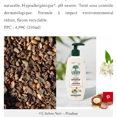
naturelle. Hypoallergénique*. pH neutre. Testé sous contrôle
dermatologique. Formule à impact environnemental
réduit, flacon recyclable.
PPC : 4,99€ (250ml)
©L’Arbre Vert – Pixabay