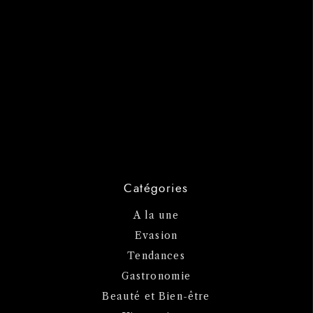
Catégories
A la une
Evasion
Tendances
Gastronomie
Beauté et Bien-être