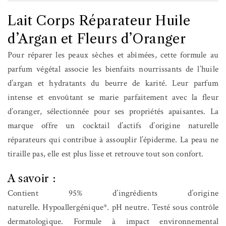
Lait Corps Réparateur Huile
d’Argan et Fleurs d’Oranger
Pour réparer les peaux sèches et abîmées, cette formule au
parfum végétal associe les bienfaits nourrissants de l’huile
d’argan et hydratants du beurre de karité. Leur parfum
intense et envoûtant se marie parfaitement avec la fleur
d’oranger, sélectionnée pour ses propriétés apaisantes. La
marque offre un cocktail d’actifs d’origine naturelle
réparateurs qui contribue à assouplir l’épiderme. La peau ne
tiraille pas, elle est plus lisse et retrouve tout son confort.
A savoir :
Contient 95% d’ingrédients d’origine
naturelle. Hypoallergénique*. pH neutre. Testé sous contrôle
dermatologique. Formule à impact environnemental