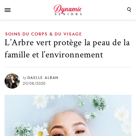
l’environnement
SOINS DU CORPS & DU VISAGE
L’Arbre vert protège la peau de la
famille et l’environnement
by
GAELLE ALBAN
20/08/2020