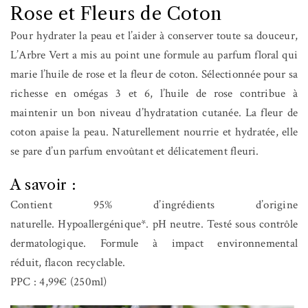
Rose et Fleurs de Coton
Pour hydrater la peau et l’aider à conserver toute sa douceur,
L’Arbre Vert a mis au point une formule au parfum floral qui
marie l’huile de rose et la fleur de coton. Sélectionnée pour sa
richesse en omégas 3 et 6, l’huile de rose contribue à
maintenir un bon niveau d’hydratation cutanée. La fleur de
coton apaise la peau. Naturellement nourrie et hydratée, elle
se pare d’un parfum envoûtant et délicatement fleuri.
A savoir :
Contient 95% d’ingrédients d’origine
naturelle. Hypoallergénique*. pH neutre. Testé sous contrôle
dermatologique. Formule à impact environnemental
réduit, flacon recyclable.
PPC : 4,99€ (250ml)