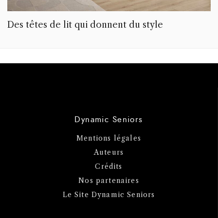
Des têtes de lit qui donnent du style
Dynamic Seniors
Mentions légales
Auteurs
Crédits
Nos partenaires
Le Site Dynamic Seniors