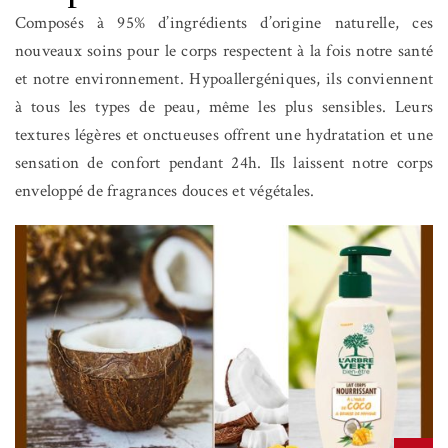
Composés à 95% d’ingrédients d’origine naturelle, ces
nouveaux soins pour le corps respectent à la fois notre santé
et notre environnement. Hypoallergéniques, ils conviennent
à tous les types de peau, même les plus sensibles. Leurs
textures légères et onctueuses offrent une hydratation et une
sensation de confort pendant 24h. Ils laissent notre corps
enveloppé de fragrances douces et végétales.