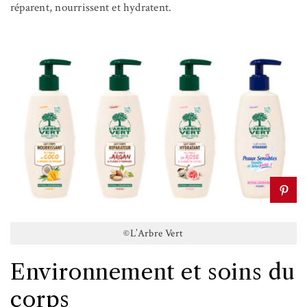
réparent, nourrissent et hydratent.
©L’Arbre Vert
Environnement et soins du
corps