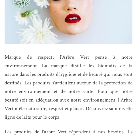
Marque de respect, l’Arbre Vert pense à notre
environnement. La marque distille les bienfaits de la
nature dans les produits d’hygiène et de beauté qui nous sont
destinés. Les produits s’articulent autour de la protection de
notre environnement et de notre santé. Pour que notre
beauté soit en adéquation avec notre environnement, l’Arbre
Vert mêle naturalité, respect et plaisir. Découvrez sa nouvelle
ligne de laits pour le corps.
Les produits de l’arbre Vert répondent à nos besoins. Ils