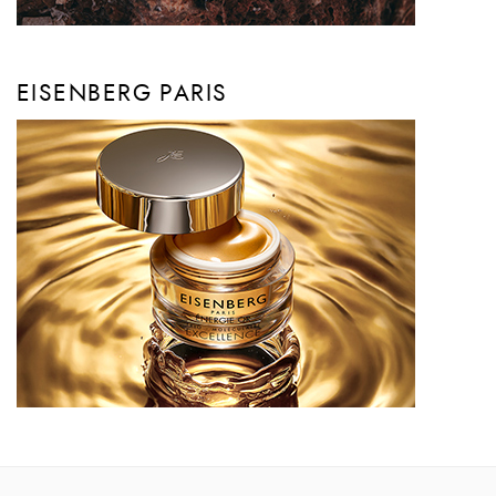
EISENBERG PARIS