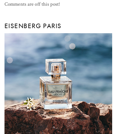
Comments are off this post!
EISENBERG PARIS