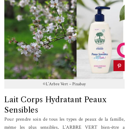
©L’Arbre Vert – Pixabay
Lait Corps Hydratant Peaux
Sensibles
Pour prendre soin de tous les types de peaux de la famille,
même les plus sensibles, L’ARBRE VERT bien-être a