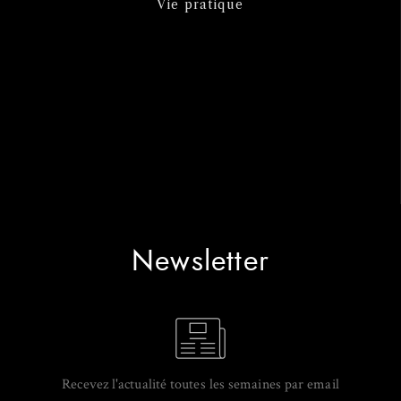
Vie pratique
Newsletter
Recevez l'actualité toutes les semaines par email