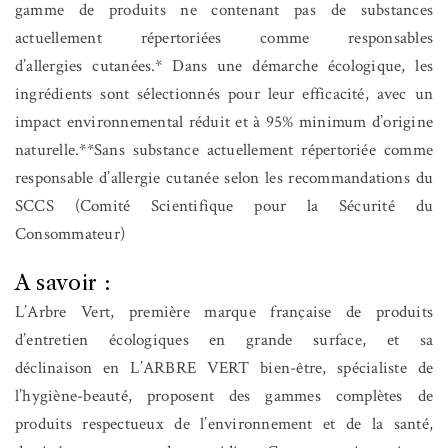
gamme de produits ne contenant pas de substances
actuellement répertoriées comme responsables
d’allergies cutanées.* Dans une démarche écologique, les
ingrédients sont sélectionnés pour leur efficacité, avec un
impact environnemental réduit et à 95% minimum d’origine
naturelle.**Sans substance actuellement répertoriée comme
responsable d’allergie cutanée selon les recommandations du
SCCS (Comité Scientifique pour la Sécurité du
Consommateur)
A savoir :
L’Arbre Vert, première marque française de produits
d’entretien écologiques en grande surface, et sa
déclinaison en L’ARBRE VERT bien-être, spécialiste de
l’hygiène-beauté, proposent des gammes complètes de
produits respectueux de l’environnement et de la santé,