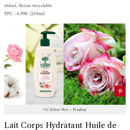
réduit, flacon recyclable.
PPC : 4,99€ (250ml)
©L’Arbre Vert – Pixabay
Lait Corps Hydratant Huile de