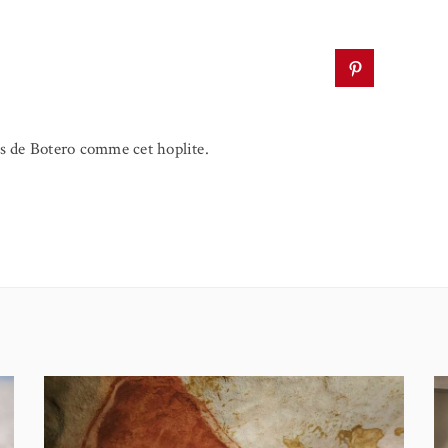
s de Botero comme cet hoplite.