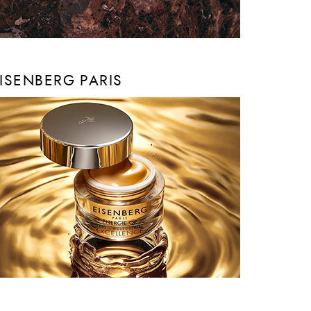
ISENBERG PARIS