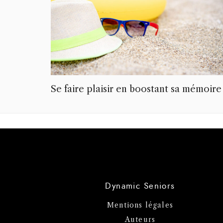
Se faire plaisir en boostant sa mémoire
Dynamic Seniors
Mentions légales
Auteurs