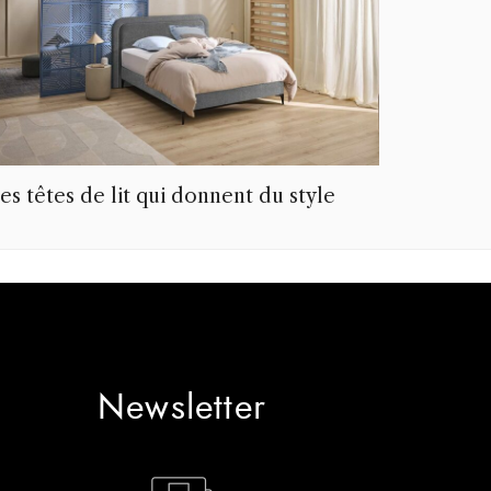
es têtes de lit qui donnent du style
Newsletter