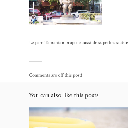
Le parc Tamanian propose aussi de superbes statue
Comments are off this post!
You can also like this posts