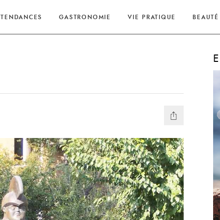
TENDANCES
GASTRONOMIE
VIE PRATIQUE
BEAUTÉ
E