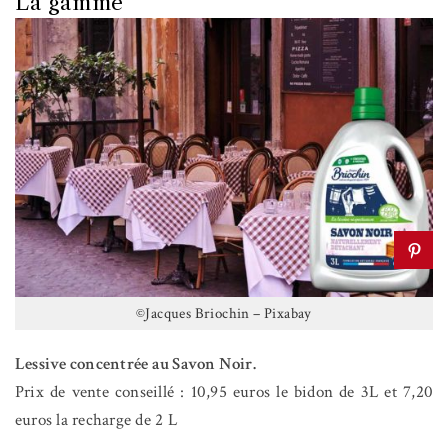
La gamme
©Jacques Briochin – Pixabay
Lessive concentrée au Savon Noir.
Prix de vente conseillé : 10,95 euros le bidon de 3L et 7,20
euros la recharge de 2 L