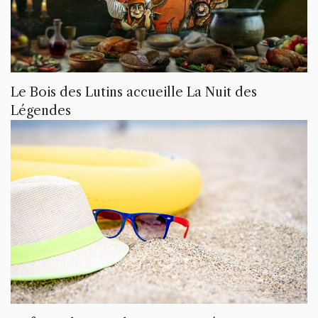
Le Bois des Lutins accueille La Nuit des
Légendes