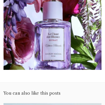
You can also like this posts