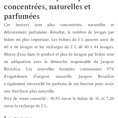
concentrées, naturelles et
parfumées
Ces lessives sont plus concentrées, naturelles et
délicatement parfumées. Résultat, le nombre de lavages par
bidon est plus important. Les bidons de 3 L passent ainsi de
60 à 66 lavages et les recharges de 2 L de 40 à 44 lavages.
Moins d’eau dans le produit et plus de lavages par bidon sont
en adéquation avec la démarche responsable de Jacques
Briochin. Les nouvelles formules contiennent 97%
d’ingrédients d’origine naturelle. Jacques Briochin
a également retravaillé les parfums de ses lessives pour avoir
une fraîcheur plus naturelle.
Prix de vente conseillé : 10,95 euros le bidon de 3L et 7,20
euros la recharge de 2 L.