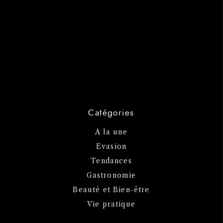
Catégories
A la une
Evasion
Tendances
Gastronomie
Beauté et Bien-être
Vie pratique