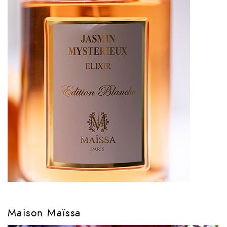
Maison Maïssa