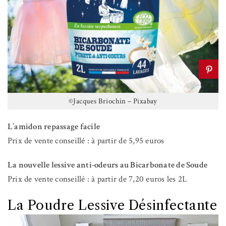
©Jacques Briochin – Pixabay
L’amidon repassage facile
Prix de vente conseillé : à partir de 5,95 euros
La nouvelle lessive anti-odeurs au Bicarbonate de Soude
Prix de vente conseillé : à partir de 7,20 euros les 2L
La Poudre Lessive Désinfectante