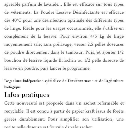
agréable parfum de lavande… Elle est efficace sur tous types
de vêtements. La Poudre Lessive Désinfectante est efficace
dès 40°C pour une désinfection optimale des différents types
de linge. Idéale pour les usages occasionnels, elle s’utilise en
complément de la lessive. Pour environ 4/5 kg de linge
moyennement sale, sans prélavage, verser 2,5 pelles doseuses
de poudre directement dans le tambour. Puis, et ajouter 1/2
bouchon de lessive liquide Briochin ou 1/2 pelle doseuse de
lessive en poudre, puis lancer le programme.
*organisme indépendant spécialiste de l’environnement et de l’agriculture
biologique
Infos pratiques
Cette nouveauté est proposée dans un sachet refermable et
recyclable. Il est conçu à partir de papier kraft issus de forêts
gérées durablement. Pour simplifier son utilisation, une
petite pelle doseuse est fournie dans le sachet.