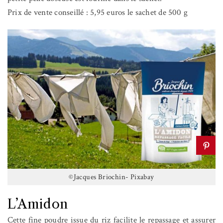
Prix de vente conseillé : 5,95 euros le sachet de 500 g
©Jacques Briochin- Pixabay
L’Amidon
Cette fine poudre issue du riz facilite le repassage et assurer