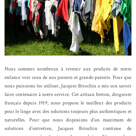
Nous sommes nombreux à revenir aux produits de notre
enfance voir ceux de nos parents et grands-parents. Pour que
nous puissions les utiliser, Jacques Briochin a mis son savoir
faire centenaire à notre service. Cet artisan breton, droguiste
français depuis 1919, nous propose le meilleur des produits
pour le linge avec des solutions toujours plus authentiques et
naturelles. Pour que nous disposions d’un maximum de
solutions d’entretien, Jacques Briochin continue de