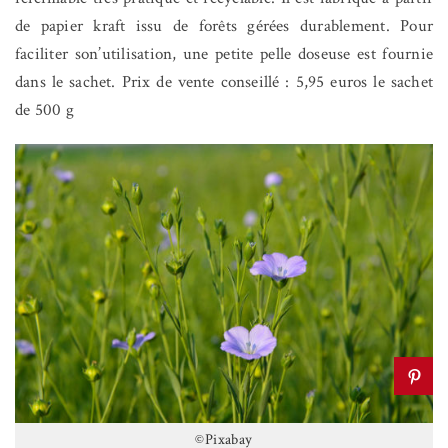
de papier kraft issu de forêts gérées durablement. Pour
faciliter son’utilisation, une petite pelle doseuse est fournie
dans le sachet. Prix de vente conseillé : 5,95 euros le sachet
de 500 g
©Pixabay