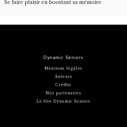
Se faire plaisir en boostant sa mémoire
Dynamic Seniors
Mentions légales
Auteurs
Crédits
Nos partenaires
Le Site Dynamic Seniors