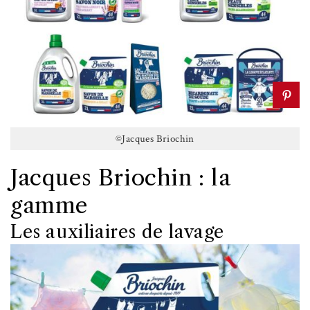
©Jacques Briochin
Jacques Briochin : la
gamme
Les auxiliaires de lavage