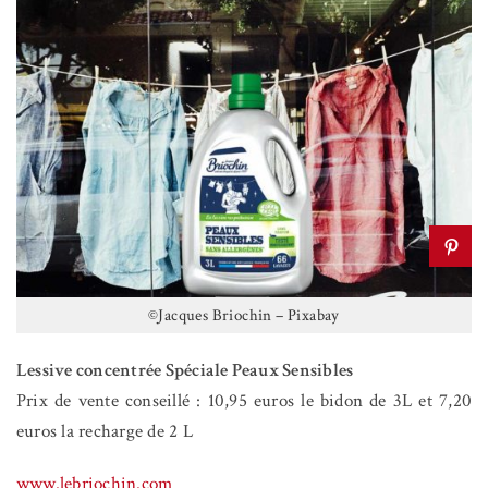
©Jacques Briochin – Pixabay
Lessive concentrée Spéciale Peaux Sensibles
Prix de vente conseillé : 10,95 euros le bidon de 3L et 7,20
euros la recharge de 2 L
www.lebriochin.com