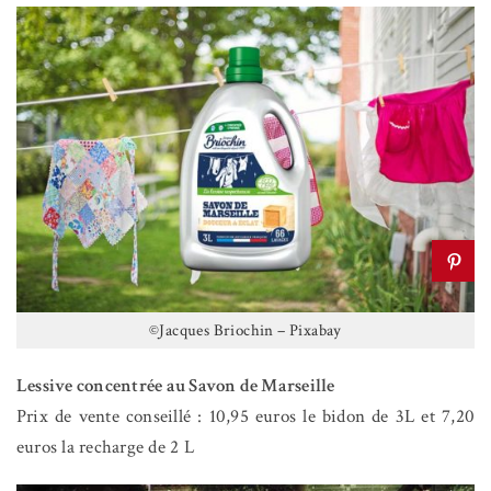
©Jacques Briochin – Pixabay
Lessive concentrée au Savon de Marseille
Prix de vente conseillé : 10,95 euros le bidon de 3L et 7,20
euros la recharge de 2 L