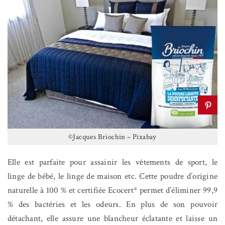
©Jacques Briochin – Pixabay
Elle est parfaite pour assainir les vêtements de sport, le
linge de bébé, le linge de maison etc. Cette poudre d’origine
naturelle à 100 % et certifiée Ecocert* permet d’éliminer 99,9
% des bactéries et les odeurs. En plus de son pouvoir
détachant, elle assure une blancheur éclatante et laisse un