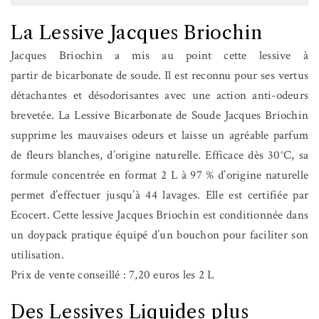
La Lessive Jacques Briochin
Jacques Briochin a mis au point cette lessive à
partir de bicarbonate de soude. Il est reconnu pour ses vertus
détachantes et désodorisantes avec une action anti-odeurs
brevetée. La Lessive Bicarbonate de Soude Jacques Briochin
supprime les mauvaises odeurs et laisse un agréable parfum
de fleurs blanches, d’origine naturelle. Efficace dès 30°C, sa
formule concentrée en format 2 L à 97 % d’origine naturelle
permet d’effectuer jusqu’à 44 lavages. Elle est certifiée par
Ecocert. Cette lessive Jacques Briochin est conditionnée dans
un doypack pratique équipé d’un bouchon pour faciliter son
utilisation.
Prix de vente conseillé : 7,20 euros les 2 L
Des Lessives Liquides plus