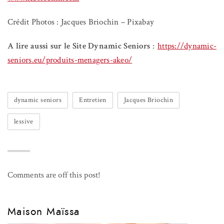
Crédit Photos : Jacques Briochin – Pixabay
A lire aussi sur le Site Dynamic Seniors
:
https://dynamic-
seniors.eu/produits-menagers-akeo/
dynamic seniors
Entretien
Jacques Briochin
lessive
Comments are off this post!
Maison Maïssa