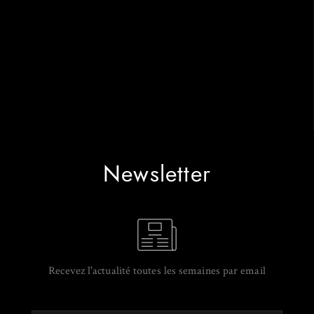
Newsletter
Recevez l'actualité toutes les semaines par email