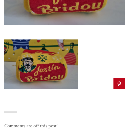
Comments are off this post!