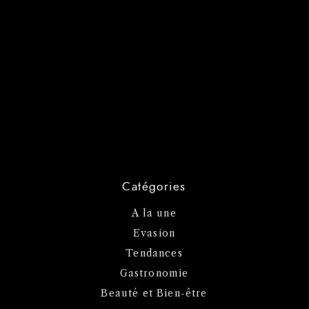
Catégories
A la une
Evasion
Tendances
Gastronomie
Beauté et Bien-être