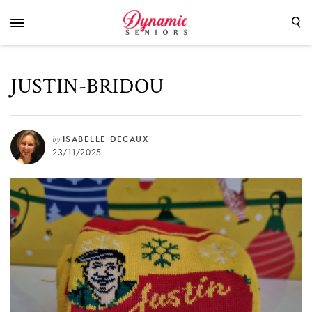
JUSTIN-BRIDOU
by
ISABELLE DECAUX
23/11/2025