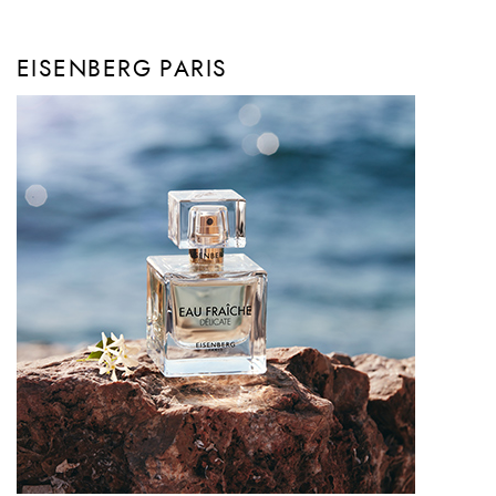
EISENBERG PARIS