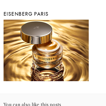
EISENBERG PARIS
You can also like this posts