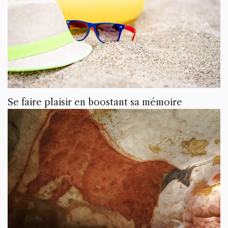
Se faire plaisir en boostant sa mémoire