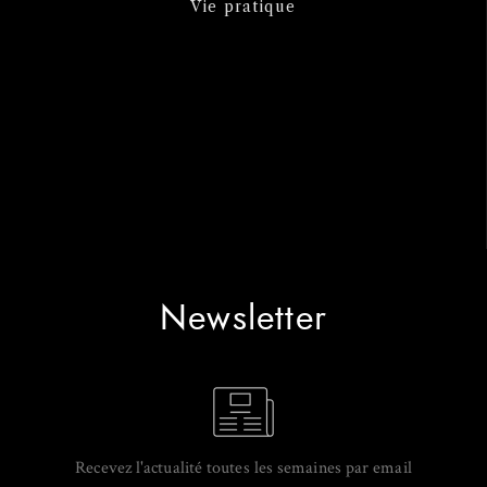
Vie pratique
Newsletter
Recevez l'actualité toutes les semaines par email