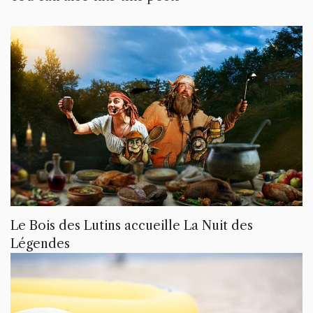
Le Bois des Lutins accueille La Nuit des
Légendes