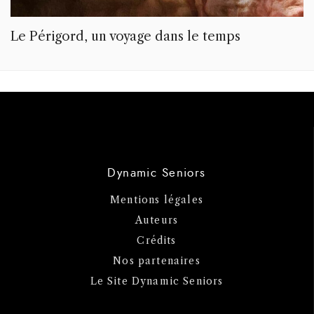
Le Périgord, un voyage dans le temps
Dynamic Seniors
Mentions légales
Auteurs
Crédits
Nos partenaires
Le Site Dynamic Seniors