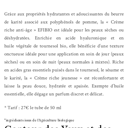
Grâce aux propriétés hydratantes et adoucissantes du beurre
de karité associé aux polyphénols de pomme, la « Crème
riche anti-âge » EFIBIO est idéale pour les peaux sèches ou
déshydratées. Enrichie en acide hyaluronique et en
huile végétale de tournesol bio, elle bénéficie d’une texture
onctueuse idéale pour une application en soin de jour (peaux
sèches) ou en soin de nuit (peaux normales à mixtes). Riche
en acides gras essentiels puisés dans le tournesol, le sésame et
le karité, la « Crème riche jeunesse » est réconfortante et
laisse la peau douce, hydratée et apaisée. Exempte d’huile
essentielle, elle dégage un parfum discret et délicat.
* Tarif : 27€ le tube de 50 ml
*ingrédients issus de l’Agriculture biologique