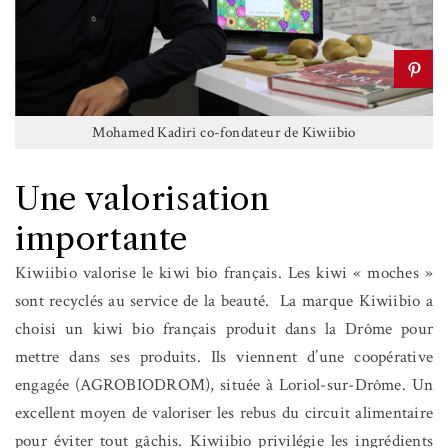
Mohamed Kadiri co-fondateur de Kiwiibio
Une valorisation
importante
Kiwiibio valorise le kiwi bio français. Les kiwi « moches »
sont recyclés au service de la beauté. La marque Kiwiibio a
choisi un kiwi bio français produit dans la Drôme pour
mettre dans ses produits. Ils viennent d’une coopérative
engagée (AGROBIODROM), située à Loriol-sur-Drôme. Un
excellent moyen de valoriser les rebus du circuit alimentaire
pour éviter tout gâchis. Kiwiibio privilégie les ingrédients