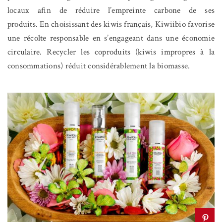
locaux afin de réduire l’empreinte carbone de ses
produits. En choisissant des kiwis français, Kiwiibio favorise
une récolte responsable en s’engageant dans une économie
circulaire. Recycler les coproduits (kiwis impropres à la
consommations) réduit considérablement la biomasse.