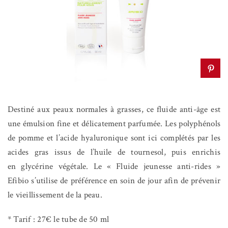
Destiné aux peaux normales à grasses, ce fluide anti-âge est
une émulsion fine et délicatement parfumée. Les polyphénols
de pomme et l’acide hyaluronique sont ici complétés par les
acides gras issus de l’huile de tournesol, puis enrichis
en glycérine végétale. Le « Fluide jeunesse anti-rides »
Efibio s’utilise de préférence en soin de jour afin de prévenir
le vieillissement de la peau.
* Tarif : 27€ le tube de 50 ml