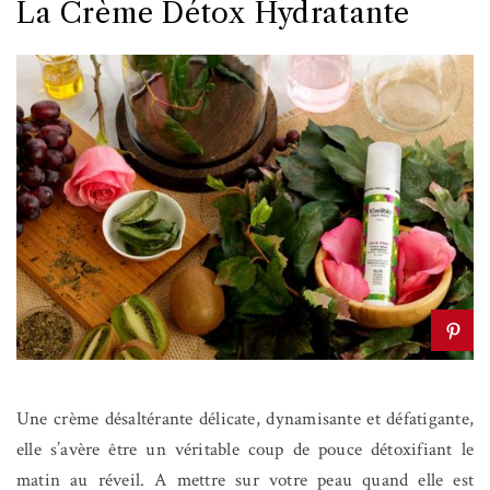
La Crème Détox Hydratante
Une crème désaltérante délicate, dynamisante et défatigante,
elle s’avère être un véritable coup de pouce détoxifiant le
matin au réveil. A mettre sur votre peau quand elle est