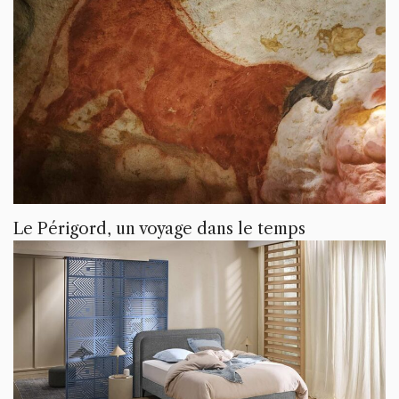
Le Périgord, un voyage dans le temps