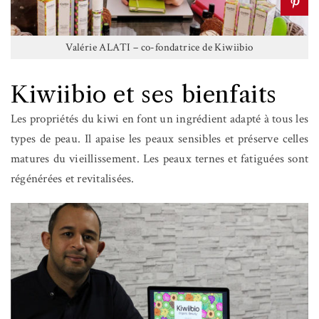
Valérie ALATI – co-fondatrice de Kiwiibio
Kiwiibio et ses bienfaits
Les propriétés du kiwi en font un ingrédient adapté à tous les
types de peau. Il apaise les peaux sensibles et préserve celles
matures du vieillissement. Les peaux ternes et fatiguées sont
régénérées et revitalisées.