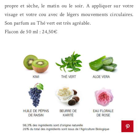
propre et sèche, le matin ou le soir. A appliquer sur votre
visage et votre cou avec de légers mouvements circulaires.
Son parfum au Thé vert est très agréable.
Flacon de 50 ml : 24,50€