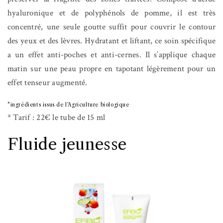
hyaluronique et de polyphénols de pomme, il est très
concentré, une seule goutte suffit pour couvrir le contour
des yeux et des lèvres. Hydratant et liftant, ce soin spécifique
a un effet anti-poches et anti-cernes. Il s’applique chaque
matin sur une peau propre en tapotant légèrement pour un
effet tenseur augmenté.
*ingrédients issus de l’Agriculture biologique
* Tarif : 22€ le tube de 15 ml
Fluide jeunesse