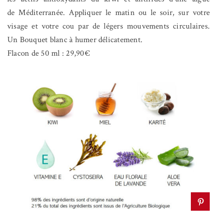
de Méditerranée. Appliquer le matin ou le soir, sur votre
visage et votre cou par de légers mouvements circulaires.
Un Bouquet blanc à humer délicatement.
Flacon de 50 ml : 29,90€