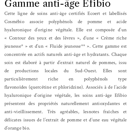
Gamme anti-âge Efibio
Cette ligne de soins anti-âge certifiés Ecoert et labellisés
Cosmébio associe polyphénols de pomme et acide
hyaluronique d’origine végétale. Elle est composée d’un
« Contour des yeux et des lèvres », d’une « Crème riche
jeunesse* » et d’un « Fluide jeunesse** ». Cette gamme est
concentrée en actifs naturels anti-âge et hydratants. Chaque
soin est élaboré à partir d’extrait naturel de pommes, issu
de productions locales du Sud-Ouest. Elles sont
particulièrement riche en polyphénols type
flavonoïdes (quercétine et phloridzine). Associés à de l’acide
hyaluronique d’origine végétale, les soins anti-âge Efibio
présentent des propriétés naturellement antioxydantes et
anti-vieillissement. Très agréables, lesnotes fraîches et
délicates issues de l’extrait de pomme et d’une eau végétale
d’orange bio.