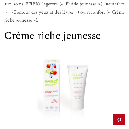
aux soins EFIBIO légèreté (« Fluide jeunesse »), neutralité
(« »Contour des yeux et des lèvres ») ou réconfort (« Crème
riche jeunesse »).
Crème riche jeunesse