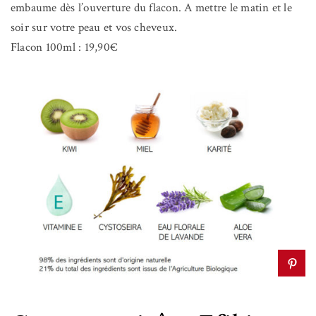
embaume dès l’ouverture du flacon. A mettre le matin et le
soir sur votre peau et vos cheveux.
Flacon 100ml : 19,90€