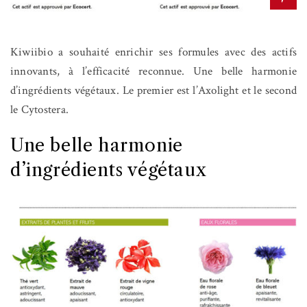
Kiwiibio a souhaité enrichir ses formules avec des actifs
innovants, à l’efficacité reconnue. Une belle harmonie
d’ingrédients végétaux. Le premier est l’Axolight et le second
le Cytostera.
Une belle harmonie
d’ingrédients végétaux