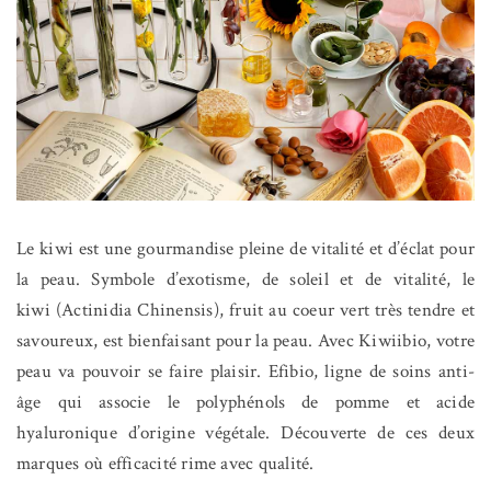
Le kiwi est une gourmandise pleine de vitalité et d’éclat pour
la peau. Symbole d’exotisme, de soleil et de vitalité, le
kiwi (Actinidia Chinensis), fruit au coeur vert très tendre et
savoureux, est bienfaisant pour la peau. Avec Kiwiibio, votre
peau va pouvoir se faire plaisir. Efibio, ligne de soins anti-
âge qui associe le polyphénols de pomme et acide
hyaluronique d’origine végétale. Découverte de ces deux
marques où efficacité rime avec qualité.