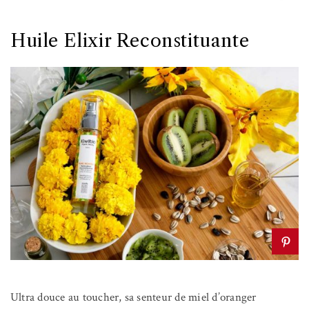
Huile Elixir Reconstituante
Ultra douce au toucher, sa senteur de miel d’oranger