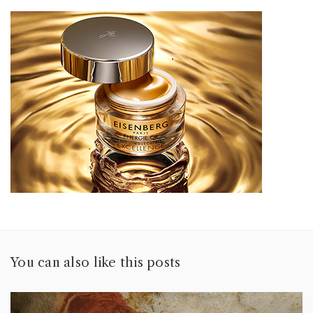
You can also like this posts