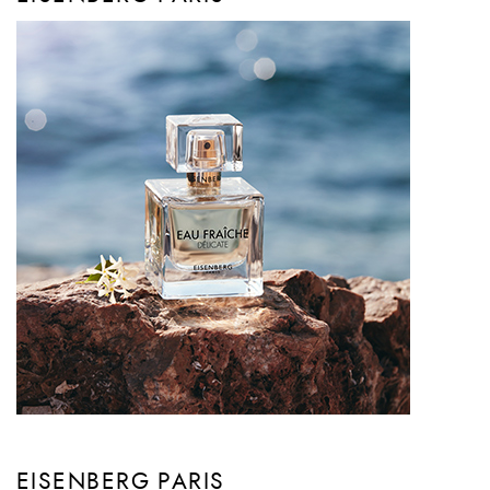
EISENBERG PARIS