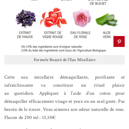
Formule Beauté de l’Eau Micellaire
Cette eau micellaire démaquillante, purifiante et
rafraîchissante va constituer un rituel plaisir
au quotidien. Appliquer à l’aide d’un coton pour
démaquiller efficacement visage et yeux en un seul geste. Pas
besoin de le rincer. Vous aimerez son odeur naturelle de rose.
Flacon de 200 ml : 13,50€