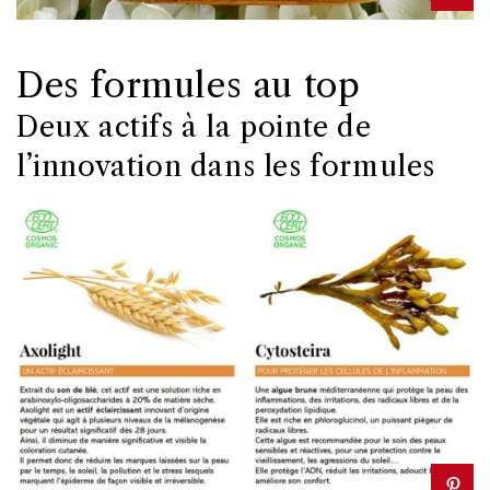
Des formules au top
Deux actifs à la pointe de
l’innovation dans les formules