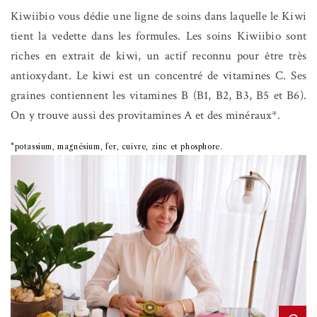
Kiwiibio vous dédie une ligne de soins dans laquelle le Kiwi
tient la vedette dans les formules. Les soins Kiwiibio sont
riches en extrait de kiwi, un actif reconnu pour être très
antioxydant. Le kiwi est un concentré de vitamines C. Ses
graines contiennent les vitamines B (B1, B2, B3, B5 et B6).
On y trouve aussi des provitamines A et des minéraux*.
*potassium, magnésium, fer, cuivre, zinc et phosphore.