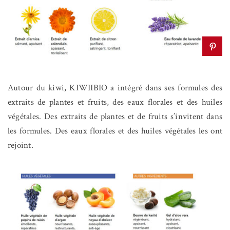
Autour du kiwi, KIWIIBIO a intégré dans ses formules des
extraits de plantes et fruits, des eaux florales et des huiles
végétales. Des extraits de plantes et de fruits s’invitent dans
les formules. Des eaux florales et des huiles végétales les ont
rejoint.