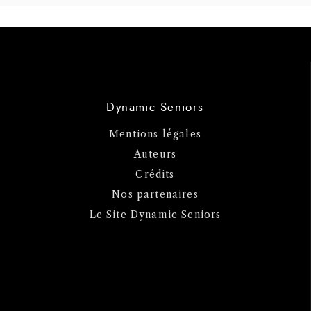
Dynamic Seniors
Mentions légales
Auteurs
Crédits
Nos partenaires
Le Site Dynamic Seniors