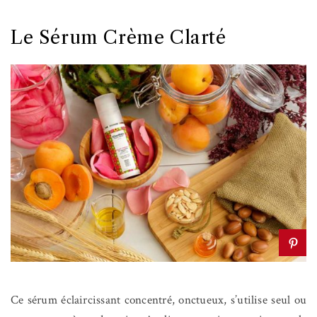
Le Sérum Crème Clarté
Ce sérum éclaircissant concentré, onctueux, s’utilise seul ou