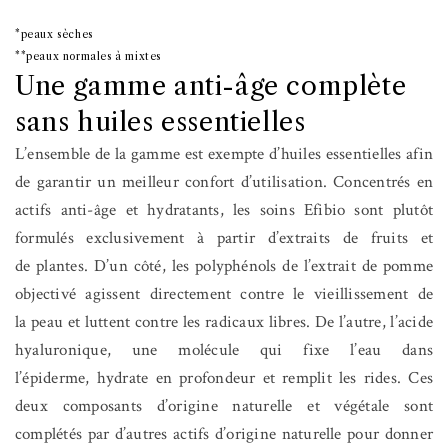
*peaux sèches
**peaux normales à mixtes
Une gamme anti-âge complète
sans huiles essentielles
L’ensemble de la gamme est exempte d’huiles essentielles afin
de garantir un meilleur confort d’utilisation. Concentrés en
actifs anti-âge et hydratants, les soins Efibio sont plutôt
formulés exclusivement à partir d’extraits de fruits et
de plantes. D’un côté, les polyphénols de l’extrait de pomme
objectivé agissent directement contre le vieillissement de
la peau et luttent contre les radicaux libres. De l’autre, l’acide
hyaluronique, une molécule qui fixe l’eau dans
l’épiderme, hydrate en profondeur et remplit les rides. Ces
deux composants d’origine naturelle et végétale sont
complétés par d’autres actifs d’origine naturelle pour donner