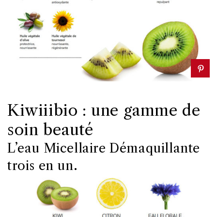
Kiwiiibio : une gamme de
soin beauté
L’eau Micellaire Démaquillante
trois en un.