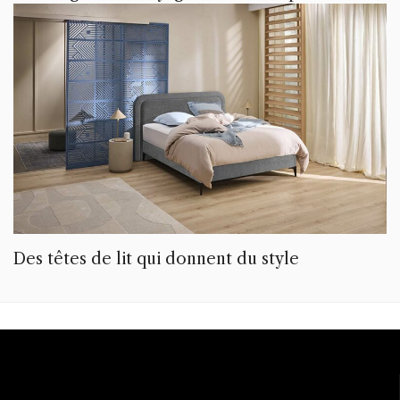
Des têtes de lit qui donnent du style