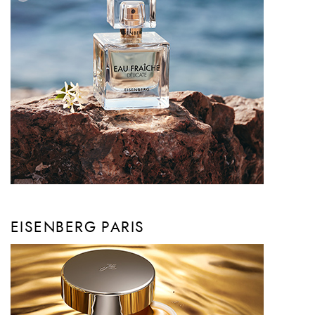
EISENBERG PARIS