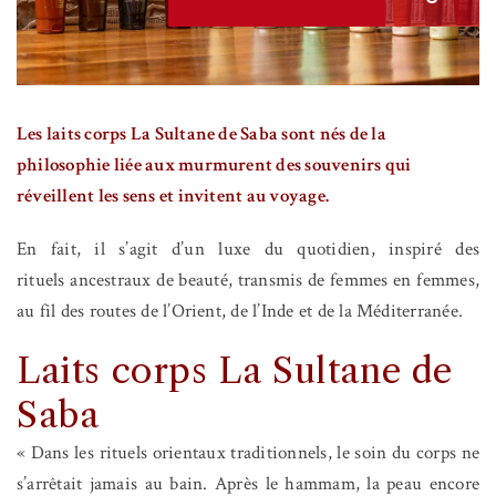
Les laits corps La Sultane de Saba sont nés de la
philosophie liée aux murmurent des souvenirs qui
réveillent les sens et invitent au voyage.
En fait, il s’agit d’un luxe du quotidien, inspiré des
rituels ancestraux de beauté, transmis de femmes en femmes,
au fil des routes de l’Orient, de l’Inde et de la Méditerranée.
Laits corps La Sultane de
Saba
« Dans les rituels orientaux traditionnels, le soin du corps ne
s’arrêtait jamais au bain. Après le hammam, la peau encore