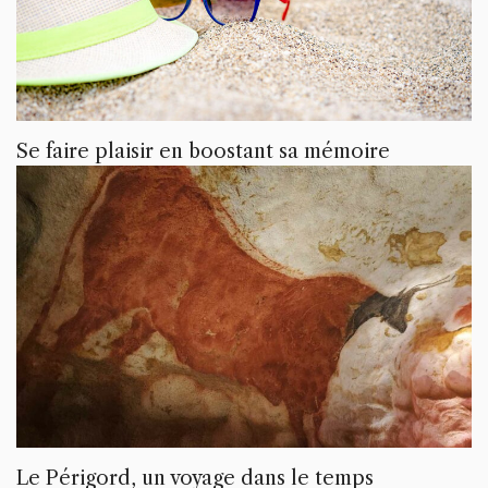
Se faire plaisir en boostant sa mémoire
Le Périgord, un voyage dans le temps