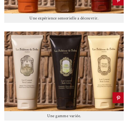
Une expérience sensorielle a découvrir.
Une gamme variée.