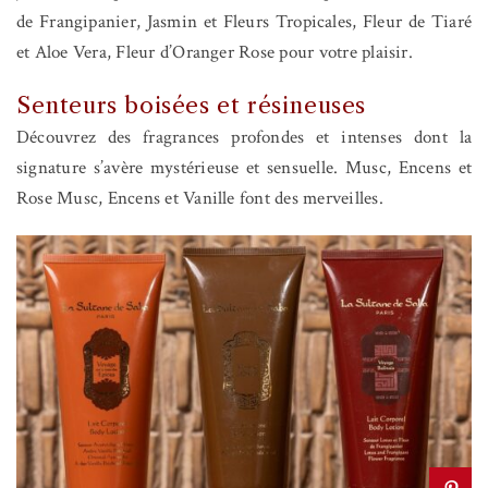
de Frangipanier, Jasmin et Fleurs Tropicales, Fleur de Tiaré
et Aloe Vera, Fleur d’Oranger Rose pour votre plaisir.
Senteurs boisées et résineuses
Découvrez des fragrances profondes et intenses dont la
signature s’avère mystérieuse et sensuelle. Musc, Encens et
Rose Musc, Encens et Vanille font des merveilles.