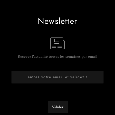
Newsletter
Recevez l'actualité toutes les semaines par email