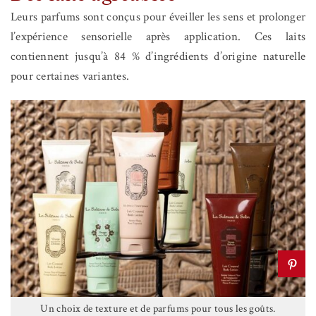
Leurs parfums sont conçus pour éveiller les sens et prolonger
l’expérience sensorielle après application. Ces laits
contiennent jusqu’à 84 % d’ingrédients d’origine naturelle
pour certaines variantes.
Un choix de texture et de parfums pour tous les goûts.