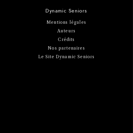
Dynamic Seniors
Mentions légales
Auteurs
Crédits
Nos partenaires
Le Site Dynamic Seniors