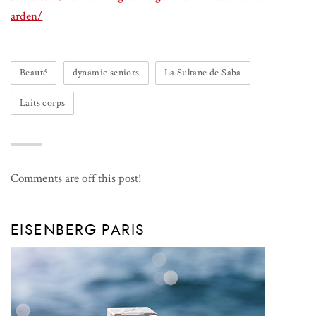
arden/
Beauté
dynamic seniors
La Sultane de Saba
Laits corps
Comments are off this post!
EISENBERG PARIS