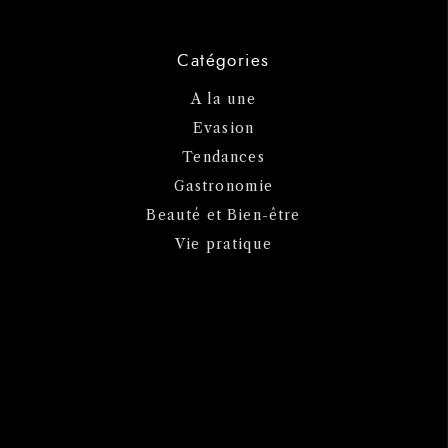
Catégories
A la une
Evasion
Tendances
Gastronomie
Beauté et Bien-être
Vie pratique