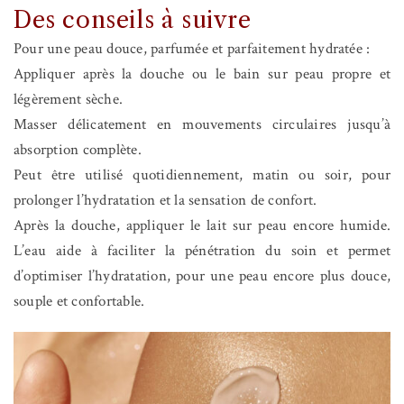
Des conseils à suivre
Pour une peau douce, parfumée et parfaitement hydratée :
Appliquer après la douche ou le bain sur peau propre et
légèrement sèche.
Masser délicatement en mouvements circulaires jusqu’à
absorption complète.
Peut être utilisé quotidiennement, matin ou soir, pour
prolonger l’hydratation et la sensation de confort.
Après la douche, appliquer le lait sur peau encore humide.
L’eau aide à faciliter la pénétration du soin et permet
d’optimiser l’hydratation, pour une peau encore plus douce,
souple et confortable.