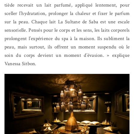
tiède recevait un lait parfumé, appliqué lentement, pour
sceller l’hydratation, prolonger la chaleur et fixer le parfum
sur la peau. Chaque lait La Sultane de Saba est une escale
sensorielle. Pensés pour le corps et les sens, les laits corporels
prolongent l’expérience du spa à la maison. Ils subliment la
peau, mais surtout, ils offrent un moment suspendu où le
soin du corps devient un moment d’évasion. » explique
Vanessa Sitbon.