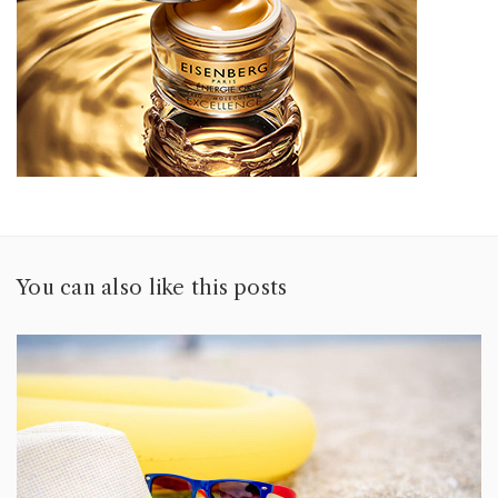
You can also like this posts