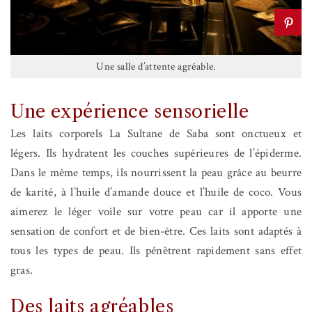
Une salle d’attente agréable.
Une expérience sensorielle
Les laits corporels La Sultane de Saba sont onctueux et
légers. Ils hydratent les couches supérieures de l’épiderme.
Dans le même temps, ils nourrissent la peau grâce au beurre
de karité, à l’huile d’amande douce et l’huile de coco. Vous
aimerez le léger voile sur votre peau car il apporte une
sensation de confort et de bien-être. Ces laits sont adaptés à
tous les types de peau. Ils pénètrent rapidement sans effet
gras.
Des laits agréables