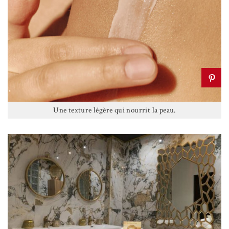
Une texture légère qui nourrit la peau.