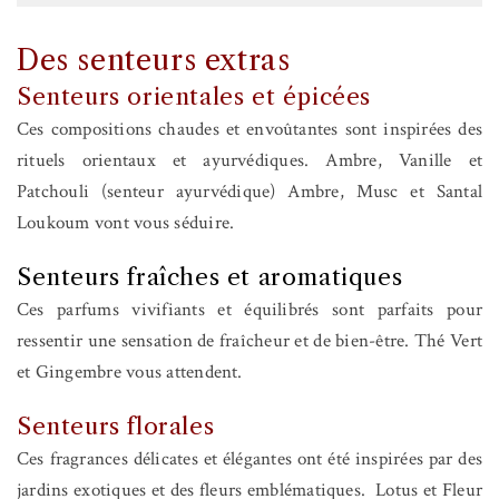
Des senteurs extras
Senteurs orientales et épicées
Ces compositions chaudes et envoûtantes sont inspirées des
rituels orientaux et ayurvédiques. Ambre, Vanille et
Patchouli (senteur ayurvédique) Ambre, Musc et Santal
Loukoum vont vous séduire.
Senteurs fraîches et aromatiques
Ces parfums vivifiants et équilibrés sont parfaits pour
ressentir une sensation de fraîcheur et de bien-être. Thé Vert
et Gingembre vous attendent.
Senteurs florales
Ces fragrances délicates et élégantes ont été inspirées par des
jardins exotiques et des fleurs emblématiques. Lotus et Fleur