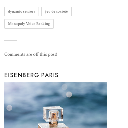
dynamic seniors
jeu de société
Monopoly Voice Banking
Comments are off this post!
EISENBERG PARIS