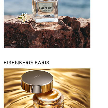
EISENBERG PARIS