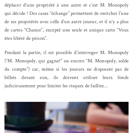
déplacer d’une propriété à une autre et c’est M. Monopoly
qui décide ! Des cases “échange” permettent de switcher l’une
de ses propriétés avec celle d’un autre joueur, et il n’y a plus
de cartes “Chance”, excepté une seule et unique carte “Vous
êtes libéré de prison”.
Pendant la partie, il est possible d’interroger M. Monopoly
(“M. Monopoly, qui gagne?” ou encore “M. Monopoly, solde
du compte”) car, même si les joueurs ne disposent pas de
billets devant eux, ils doivent utiliser leurs fonds
judicieusement pour limiter les risques de faillite…