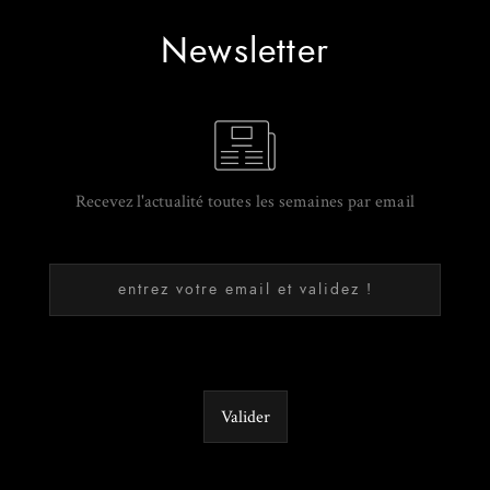
Newsletter
Recevez l'actualité toutes les semaines par email