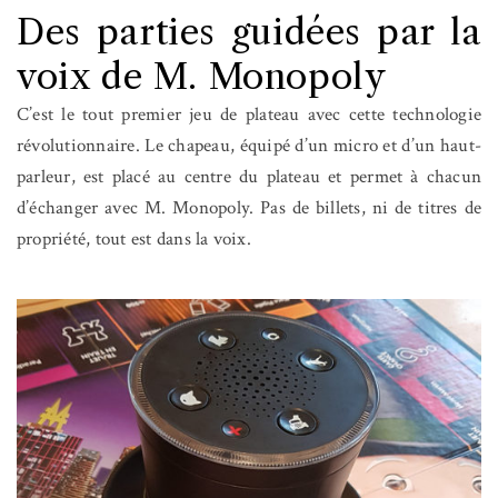
Des parties guidées par la
voix de M. Monopoly
C’est le tout premier jeu de plateau avec cette technologie
révolutionnaire. Le chapeau, équipé d’un micro et d’un haut-
parleur, est placé au centre du plateau et permet à chacun
d’échanger avec M. Monopoly. Pas de billets, ni de titres de
propriété, tout est dans la voix.