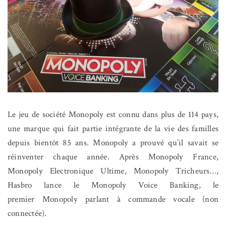
Le jeu de société Monopoly est connu dans plus de 114 pays,
une marque qui fait partie intégrante de la vie des familles
depuis bientôt 85 ans. Monopoly a prouvé qu’il savait se
réinventer chaque année. Après Monopoly France,
Monopoly Electronique Ultime, Monopoly Tricheurs…,
Hasbro lance le Monopoly Voice Banking, le
premier Monopoly parlant à commande vocale (non
connectée).