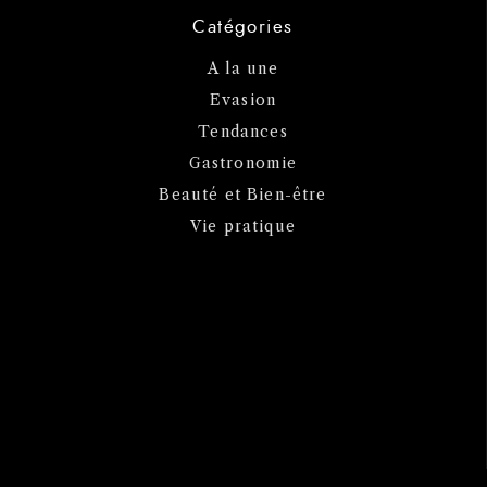
Catégories
A la une
Evasion
Tendances
Gastronomie
Beauté et Bien-être
Vie pratique