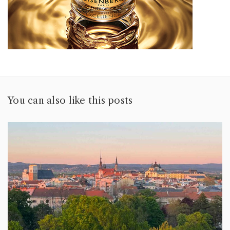
You can also like this posts