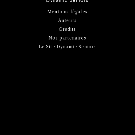
Mentions légales
Auteurs
Crédits
Nos partenaires
Le Site Dynamic Seniors