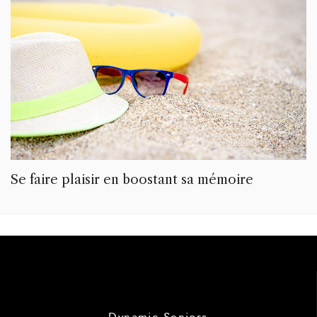
Se faire plaisir en boostant sa mémoire
Dynamic Seniors