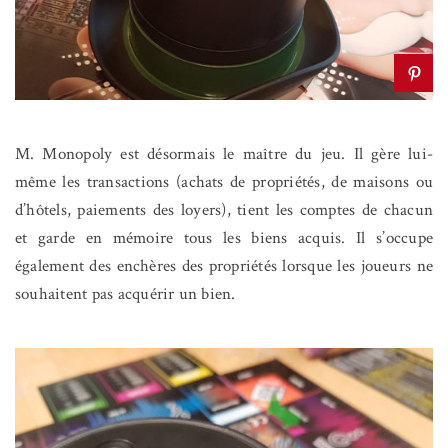
M. Monopoly est désormais le maître du jeu. Il gère lui-
même les transactions (achats de propriétés, de maisons ou
d’hôtels, paiements des loyers), tient les comptes de chacun
et garde en mémoire tous les biens acquis. Il s’occupe
également des enchères des propriétés lorsque les joueurs ne
souhaitent pas acquérir un bien.