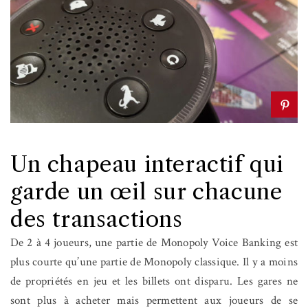
Un chapeau interactif qui
garde un œil sur chacune
des transactions
De 2 à 4 joueurs, une partie de Monopoly Voice Banking est
plus courte qu’une partie de Monopoly classique. Il y a moins
de propriétés en jeu et les billets ont disparu. Les gares ne
sont plus à acheter mais permettent aux joueurs de se