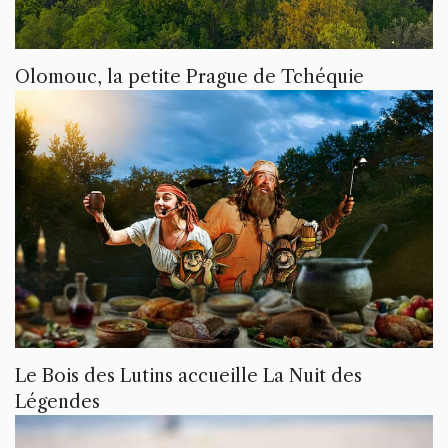
Olomouc, la petite Prague de Tchéquie
Le Bois des Lutins accueille La Nuit des
Légendes