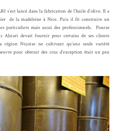
 s’est lancé dans la fabrication de l’huile d’olive. Il a
ier
de la madeleine à Nice. Puis il fit construire un
es particuliers mais aussi des professionnels.
Pourse
Alziari devait fournir pour certains de ses clients
La région Niçoise ne cultivant qu’une seule variété
noeuvre pour obtenir des crus d’exception était un peu