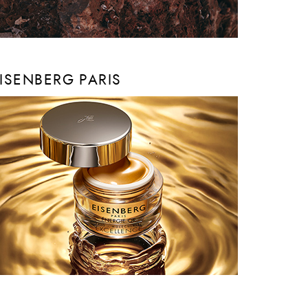
ISENBERG PARIS