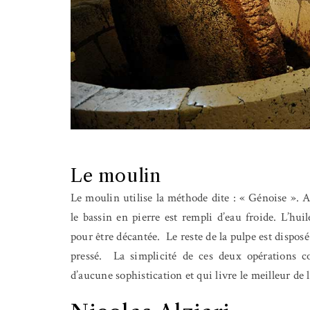
Le moulin
Le moulin utilise la méthode dite
: «
Génoise ». Ap
le bassin en pierre est rempli d’eau froide. L’huil
pour être décantée.
Le reste de la pulpe est disposé
pressé.
La simplicité de ces deux opérations c
d’aucune sophistication et qui livre le meilleur de