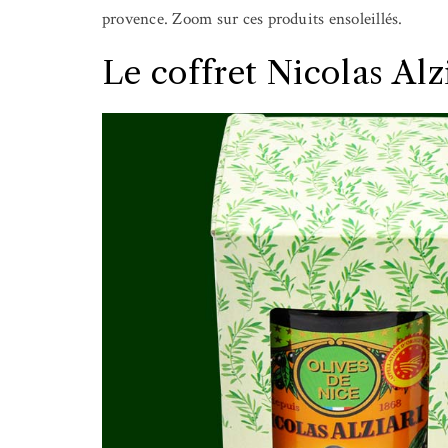
provence. Zoom sur ces produits ensoleillés.
Le coffret Nicolas Alz