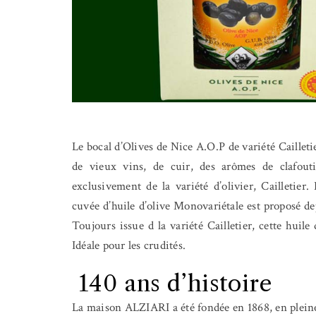
Le bocal d’Olives de Nice A.O.P de variété Cailleti
de vieux vins, de cuir, des arômes de clafoutis
exclusivement de la variété d’olivier, Cailletier
cuvée d’huile d’olive Monovariétale est proposé d
Toujours issue d la variété Cailletier, cette huile
Idéale pour les crudités.
140 ans d’histoire
La maison ALZIARI a été fondée en 1868
,
en plein