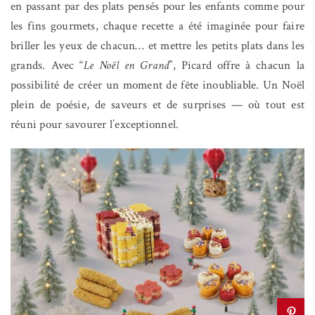
en passant par des plats pensés pour les enfants comme pour
les fins gourmets, chaque recette a été imaginée pour faire
briller les yeux de chacun… et mettre les petits plats dans les
grands. Avec “
Le Noël en Grand
”, Picard offre à chacun la
possibilité de créer un moment de fête inoubliable. Un Noël
plein de poésie, de saveurs et de surprises — où tout est
réuni pour savourer l’exceptionnel.