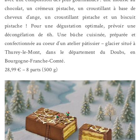
chocolat, un crémeux pistache, un croustillant à base de
cheveux d’ange, un croustillant pistache et un biscuit
pistache ! Pour une dégustation optimale, prévoir une
décongélation de 6h. Une bûche cuisinée, préparée et
confectionnée au coeur d’un atelier pâtissier – glacier situé à
Thurey-le-Mont, dans le département du Doubs, en
Bourgogne-Franche-Comté.
28,99 € – 8 parts (500 g)