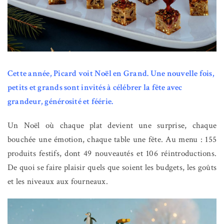
Cette année, Picard voit Noël en Grand. Une nouvelle fois,
petits et grands sont invités à célébrer la fête avec
grandeur, générosité et féérie.
Un Noël où chaque plat devient une surprise, chaque
bouchée une émotion, chaque table une fête. Au menu : 155
produits festifs, dont 49 nouveautés et 106 réintroductions.
De quoi se faire plaisir quels que soient les budgets, les goûts
et les niveaux aux fourneaux.