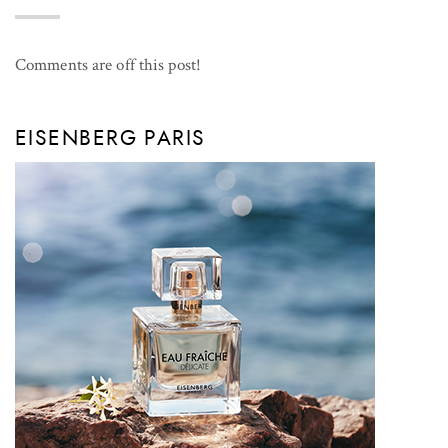
Comments are off this post!
EISENBERG PARIS