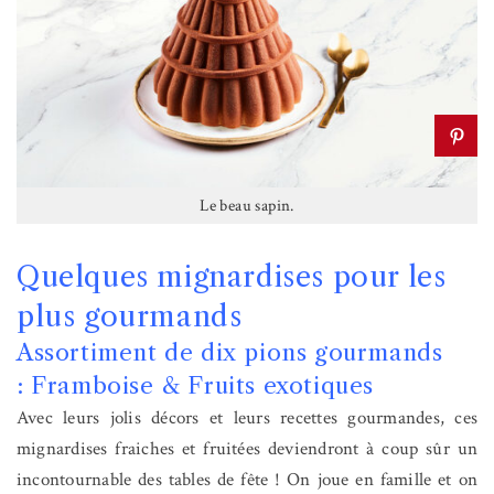
Le beau sapin.
Quelques mignardises pour les
plus gourmands
Assortiment de dix pions gourmands
: Framboise & Fruits exotiques
Avec leurs jolis décors et leurs recettes gourmandes, ces
mignardises fraiches et fruitées deviendront à coup sûr un
incontournable des tables de fête ! On joue en famille et on