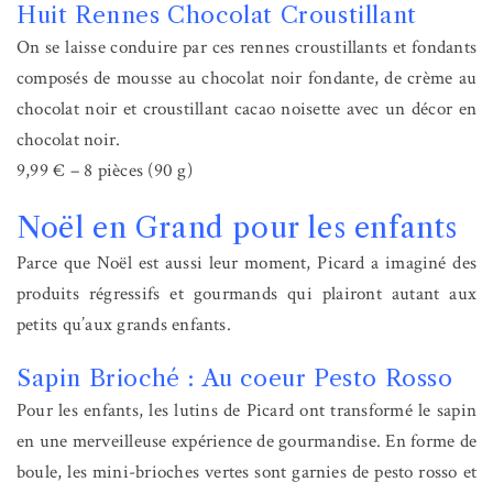
Huit Rennes Chocolat Croustillant
On se laisse conduire par ces rennes croustillants et fondants
composés de mousse au chocolat noir fondante, de crème au
chocolat noir et croustillant cacao noisette avec un décor en
chocolat noir.
9,99 € – 8 pièces (90 g)
Noël en Grand pour les enfants
Parce que Noël est aussi leur moment, Picard a imaginé des
produits régressifs et gourmands qui plairont autant aux
petits qu’aux grands enfants.
Sapin Brioché : Au coeur Pesto Rosso
Pour les enfants, les lutins de Picard ont transformé le sapin
en une merveilleuse expérience de gourmandise. En forme de
boule, les mini-brioches vertes sont garnies de pesto rosso et