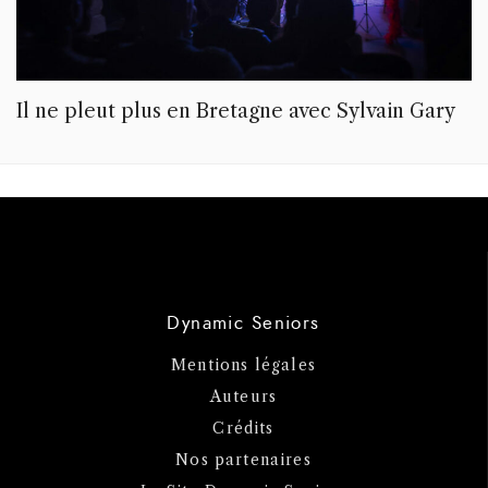
Il ne pleut plus en Bretagne avec Sylvain Gary
Dynamic Seniors
Mentions légales
Auteurs
Crédits
Nos partenaires