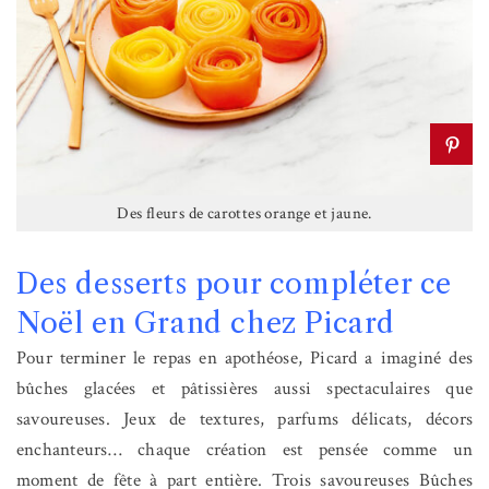
Des fleurs de carottes orange et jaune.
Des desserts pour compléter ce
Noël en Grand chez Picard
Pour terminer le repas en apothéose, Picard a imaginé des
bûches glacées et pâtissières aussi spectaculaires que
savoureuses. Jeux de textures, parfums délicats, décors
enchanteurs… chaque création est pensée comme un
moment de fête à part entière. Trois savoureuses Bûches