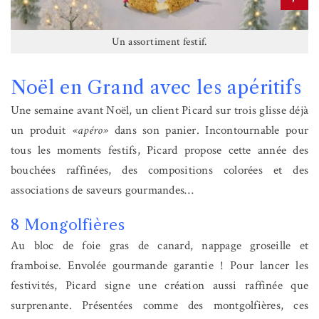
Un assortiment festif.
Noël en Grand avec les apéritifs
Une semaine avant Noël, un client Picard sur trois glisse déjà
un produit
«apéro»
dans son panier. Incontournable pour
tous les moments festifs, Picard propose cette année des
bouchées raffinées, des compositions colorées et des
associations de saveurs gourmandes…
8 Mongolfières
Au bloc de foie gras de canard, nappage groseille et
framboise. Envolée gourmande garantie ! Pour lancer les
festivités, Picard signe une création aussi raffinée que
surprenante. Présentées comme des montgolfières, ces