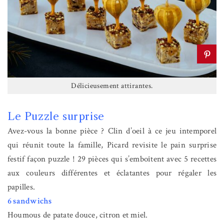
Délicieusement attirantes.
Le Puzzle surprise
Avez-vous la bonne pièce ? Clin d’oeil à ce jeu intemporel
qui réunit toute la famille, Picard revisite le pain surprise
festif façon puzzle ! 29 pièces qui s’emboîtent avec 5 recettes
aux couleurs différentes et éclatantes pour régaler les
papilles.
6 sandwichs
Houmous de patate douce, citron et miel.