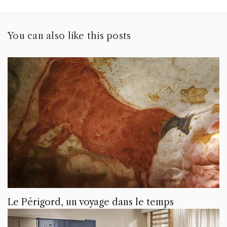
You can also like this posts
Le Périgord, un voyage dans le temps