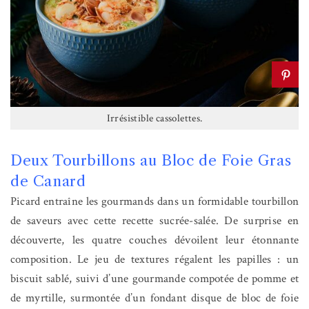
Irrésistible cassolettes.
Deux Tourbillons au Bloc de Foie Gras
de Canard
Picard entraîne les gourmands dans un formidable tourbillon
de saveurs avec cette recette sucrée-salée. De surprise en
découverte, les quatre couches dévoilent leur étonnante
composition. Le jeu de textures régalent les papilles : un
biscuit sablé, suivi d’une gourmande compotée de pomme et
de myrtille, surmontée d’un fondant disque de bloc de foie