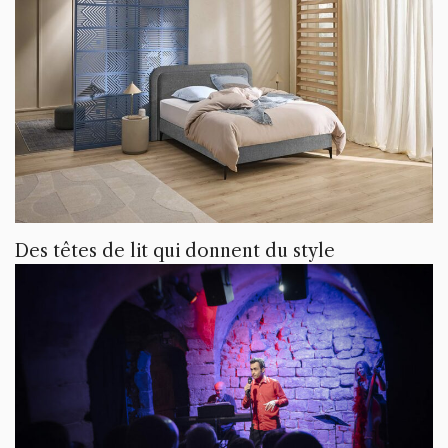
Des têtes de lit qui donnent du style