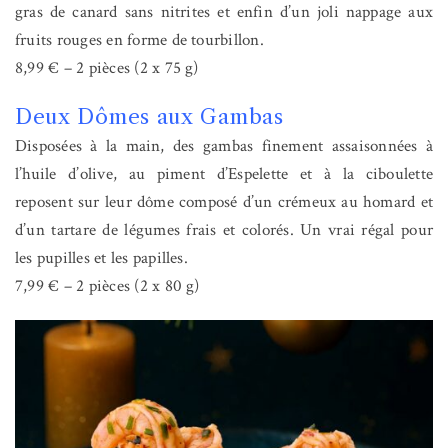
gras de canard sans nitrites et enfin d’un joli nappage aux
fruits rouges en forme de tourbillon.
8,99 € – 2 pièces (2 x 75 g)
Deux Dômes aux Gambas
Disposées à la main, des gambas finement assaisonnées à
l’huile d’olive, au piment d’Espelette et à la ciboulette
reposent sur leur dôme composé d’un crémeux au homard et
d’un tartare de légumes frais et colorés. Un vrai régal pour
les pupilles et les papilles.
7,99 € – 2 pièces (2 x 80 g)