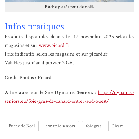
Bûche glacée nuit de noël.
Infos pratiques
Produits disponibles depuis le 17 novembre 2025 selon les
magasins et sur
www.picard.fr
Prix indicatifs selon les magasins et sur picard.fr.
Valables jusqu’au 4 janvier 2026.
Crédit Photos : Picard
A lire aussi sur le Site Dynamic Seniors
:
https://dynamic-
seniors.eu/foie-gras-de-canard-entier-sud-ouest/
Bûche de Noël
dynamic seniors
foie gras
Picard