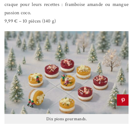
craque pour leurs recettes : framboise amande ou mangue
passion coco.
9,99 € – 10 pièces (140 g)
Dix pions gourmands.