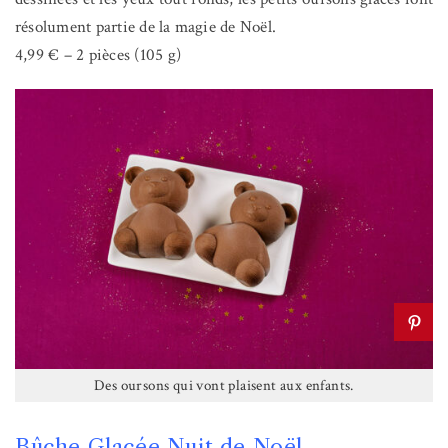
résolument partie de la magie de Noël.
4,99 € – 2 pièces (105 g)
Des oursons qui vont plaisent aux enfants.
Bûche Glacée Nuit de Noël