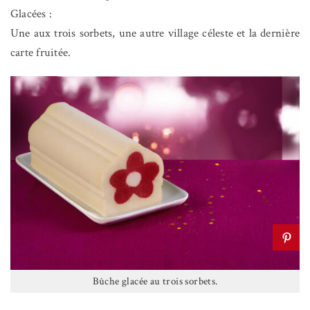
Glacées :
Une aux trois sorbets, une autre village céleste et la dernière
carte fruitée.
Bûche glacée au trois sorbets.