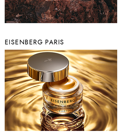
EISENBERG PARIS