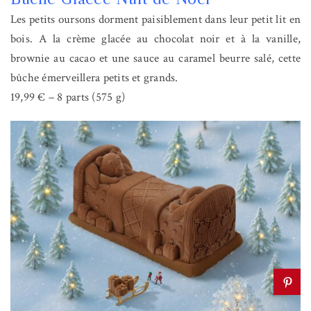
Les petits oursons dorment paisiblement dans leur petit lit en
bois. A la crème glacée au chocolat noir et à la vanille,
brownie au cacao et une sauce au caramel beurre salé, cette
bûche émerveillera petits et grands.
19,99 € – 8 parts (575 g)