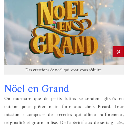
Des créations de noël qui vont vous séduire.
Nöel en Grand
On murmure que de petits lutins se seraient glissés en
cuisine pour prêter main forte aux chefs Picard. Leur
mission : composer des recettes qui allient raffinement,
originalité et gourmandise. De l’apéritif aux desserts glacés,