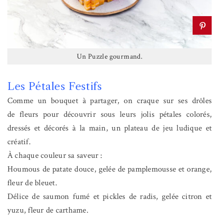
Un Puzzle gourmand.
Les Pétales Festifs
Comme un bouquet à partager, on craque sur ses drôles
de fleurs pour découvrir sous leurs jolis pétales colorés,
dressés et décorés à la main, un plateau de jeu ludique et
créatif.
À chaque couleur sa saveur :
Houmous de patate douce, gelée de pamplemousse et orange,
fleur de bleuet.
Délice de saumon fumé et pickles de radis, gelée citron et
yuzu, fleur de carthame.