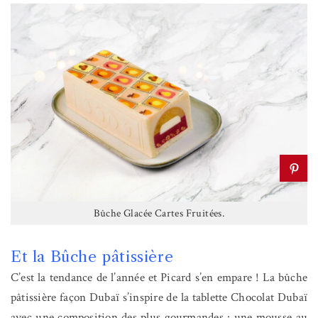
Bûche Glacée Cartes Fruitées.
Et la Bûche pâtissière
C’est la tendance de l’année et Picard s’en empare ! La bûche
pâtissière façon Dubaï s’inspire de la tablette Chocolat Dubaï
avec une composition des plus gourmandes : une mousse au