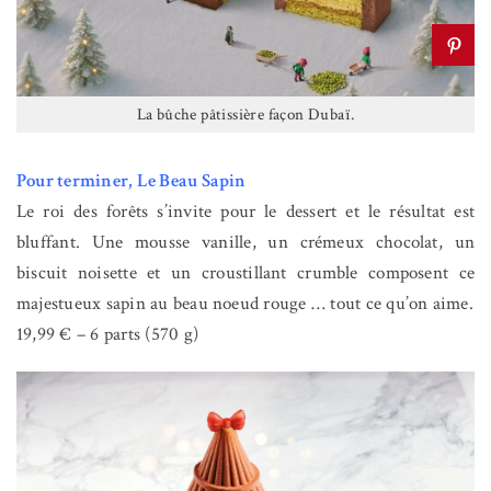
La bûche pâtissière façon Dubaï.
Pour terminer, Le Beau Sapin
Le roi des forêts s’invite pour le dessert et le résultat est
bluffant. Une mousse vanille, un crémeux chocolat, un
biscuit noisette et un croustillant crumble composent ce
majestueux sapin au beau noeud rouge … tout ce qu’on aime.
19,99 € – 6 parts (570 g)