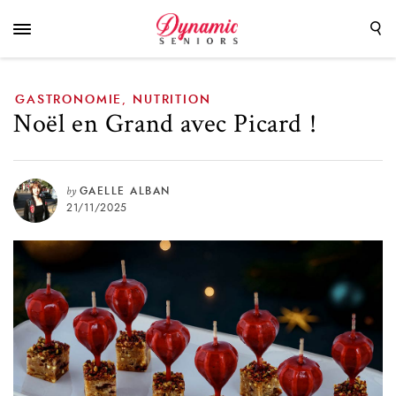
GASTRONOMIE
NUTRITION
,
Noël en Grand avec Picard !
by
GAELLE ALBAN
21/11/2025