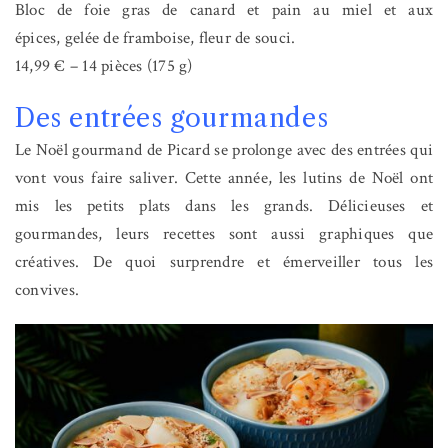
Bloc de foie gras de canard et pain au miel et aux
épices, gelée de framboise, fleur de souci.
14,99 € – 14 pièces (175 g)
Des entrées gourmandes
Le Noël gourmand de Picard se prolonge avec des entrées qui
vont vous faire saliver. Cette année, les lutins de Noël ont
mis les petits plats dans les grands. Délicieuses et
gourmandes, leurs recettes sont aussi graphiques que
créatives. De quoi surprendre et émerveiller tous les
convives.