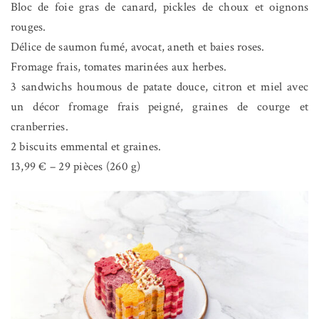
Bloc de foie gras de canard, pickles de choux et oignons
rouges.
Délice de saumon fumé, avocat, aneth et baies roses.
Fromage frais, tomates marinées aux herbes.
3 sandwichs houmous de patate douce, citron et miel avec
un décor fromage frais peigné, graines de courge et
cranberries.
2 biscuits emmental et graines.
13,99 € – 29 pièces (260 g)