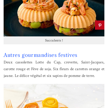
Succulents !
Autres gourmandises festives
Deux cassolettes Lotte du Cap, crevette, Saint-Jacques,
carotte rouge et Fève de soja. Six fleurs de carottes orange et
jaune. Le délice végétal et six sapins de pomme de terre.