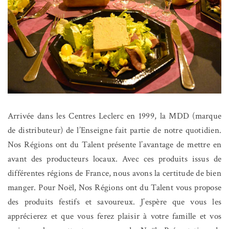
Arrivée dans les Centres Leclerc en 1999, la MDD (marque
de distributeur) de l’Enseigne fait partie de notre quotidien.
Nos Régions ont du Talent présente l’avantage de mettre en
avant des producteurs locaux. Avec ces produits issus de
différentes régions de France, nous avons la
certitude de bien
manger. Pour Noël, Nos Régions ont du Talent vous propose
des produits festifs et savoureux. J’espère que vous les
apprécierez et que vous ferez plaisir à votre famille et vos