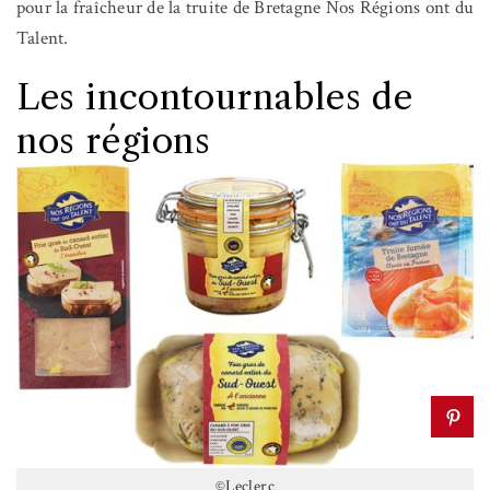
pour la fraîcheur de la truite de Bretagne Nos Régions ont du
Talent.
Les incontournables de
nos régions
©Leclerc