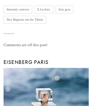
dynamic seniors
E.Leclerc
foie gras
Nos Régions ont du Talent
Comments are off this post!
EISENBERG PARIS