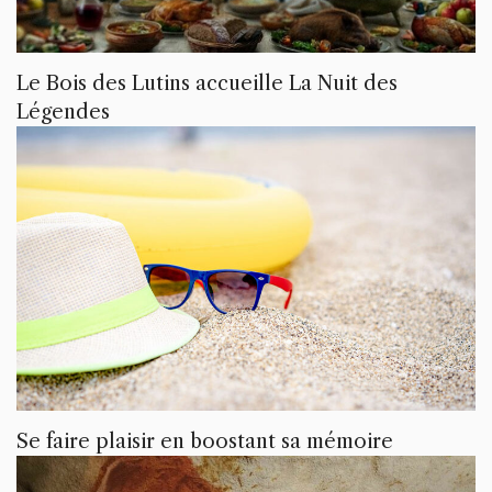
Le Bois des Lutins accueille La Nuit des
Légendes
Se faire plaisir en boostant sa mémoire