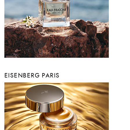
EISENBERG PARIS