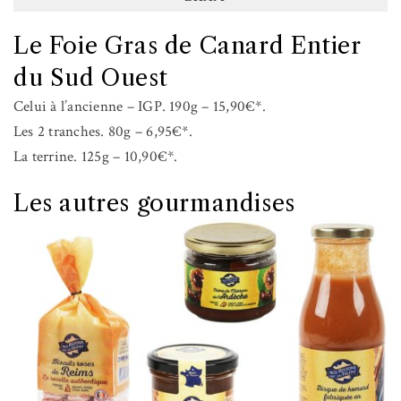
Le Foie Gras de Canard Entier
du Sud Ouest
Celui à l’ancienne – IGP. 190g – 15,90€*.
Les 2 tranches. 80g – 6,95€*.
La terrine. 125g – 10,90€*.
Les autres gourmandises