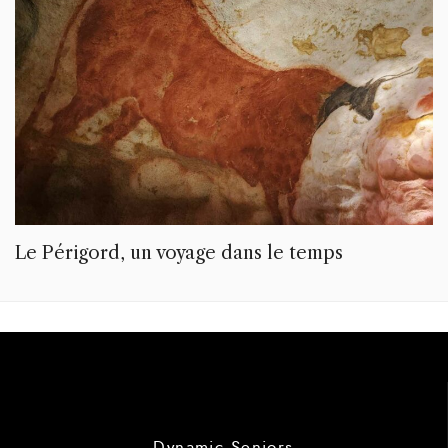
Le Périgord, un voyage dans le temps
Dynamic Seniors