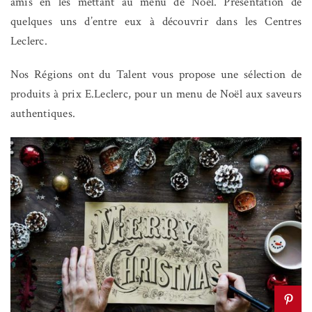
amis en les mettant au menu de Noël. Présentation de
quelques uns d’entre eux à découvrir dans les Centres
Leclerc.
Nos Régions ont du Talent vous propose une sélection de
produits à prix E.Leclerc, pour un menu de Noël aux saveurs
authentiques.