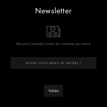
Newsletter
Recevez l'actualité toutes les semaines par email