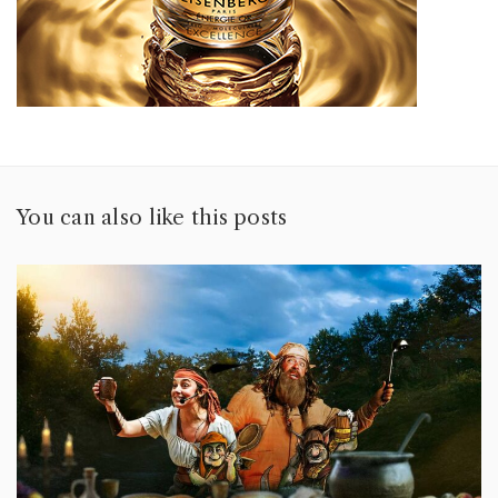
You can also like this posts