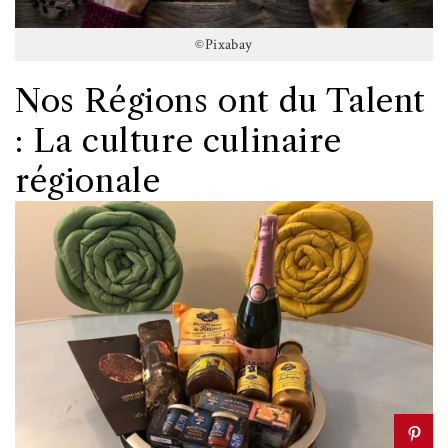
©Pixabay
Nos Régions ont du Talent
: La culture culinaire
régionale