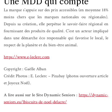
Une MDD qui compte
La marque s’appuie sur des prix accessibles (en moyenne 18%
moins chers que les marques nationales ou régionales).
Depuis sa création, elle perpétue le savoir-faire régional en
fournissant des produits de qualité. C’est un acteur impliqué
dans une démarche éco responsable qui favorise le local, le
respect de la planète et du bien-être animal.
https://www.e-leclerc.com
Copyright : Gaëlle Alban
Crédit Photos : E. Leclerc – Pixabay (photos ouverture article
et Joyeux Noël).
A lire aussi sur le Site Dynamic Seniors
:
https://dynamic-
seniors.eu/lbiscuits-de-noel-delacre/