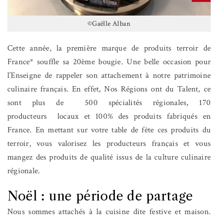
©Gaëlle Alban
Cette année, la première marque de produits terroir de
France* souffle sa 20ème bougie. Une belle occasion pour
l’Enseigne de rappeler son attachement à notre patrimoine
culinaire français. En effet, Nos Régions ont du Talent, ce
sont plus de
500 spécialités régionales, 170
producteurs
locaux
et 100% des produits fabriqués en
France. En mettant sur votre table de fête ces produits du
terroir, vous valorisez les producteurs français et vous
mangez des produits de qualité issus de la culture culinaire
régionale.
Noël : une période de partage
Nous sommes attachés à la cuisine dite festive et maison.