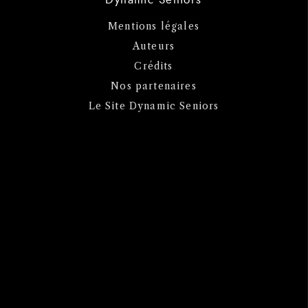
Mentions légales
Auteurs
Crédits
Nos partenaires
Le Site Dynamic Seniors