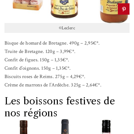
©Leclerc
Bisque de homard de Bretagne. 490g – 2,95€*.
Truite de Bretagne. 120g – 3,99€*.
Confit de figues. 150g – 1,35€*.
Confit d’oignons. 150g – 1,35€*.
Biscuits roses de Reims. 275g – 4,29€*.
Crème de marrons de l’Ardèche. 325g – 2,64€*.
Les boissons festives de
nos régions