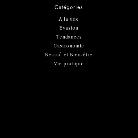
Catégories
A la une
Evasion
Tendances
Gastronomie
Beauté et Bien-être
Vie pratique