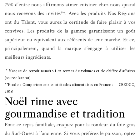
79% d’entre nous affirmons aimer cuisiner chez nous quand
nous recevons des invités**.
Avec les produits
Nos Régions
ont du Talent, vous aurez la certitude
de faire plaisir à vos
convives. Les produits de la gamme garantissent un goût
supérieur ou équivalent aux référents de leur marché. Et ce,
principalement, quand la marque s’engage à utiliser les
meilleurs ingrédients.
* Marque de terroir numéro 1 en termes de volumes et de chiffre d’affaires
(source kantar).
**Etude « Comportements et attitudes alimentaires en France » – CRÉDOC,
2018
Noël rime avec
gourmandise et tradition
Pour ce repas familiale, craquez pour la rondeur du foie gras
du Sud-Ouest à l’ancienne. Si vous préférez le poisson, optez