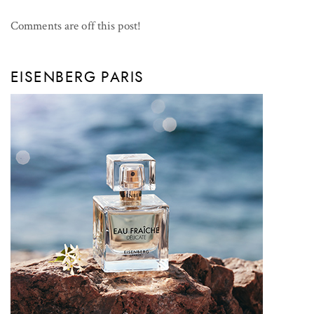
Comments are off this post!
EISENBERG PARIS