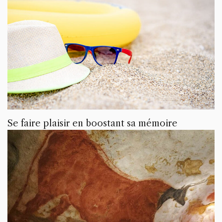
Se faire plaisir en boostant sa mémoire