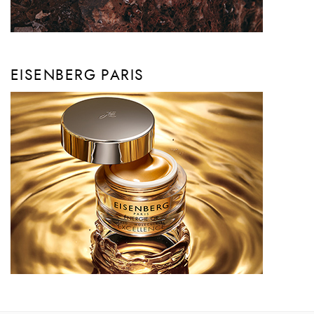
EISENBERG PARIS