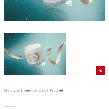
My Swiss Home Candle by Valmont