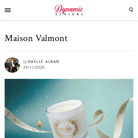
Maison Valmont
by
GAELLE ALBAN
29/11/2025