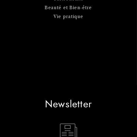
Beauté et Bien-être
Vie pratique
Newsletter