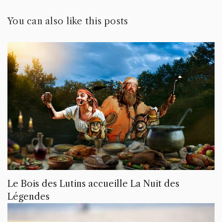
You can also like this posts
Le Bois des Lutins accueille La Nuit des
Légendes