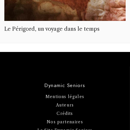
Le Périgord, un voyage dans le temps
Dynamic Seniors
Mentions légales
Auteurs
Crédits
Nos partenaires