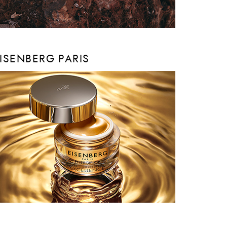
ISENBERG PARIS