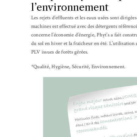
l’environnement
Les rejets d’effluents et les eaux usées sont dirigée
machines est effectué avec des détergents référencé
concerne l’économie d’énergie, Phyt’s a fait
constru
du sol en hiver et la fraîcheur en été.
L’utilisation
PLV issues de forêts gérées.
*Qualité, Hygiène, Sécurité, Environnement.