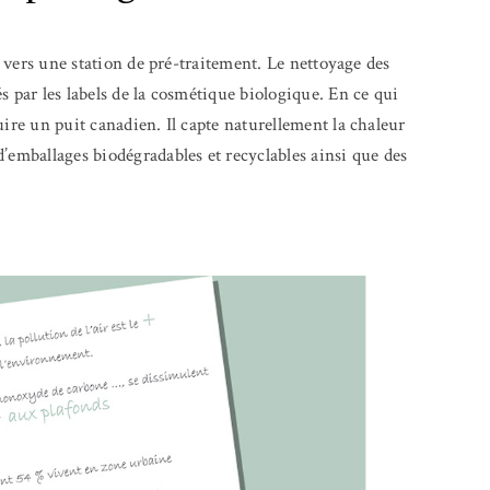
s vers une station de pré-traitement.
Le nettoyage des
s par les labels de la cosmétique biologique.
En ce qui
ire un puit canadien. Il capte naturellement la chaleur
 d’emballages biodégradables et recyclables ainsi que des