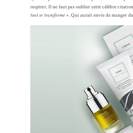
respirer. Il ne faut pas oublier cette célèbre citati
tout se transforme
».
Qui aurait envie de manger du 