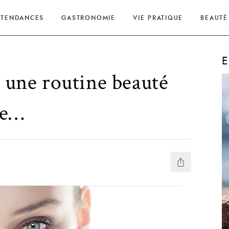
TENDANCES
GASTRONOMIE
VIE PRATIQUE
BEAUTÉ
E
 une routine beauté
ce…