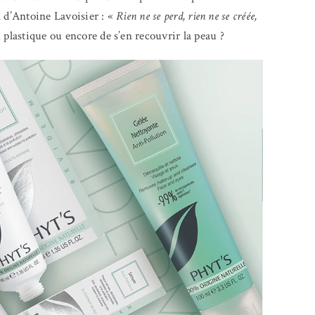
on d’Antoine Lavoisier :
«
Rien ne se perd, rien ne se créée,
plastique ou encore de s’en recouvrir la peau ?