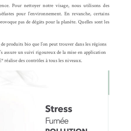
ence.
Pour nettoyer notre visage, nous utilisons des
néfastes pour l’environnement. En revanche,
certains
provoque pas de dégâts pour la planète. Quelles sont les
 de produits bio que l’on peut trouver dans les régions
’s assure un suivi rigoureux de la mise en application
 réalise des contrôles à tous les niveaux.