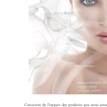
Conscient de l’impact des produits que nous jeto