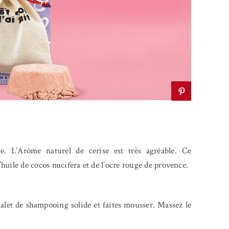
. L’Arôme naturel de cerise est très agréable. Ce
huile de cocos nucifera et de l’ocre rouge de provence.
galet de shampooing solide et faites mousser. Massez le