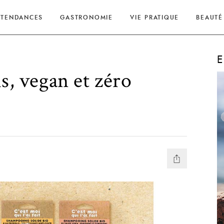
TENDANCES
GASTRONOMIE
VIE PRATIQUE
BEAUTÉ
E
s, vegan et zéro
…