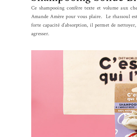
Ce shampooing confère texte et volume aux che
Amande Amère pour vous plaire. Le rhassoul est 
forte capacité d’absorption, il permet de nettoye
agresser.