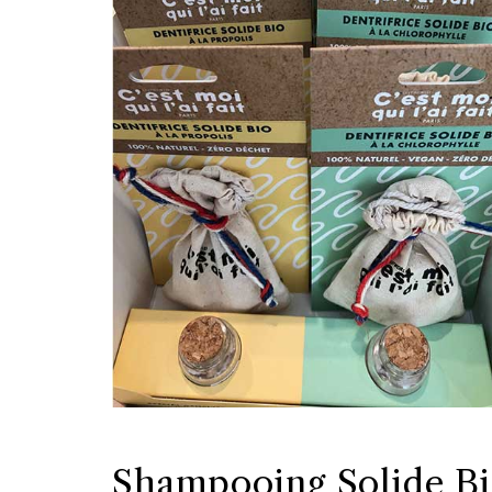
Shampooing Solide Bi