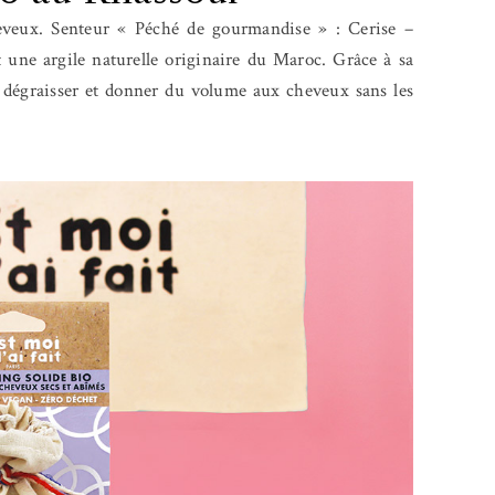
veux. Senteur « Péché de gourmandise » : Cerise –
une argile naturelle originaire du Maroc. Grâce à sa
r, dégraisser et donner du volume aux cheveux sans les