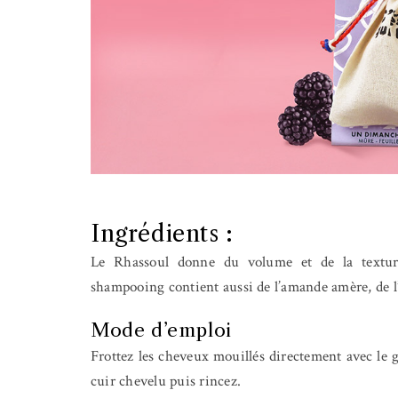
Ingrédients :
Le Rhassoul donne du volume et de la texture
shampooing contient aussi de l’amande amère, de l’
Mode d’emploi
Frottez les cheveux mouillés directement avec le 
cuir chevelu puis rincez.