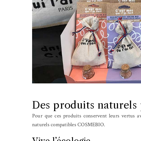
Des produits naturels 
Pour que ces produits conservent leurs vertus a
naturels compatibles COSMEBIO.