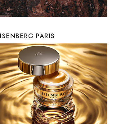
ISENBERG PARIS