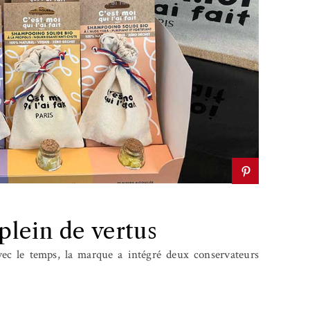
plein de vertus
vec le temps, la marque a intégré deux conservateurs