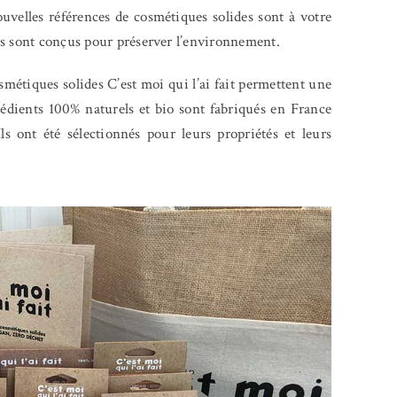
ouvelles références de cosmétiques solides sont à votre
ts sont conçus pour préserver l’environnement.
smétiques solides C’est moi qui l’ai fait permettent une
édients 100% naturels et bio sont fabriqués en France
s ont été sélectionnés pour leurs propriétés et leurs