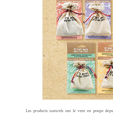
Les produits naturels ont le vent en poupe depu