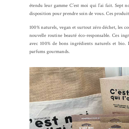
étendu leur gamme C’est moi qui l’ai fait. Sept n
disposition pour prendre soin de vous. Ces produi
100% naturels, vegan et surtout zéro déchet, les co
nouvelle routine beauté éco-responsable. Ces ingr
avec 100% de bons ingrédients naturels et bio. Il
parfums gourmands.