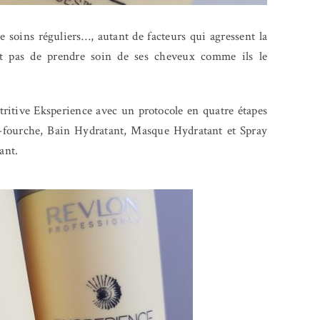
e soins réguliers…, autant de facteurs qui agressent la
t pas de prendre soin de ses cheveux comme ils le
itive Eksperience avec un protocole en quatre étapes
i-fourche, Bain Hydratant, Masque Hydratant et Spray
ant.