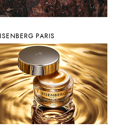
ISENBERG PARIS