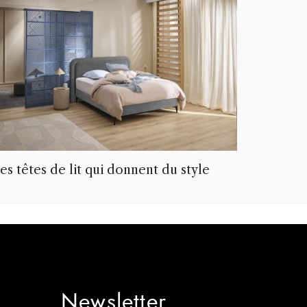
es têtes de lit qui donnent du style
Newsletter