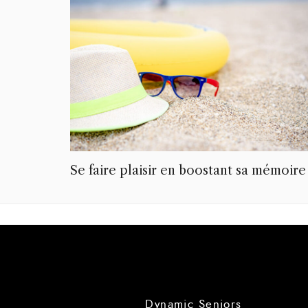
Se faire plaisir en boostant sa mémoire
Dynamic Seniors