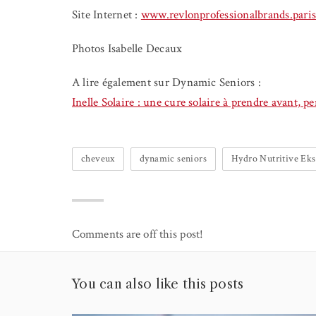
Site Internet :
www.revlonprofessionalbrands.pari
Photos Isabelle Decaux
A lire également sur Dynamic Seniors :
Inelle Solaire : une cure solaire à prendre avant, pe
cheveux
dynamic seniors
Hydro Nutritive Eks
Comments are off this post!
You can also like this posts