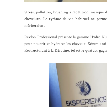
Stress, pollution, brushing à répétition, manque d
chevelure. Le rythme de vie habituel ne perme
mériteraient.
Revlon Professional présente la gamme Hydro Nutr
pour nourrir et hydrater les cheveux. Sérum ant
Restructurant à la Kératine, tel est le quatuor gagn