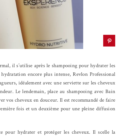
mal, il s’utilise après le shampooing pour hydrater les
e hydratation encore plus intense, Revlon Professional
 longueurs, idéalement avec une serviette sur les cheveux
ofondeur. Le lendemain, place au shampooing avec Bain
ver vos cheveux en douceur. Il est recommandé de faire
emière fois et un deuxième pour une pleine diffusion
 pour hydrater et protéger les cheveux. Il scelle la