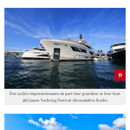
Des yachts impressionnants de part leur grandeur et leur luxe
@Cannes Yachting Festival Abracadabra Studio