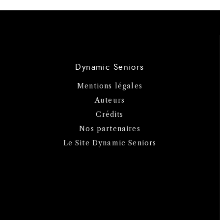
Dynamic Seniors
Mentions légales
Auteurs
Crédits
Nos partenaires
Le Site Dynamic Seniors