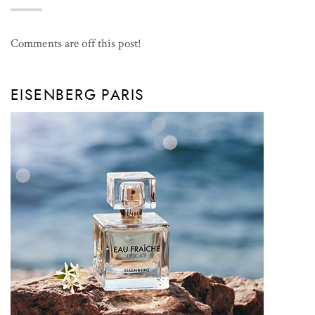
Comments are off this post!
EISENBERG PARIS