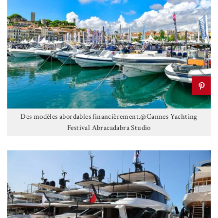
Des modèles abordables financièrement.@Cannes Yachting
Festival Abracadabra Studio