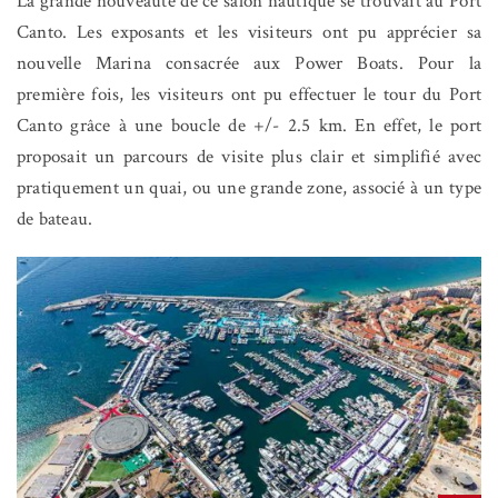
La grande nouveauté de ce salon nautique se trouvait au Port
Canto. Les exposants et les visiteurs ont pu apprécier sa
nouvelle Marina consacrée aux Power Boats. Pour la
première fois, les visiteurs ont pu effectuer le tour du Port
Canto grâce à une boucle de +/- 2.5 km. En effet, le port
proposait un parcours de visite plus clair et simplifié avec
pratiquement un quai, ou une grande zone, associé à un type
de bateau.