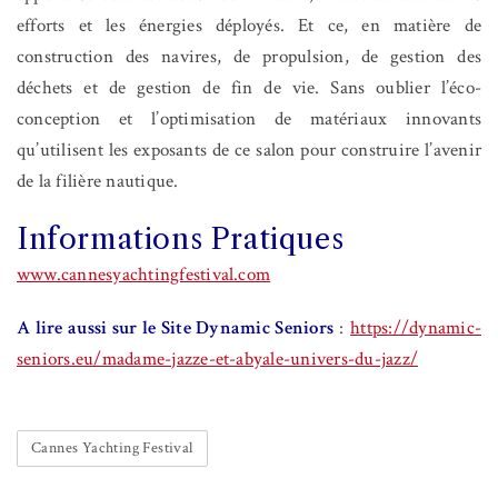
efforts et les énergies déployés. Et ce, en matière de
construction des navires, de propulsion, de gestion des
déchets et de gestion de fin de vie. Sans oublier l’éco-
conception et l’optimisation de matériaux innovants
qu’utilisent les exposants de ce salon pour construire l’avenir
de la filière nautique.
Informations Pratiques
www.cannesyachtingfestival.com
A lire aussi sur le Site Dynamic Seniors
:
https://dynamic-
seniors.eu/madame-jazze-et-abyale-univers-du-jazz/
Cannes Yachting Festival