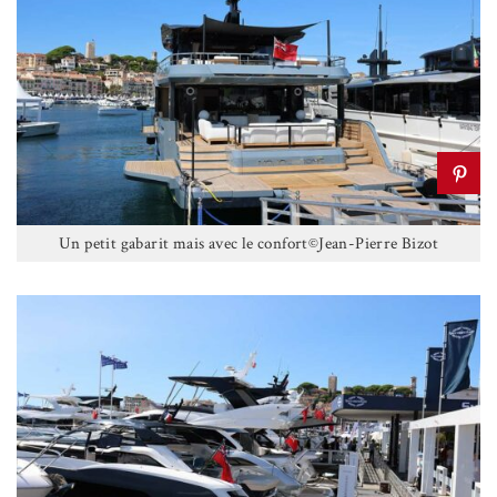
Un petit gabarit mais avec le confort©Jean-Pierre Bizot