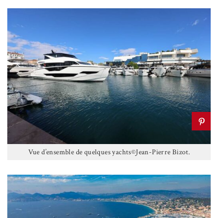
Vue d’ensemble de quelques yachts©Jean-Pierre Bizot.