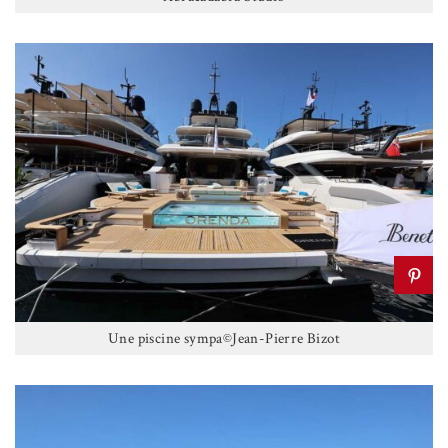
Une piscine sympa©Jean-Pierre Bizot