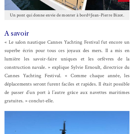
Un pont qui donne envie de monter à bord©Jean-Pierre Bizot.
A savoir
« Le salon nautique Cannes Yachting Festival fut encore un
superbe écrin pour tous ces joyaux des mers. Il a mis en
lumière les savoir-faire uniques et les orfèvres de la
construction navale. » explique Sylvie Ernoult, directrice du
Cannes Yachting Festival. « Comme chaque année, les
déplacements seront furent faciles et rapides. Il était possible
de passer d’un port à l’autre grâce aux navettes maritimes
gratuites. » conclut-elle.