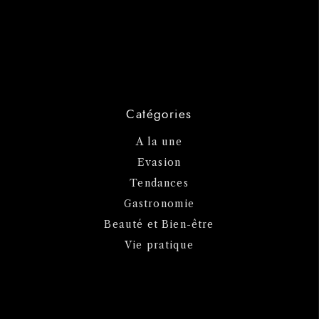
Catégories
A la une
Evasion
Tendances
Gastronomie
Beauté et Bien-être
Vie pratique