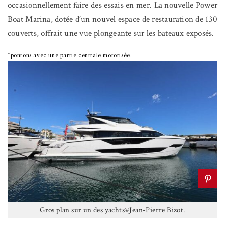
occasionnellement faire des essais en mer. La nouvelle Power
Boat Marina, dotée d’un nouvel espace de restauration de 130
couverts, offrait une vue plongeante sur les bateaux exposés.
*pontons avec une partie centrale motorisée.
Gros plan sur un des yachts©Jean-Pierre Bizot.