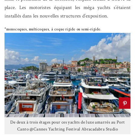
place. Les motoristes équipant les méga yachts s’étaient
installés dans les nouvelles structures d’exposition.
*monocoques, multicoques, à coque rigide ou semi-rigide.
De deux à trois étages pour ces yachts de luxe amarrés au Port
Canto @Cannes Yachting Festival Abracadabra Studio