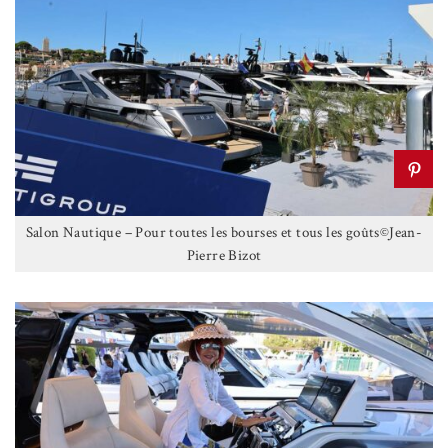
Salon Nautique – Pour toutes les bourses et tous les goûts©Jean-
Pierre Bizot