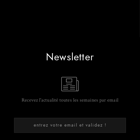
Newsletter
Recevez l'actualité toutes les semaines par email