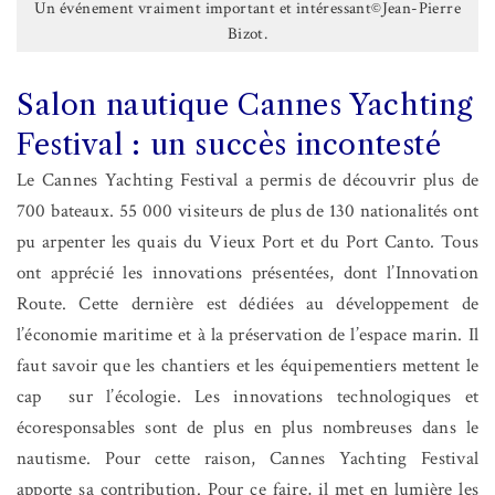
Un événement vraiment important et intéressant©Jean-Pierre
Bizot.
Salon nautique Cannes Yachting
Festival : un succès incontesté
Le Cannes Yachting Festival a permis de découvrir plus de
700 bateaux. 55 000 visiteurs de plus de 130 nationalités ont
pu arpenter les quais du Vieux Port et du Port Canto. Tous
ont apprécié les innovations présentées, dont l’Innovation
Route. Cette dernière est dédiées au développement de
l’économie maritime et à la préservation de l’espace marin. Il
faut savoir que les chantiers et les équipementiers mettent le
cap sur l’écologie. Les innovations technologiques et
écoresponsables sont de plus en plus nombreuses dans le
nautisme. Pour cette raison, Cannes Yachting Festival
apporte sa contribution. Pour ce faire, il met en lumière les