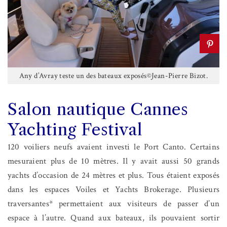
Any d’Avray teste un des bateaux exposés©Jean-Pierre Bizot.
Salon nautique Cannes
Yachting Festival
120 voiliers neufs avaient investi le Port Canto. Certains
mesuraient plus de 10 mètres. Il y avait aussi 50 grands
yachts d’occasion de 24 mètres et plus. Tous étaient exposés
dans les espaces Voiles et Yachts Brokerage. Plusieurs
traversantes* permettaient aux visiteurs de passer d’un
espace à l’autre. Quand aux bateaux, ils pouvaient sortir