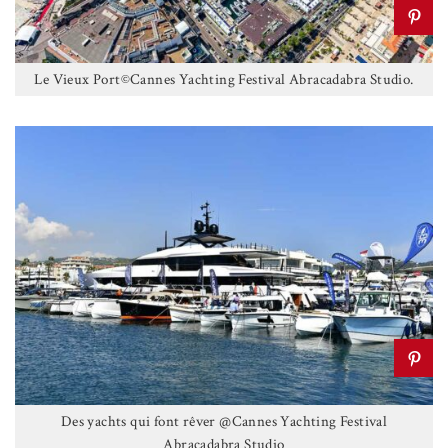
Le Vieux Port©Cannes Yachting Festival Abracadabra Studio.
Des yachts qui font rêver @Cannes Yachting Festival
Abracadabra Studio