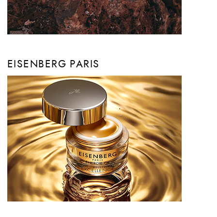
EISENBERG PARIS