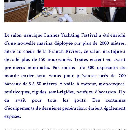
Le salon nautique Cannes Yachting Festival a été enrichi
d’une nouvelle marina déployée sur plus de 2000 mètres.
Situé au coeur de la Franch Riviera, ce salon nautique a
dévoilé plus de 160 nouveautés. Toutes étaient en avant
premières mondiales. Pas moins
de 600 exposants du
monde entier sont venus pour présenter près de 700
bateaux de 5 à 50 mètres. A voile, à moteur, monocoques,
multicoques, rigides, semi-rigides, neufs ou d’occasion, il y
en avait pour tous les goûts. Des centaines
d’équipements de dernières générations étaient également
exposés.