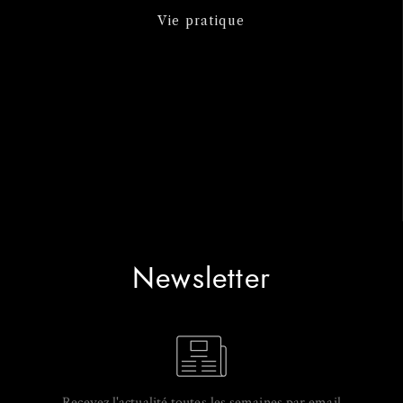
Vie pratique
Newsletter
Recevez l'actualité toutes les semaines par email