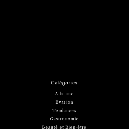
Catégories
A la une
Evasion
Tendances
Gastronomie
Beauté et Bien-être