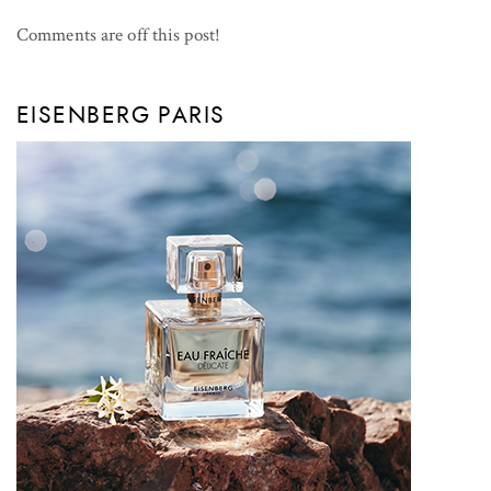
Comments are off this post!
EISENBERG PARIS