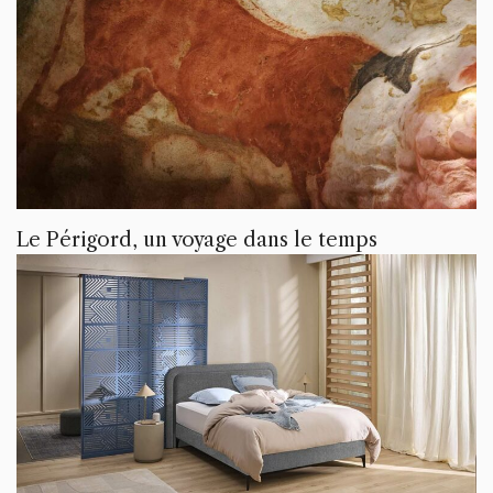
Le Périgord, un voyage dans le temps