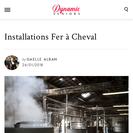
Installations Fer à Cheval
by
GAELLE ALBAN
26/01/2018