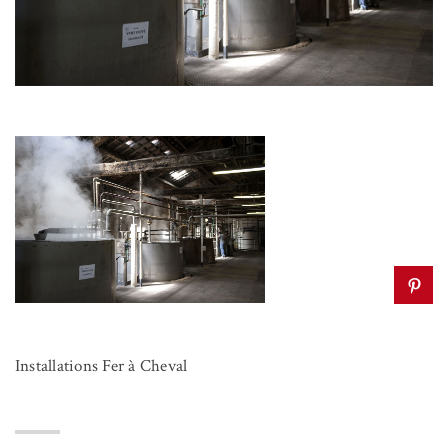
Installations Fer à Cheval