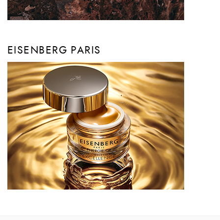
EISENBERG PARIS