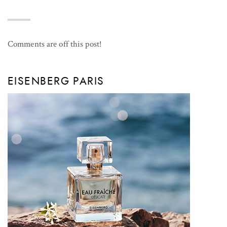
Comments are off this post!
EISENBERG PARIS