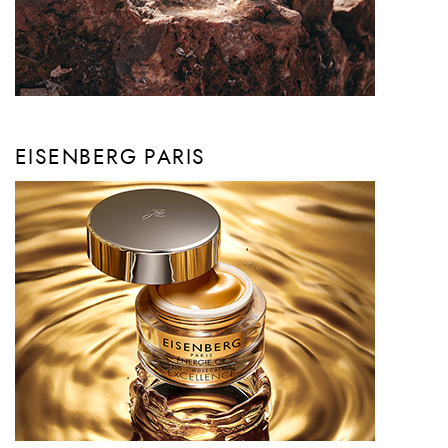
EISENBERG PARIS