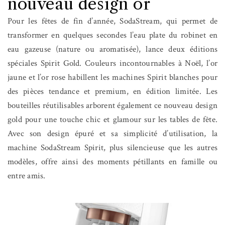
nouveau design or
Pour les fêtes de fin d’année, SodaStream, qui permet de
transformer en quelques secondes l’eau plate du robinet en
eau gazeuse (nature ou aromatisée), lance deux éditions
spéciales Spirit Gold. Couleurs incontournables à Noël, l’or
jaune et l’or rose habillent les machines Spirit blanches pour
des pièces tendance et premium, en édition limitée. Les
bouteilles réutilisables arborent également ce nouveau design
gold pour une touche chic et glamour sur les tables de fête.
Avec son design épuré et sa simplicité d’utilisation, la
machine SodaStream Spirit, plus silencieuse que les autres
modèles, offre ainsi des moments pétillants en famille ou
entre amis.