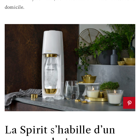
domicile.
La Spirit s’habille d’un