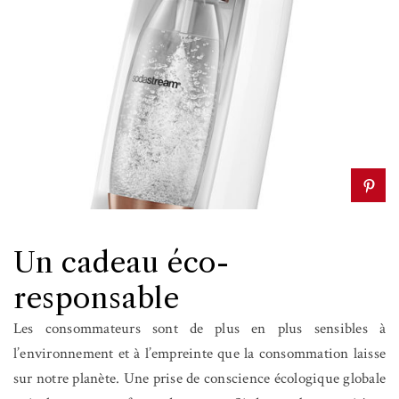
Un cadeau éco-
responsable
Les consommateurs sont de plus en plus sensibles à
l’environnement et à l’empreinte que la consommation laisse
sur notre planète. Une prise de conscience écologique globale