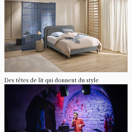
Des têtes de lit qui donnent du style