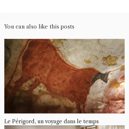
You can also like this posts
Le Périgord, un voyage dans le temps