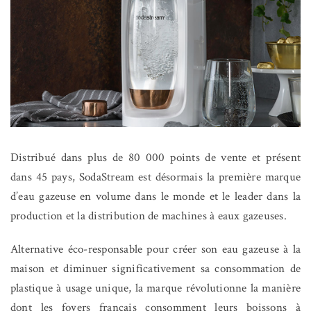
Distribué dans plus de 80 000 points de vente et présent
dans 45 pays, SodaStream est désormais la première marque
d’eau gazeuse en volume dans le monde et le leader dans la
production et la distribution de machines à eaux gazeuses.
Alternative éco-responsable pour créer son eau gazeuse à la
maison et diminuer significativement sa consommation de
plastique à usage unique, la marque révolutionne la manière
dont les foyers français consomment leurs boissons à