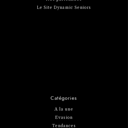
Le Site Dynamic Seniors
Catégories
A la une
Evasion
Tendances