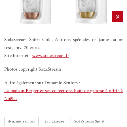
SodaStream Spirit Gold, éditions spéciales or jaune ou or
rose, env. 70 euros.
Site Internet :
www.sodastream.fr
Photos copyright SodaStream
A lire également sur Dynamic Seniors :
La maison Berger et ses collections haut de gamme à offrir à
Noël…
dynamic seniors
eau gazeuse
SodaStream Spirit