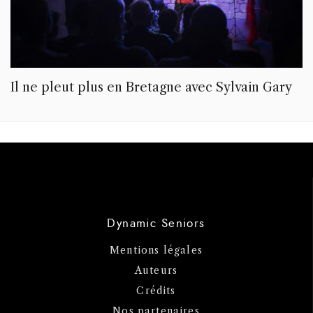
Il ne pleut plus en Bretagne avec Sylvain Gary
Dynamic Seniors
Mentions légales
Auteurs
Crédits
Nos partenaires