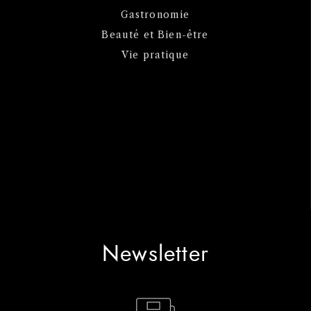
Gastronomie
Beauté et Bien-être
Vie pratique
Newsletter