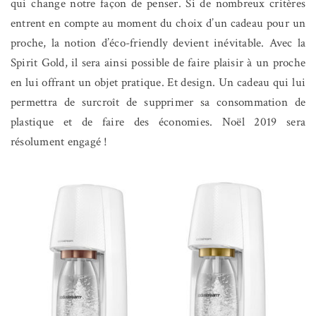
qui change notre façon de penser. Si de nombreux critères
entrent en compte au moment du choix d’un cadeau pour un
proche, la notion d’éco-friendly devient inévitable. Avec la
Spirit Gold, il sera ainsi possible de faire plaisir à un proche
en lui offrant un objet pratique. Et design. Un cadeau qui lui
permettra de surcroît de supprimer sa consommation de
plastique et de faire des économies. Noël 2019 sera
résolument engagé !