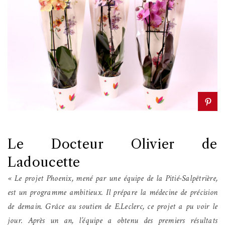
Le Docteur Olivier de
Ladoucette
« Le projet Phoenix, mené par une équipe de la Pitié-Salpêtrière,
est un programme ambitieux. Il prépare la médecine de précision
de demain. Grâce au soutien de E.Leclerc, ce projet a pu voir le
jour. Après un an, l’équipe a obtenu des premiers résultats