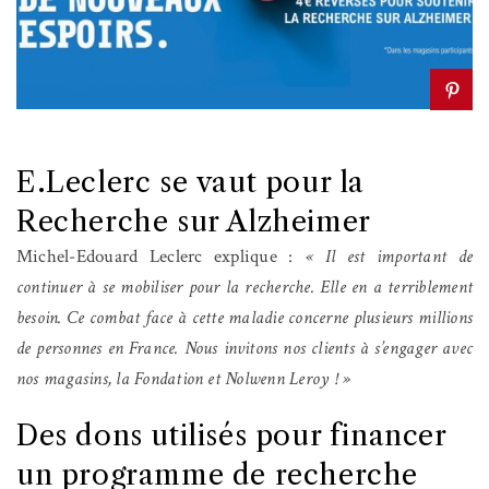
E.Leclerc se vaut pour la
Recherche sur Alzheimer
Michel-Edouard Leclerc explique :
« Il est important de
continuer à se mobiliser pour la recherche. Elle en a terriblement
besoin. Ce combat face à cette maladie concerne plusieurs millions
de personnes en France. Nous invitons nos clients à s’engager avec
nos magasins, la Fondation et Nolwenn Leroy ! »
Des dons utilisés pour financer
un programme de recherche