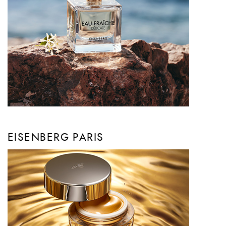
EISENBERG PARIS