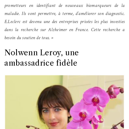
prometteurs en identifiant de nouveaux biomarqueurs de la
maladie. Ils vont permettre, à terme, d’améliorer son diagnostic.
E.Leclerc est devenu une des entreprises privées les plus investies
dans la recherche sur Alzheimer en France. Cette recherche a
besoin du soutien de tous. »
Nolwenn Leroy, une
ambassadrice fidèle