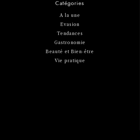
Catégories
A la une
Evasion
Tendances
Gastronomie
Beauté et Bien-être
Vie pratique