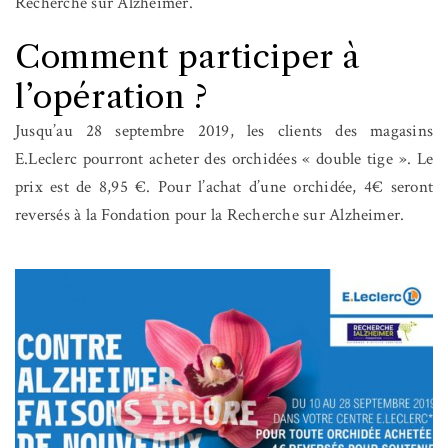
Recherche sur Alzheimer.
Comment participer à
l’opération ?
Jusqu’au 28 septembre 2019, les clients des magasins
E.Leclerc pourront acheter des orchidées « double tige ». Le
prix est de 8,95 €. Pour l’achat d’une orchidée, 4€ seront
reversés à la Fondation pour la Recherche sur Alzheimer.