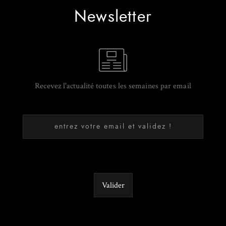
Newsletter
Recevez l'actualité toutes les semaines par email