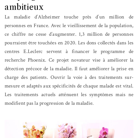
ambitieux
La maladie d’Alzheimer touche près d’un million de
personnes en France. Avec le vieillissement de la population,
ce chiffre ne cesse d’augmenter. 1,3 million de personnes
pourraient être touchées en 2020. Les dons collectés dans les
centres E.Leclerc servent à financer le programme de
recherche Phoenix. Ce projet novateur vise à améliorer la
détection précoce de la maladie. Il faut améliorer la prise en
charge des patients. Ouvrir la voie à des traitements sur-
mesure et adaptés aux spécificités de chaque malade est vital.
Les traitements actuels atténuent les symptômes mais ne
modifient pas la progression de la maladie.