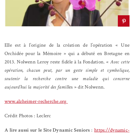
Elle est à l’origine de la création de l’opération « Une
Orchidée pour la Mémoire » qui a débuté en Bretagne en
2013. Nolwenn Leroy reste fidèle à la Fondation. «
Avec cette
opération, chacun peut, par un geste simple et symbolique,
soutenir la recherche contre une maladie qui concerne
aujourd’hui la majorité des famill
es » dit Nolwenn.
www.alzheimer-recherche.org
Crédit Photos : Leclerc
A lire aussi sur le Site Dynamic Seniors
:
https://dynamic-