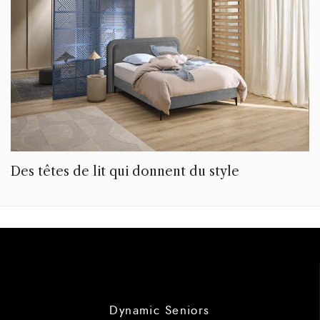
Des têtes de lit qui donnent du style
Dynamic Seniors