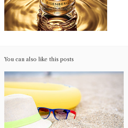
You can also like this posts