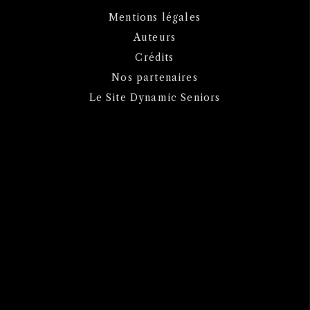
Mentions légales
Auteurs
Crédits
Nos partenaires
Le Site Dynamic Seniors