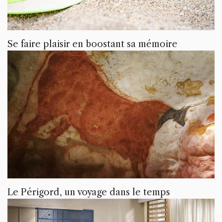
Se faire plaisir en boostant sa mémoire
Le Périgord, un voyage dans le temps