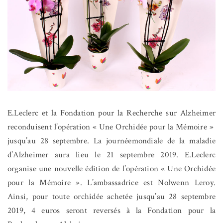
E.Leclerc et la Fondation pour la Recherche sur Alzheimer
reconduisent l’opération « Une Orchidée pour la Mémoire »
jusqu’
au 28 septembre. La journéemondiale de la maladie
d’Alzheimer aura lieu le 21 septembre 2019. E.Leclerc
organise une nouvelle édition de l’opération « Une Orchidée
pour la Mémoire ». L’ambassadrice est Nolwenn Leroy.
Ainsi, pour toute orchidée achetée jusqu’au 28 septembre
2019, 4 euros seront reversés à la Fondation pour la