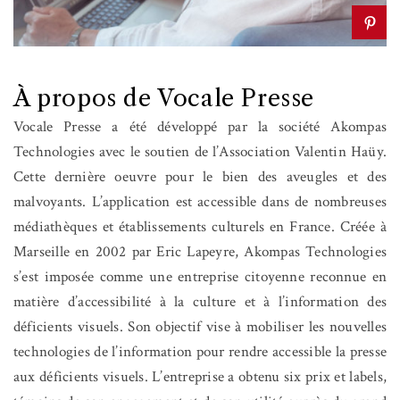
À propos de Vocale Presse
Vocale Presse a été développé par la société Akompas
Technologies avec le soutien de l’Association Valentin Haüy.
Cette dernière oeuvre pour le bien des aveugles et des
malvoyants. L’application est accessible dans de nombreuses
médiathèques et établissements culturels en France. Créée à
Marseille en 2002 par Eric Lapeyre, Akompas Technologies
s’est imposée comme une entreprise citoyenne reconnue en
matière d’accessibilité à la culture et à l’information des
déficients visuels. Son objectif vise à mobiliser les nouvelles
technologies de l’information pour rendre accessible la presse
aux déficients visuels. L’entreprise a obtenu six prix et labels,