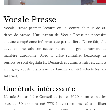
Vocale Presse
Vocale Presse permet l’écoute ou la lecture de plus de 60
titres de presse. L’utilisation de Vocale Presse ne nécessite
aucune compétence informatique particulière. De ce fait, elle
devenue une solution accessible au plus grand nombre de
manière autonome. Avec la crise sanitaire, beaucoup de
seniors se sont digitalisés. Démarches administratives, achats
en ligne, appels visio avec la famille ont été effectuées via
Internet.
Une étude intéressante
L’étude Seniosphère Conseil de juillet 2020 montre que les
plus de 50 ans ont été 77% à avoir commencé à utiliser