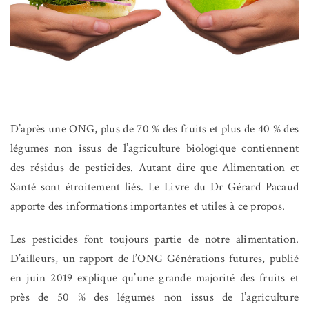
D’après une ONG, plus de 70 % des fruits et plus de 40 % des
légumes non issus de l’agriculture biologique contiennent
des résidus de pesticides. Autant dire que Alimentation et
Santé sont étroitement liés. Le Livre du Dr Gérard Pacaud
apporte des informations importantes et utiles à ce propos.
Les pesticides font toujours partie de notre alimentation.
D’ailleurs, un rapport de l’ONG Générations futures, publié
en juin 2019 explique qu’une grande majorité des fruits et
près de 50 % des légumes non issus de l’agriculture