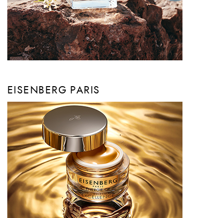
EISENBERG PARIS