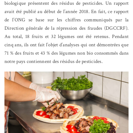
biologique présentent des résidus de pesticides. Un rapport
avait été publié au début de l’année 2018. En fait, ce rapport
de l’ONG se base sur les chiffres communiqués par la
Direction générale de la répression des fraudes (DGCCRF).
Au total, 18 fruits et 32 légumes ont été retenus. Pendant
cinq ans, ils ont fait l’objet d’analyses qui ont démontrées que
71 % des fruits et 43 % des légumes non bio consommés dans
notre pays contiennent des résidus de pesticides.