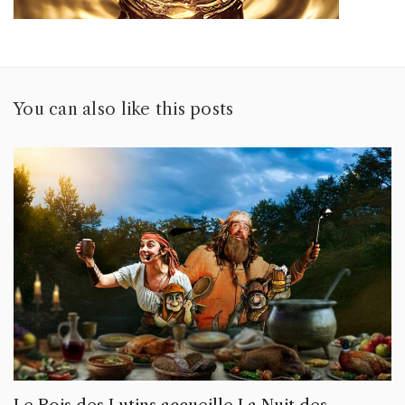
You can also like this posts