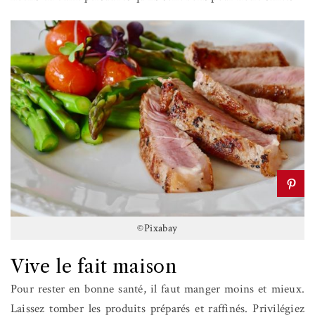
©Pixabay
Vive le fait maison
Pour rester en bonne santé, il faut manger moins et mieux.
Laissez tomber les produits préparés et raffinés. Privilégiez