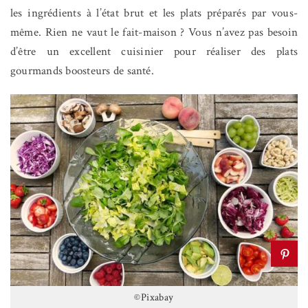
les ingrédients à l’état brut et les plats préparés par vous-
même. Rien ne vaut le fait-maison ? Vous n’avez pas besoin
d’être un excellent cuisinier pour réaliser des plats
gourmands boosteurs de santé.
©Pixabay