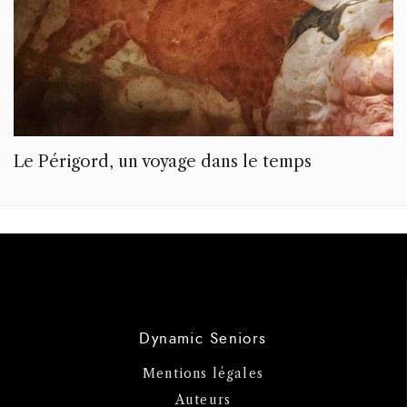
Le Périgord, un voyage dans le temps
Dynamic Seniors
Mentions légales
Auteurs