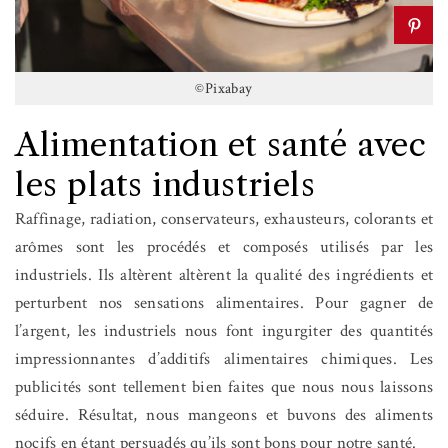
©Pixabay
Alimentation et santé avec
les plats industriels
Raffinage, radiation, conservateurs, exhausteurs, colorants et
arômes sont les procédés et composés utilisés par les
industriels. Ils altèrent altèrent la qualité des ingrédients et
perturbent nos sensations alimentaires. Pour gagner de
l’argent, les industriels nous font ingurgiter des quantités
impressionnantes d’additifs alimentaires chimiques. Les
publicités sont tellement bien faites que nous nous laissons
séduire. Résultat, nous mangeons et buvons des aliments
nocifs en étant persuadés qu’ils sont bons pour notre santé.