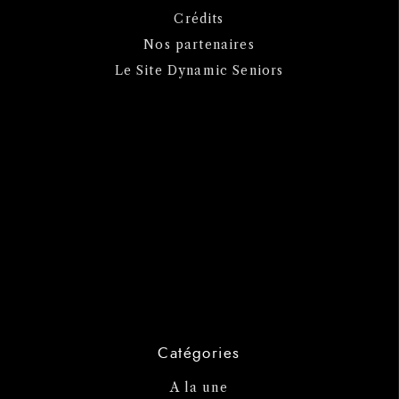
Crédits
Nos partenaires
Le Site Dynamic Seniors
Catégories
A la une