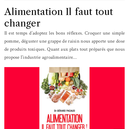
Alimentation Il faut tout
changer
Il est temps d’adoptez les bons réflexes. Croquer une simple
pomme, déguster une grappe de raisin nous apporte une dose
de produits toxiques. Quant aux plats tout préparés que nous
propose l’industrie agroalimentaire…