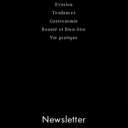
Evasion
Tendances
Gastronomie
Beauté et Bien-être
Vie pratique
Newsletter