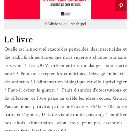
©Editions de l’Archipel
Le livre
Quelle est la nocivité exacte des pesticides, des insecticides et
des additifs alimentaires que nous ingérons chaque jour sans
le savoir ? Les OGM présentent-ils un danger pour notre
santé ? Peut-on accepter les conditions d’élevage industriel
des animaux ? L’alimentation biologique est-elle à privilégier
? Faut-il éviter le gluten ?
Fruit d’années d’observations et
de réflexion, ce livre passe au crible les idées reçues. Gérard
Pacaud nous y invite, par sa méthode « 85/15 » (85 % de
fruits et légumes, 15 % de viande ou de poisson), à modifier
nos choix alimentaires selon trois principes essentiels :
manger frais, local et diversifié.