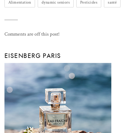
Alimentation
dynamic seniors
Pesticides
santé
Comments are off this post!
EISENBERG PARIS