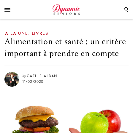
prendre en compte
A LA UNE
LIVRES
,
Alimentation et santé : un critère
important à prendre en compte
by
GAELLE ALBAN
11/02/2020