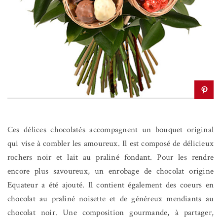
Ces délices chocolatés accompagnent un bouquet original
qui vise à combler les amoureux. Il est composé de délicieux
rochers noir et lait au praliné fondant. Pour les rendre
encore plus savoureux, un enrobage de chocolat origine
Equateur a été ajouté. Il contient également des coeurs en
chocolat au praliné noisette et de généreux mendiants au
chocolat noir. Une composition gourmande, à partager,