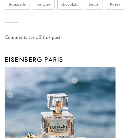
Aquarelle
bougies
chocolats
fleurs
Roses
Comments are off this post!
EISENBERG PARIS