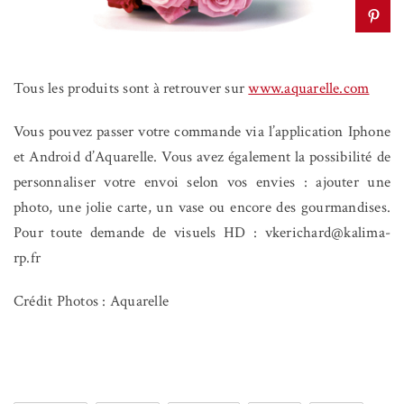
Tous les produits sont à retrouver sur
www.aquarelle.com
Vous pouvez passer votre commande via l’application Iphone
et Android d’Aquarelle. Vous avez également la possibilité de
personnaliser votre envoi selon vos envies : ajouter une
photo, une jolie carte, un vase ou encore des gourmandises.
Pour toute demande de visuels HD : vkerichard@kalima-
rp.fr
Crédit Photos : Aquarelle