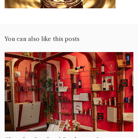
You can also like this posts