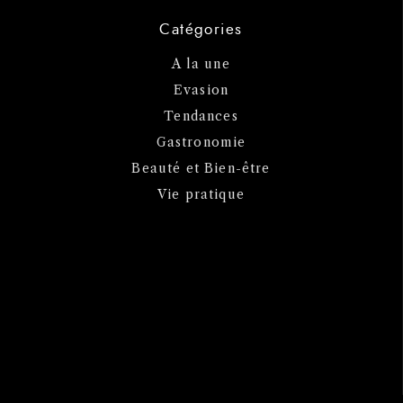
Catégories
A la une
Evasion
Tendances
Gastronomie
Beauté et Bien-être
Vie pratique