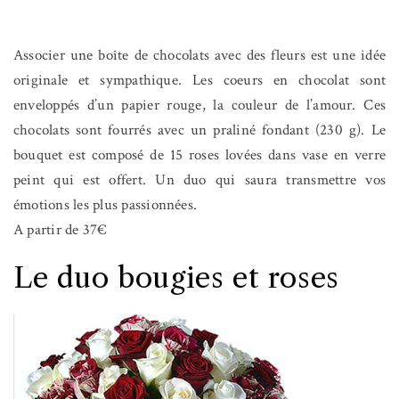
Associer une boîte de chocolats avec des fleurs est une idée
originale et sympathique. Les coeurs en chocolat sont
enveloppés d’un papier rouge, la couleur de l’amour. Ces
chocolats sont fourrés avec un praliné fondant (230 g). Le
bouquet est composé de 15 roses lovées dans vase en verre
peint qui est offert. Un duo qui saura transmettre vos
émotions les plus passionnées.
A partir de 37€
Le duo bougies et roses