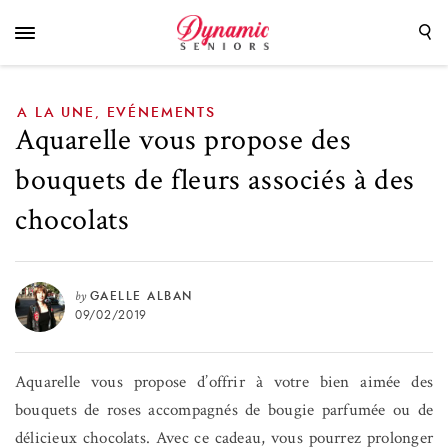
associés à des chocolats
A LA UNE
EVÉNEMENTS
,
Aquarelle vous propose des
bouquets de fleurs associés à des
chocolats
by
GAELLE ALBAN
09/02/2019
Aquarelle vous propose d’offrir à votre bien aimée des
bouquets de roses accompagnés de bougie parfumée ou de
délicieux chocolats. Avec ce cadeau, vous pourrez prolonger