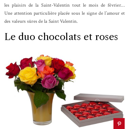
les plaisirs de la Saint-Valentin tout le mois de février…
Une attention particulière placée sous le signe de l’amour et
des valeurs sûres de la Saint Valentin.
Le duo chocolats et roses