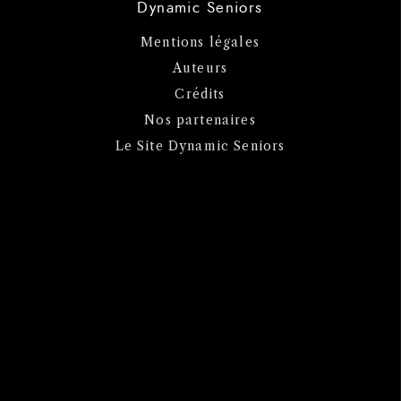
Dynamic Seniors
Mentions légales
Auteurs
Crédits
Nos partenaires
Le Site Dynamic Seniors