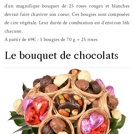
d’un magnifique bouquet de 25 roses rouges et blanches
devrait faire chavirer son coeur. Ces bougies sont composées
de cire végétale. Leur durée de combustion est d’environ 16h
chacune.
A partir de 69€ : 3 bougies de 70 g + 25 roses
Le bouquet de chocolats