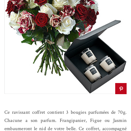
Ce ravissant coffret contient 3 bougies parfumées de 70g.
Chacune a son parfum. Frangipanier, Figue ou Jasmin
embaumeront le nid de votre belle. Ce coffret, accompagné