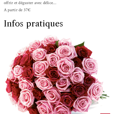
offrir et déguster avec délice…
A partir de 37€
Infos pratiques