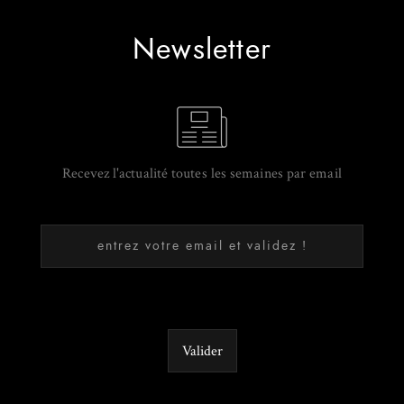
Newsletter
Recevez l'actualité toutes les semaines par email