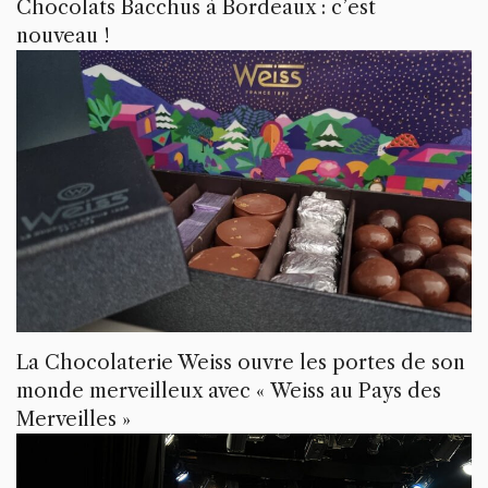
Chocolats Bacchus à Bordeaux : c’est
nouveau !
La Chocolaterie Weiss ouvre les portes de son
monde merveilleux avec « Weiss au Pays des
Merveilles »