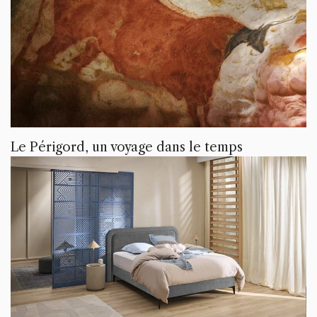
Le Périgord, un voyage dans le temps