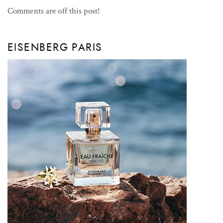
Comments are off this post!
EISENBERG PARIS