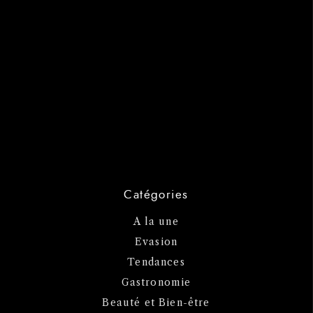
Catégories
A la une
Evasion
Tendances
Gastronomie
Beauté et Bien-être