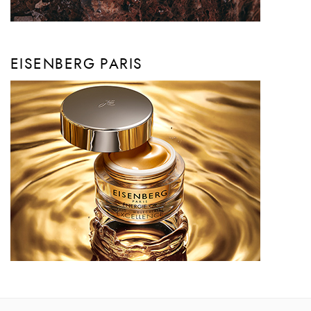
EISENBERG PARIS