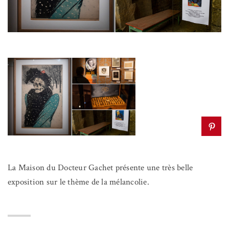
La Maison du Docteur Gachet présente une très belle
exposition sur le thème de la mélancolie.