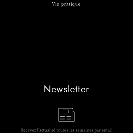
Vie pratique
Newsletter
Recevez l'actualité toutes les semaines par email