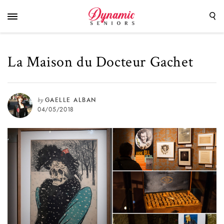
La Maison du Docteur Gachet
by
GAELLE ALBAN
04/05/2018