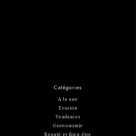
Catégories
A la une
Evasion
Tendances
Gastronomie
Beauté et Bien-être