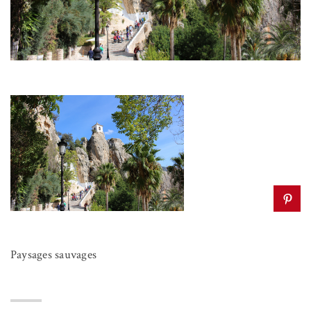
Paysages sauvages