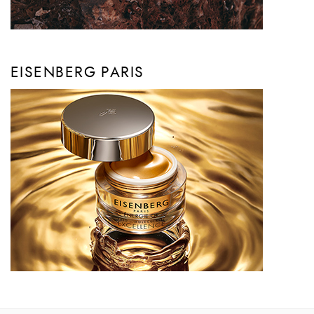
EISENBERG PARIS