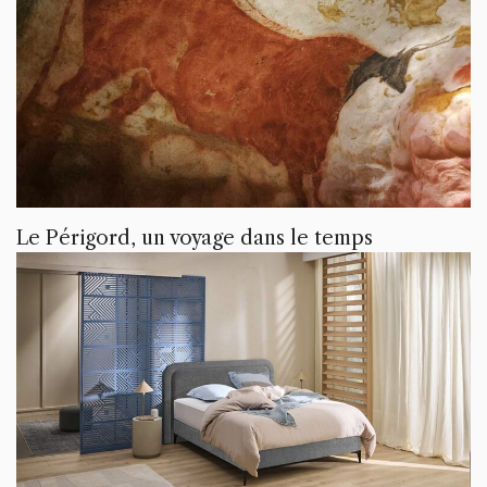
Le Périgord, un voyage dans le temps