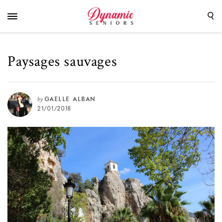
Paysages sauvages
by
GAELLE ALBAN
21/01/2018