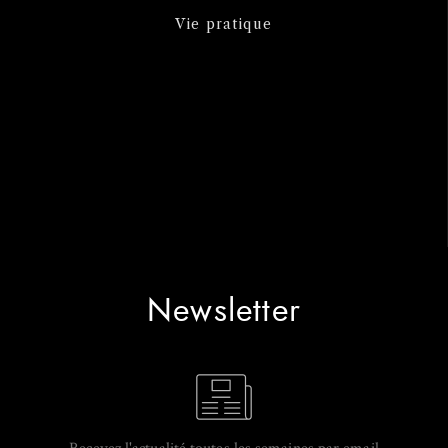
Vie pratique
Newsletter