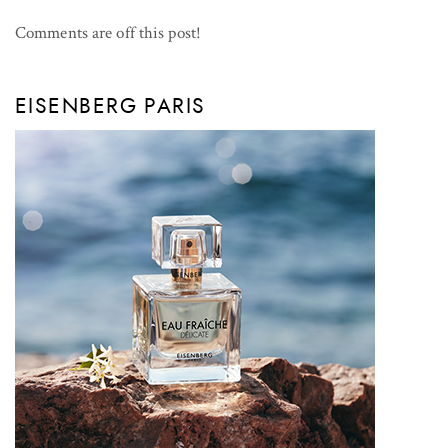
Comments are off this post!
EISENBERG PARIS