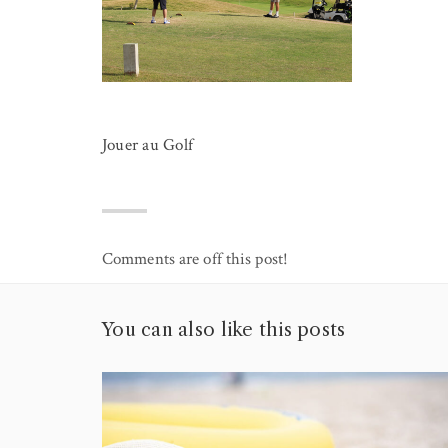
Jouer au Golf
Comments are off this post!
You can also like this posts