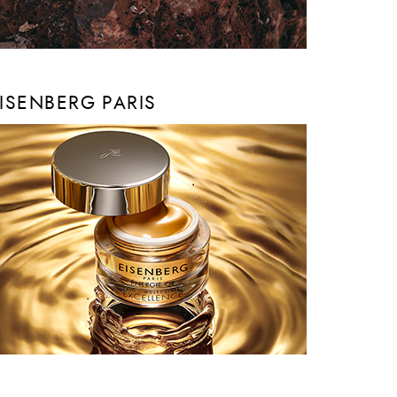
ISENBERG PARIS