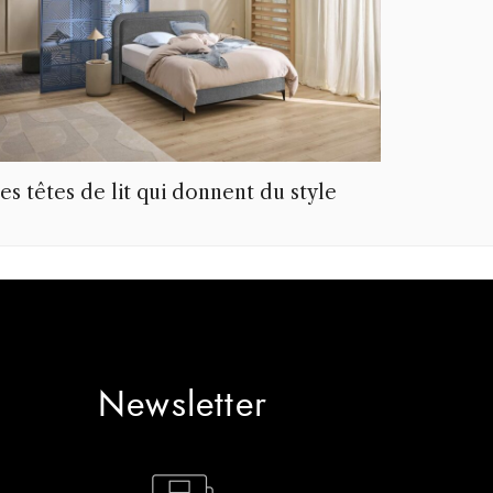
es têtes de lit qui donnent du style
Newsletter