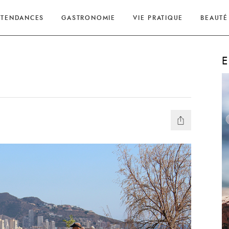
TENDANCES
GASTRONOMIE
VIE PRATIQUE
BEAUTÉ
E