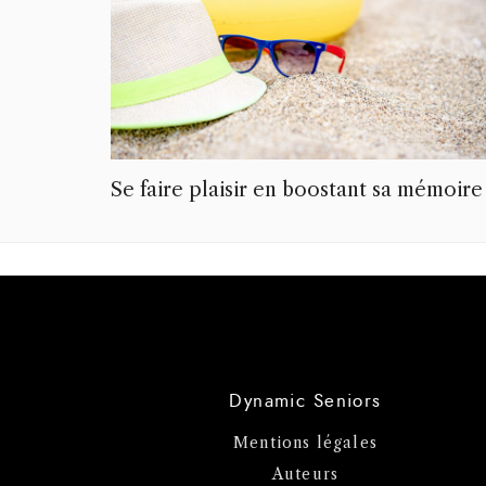
Se faire plaisir en boostant sa mémoire
Dynamic Seniors
Mentions légales
Auteurs