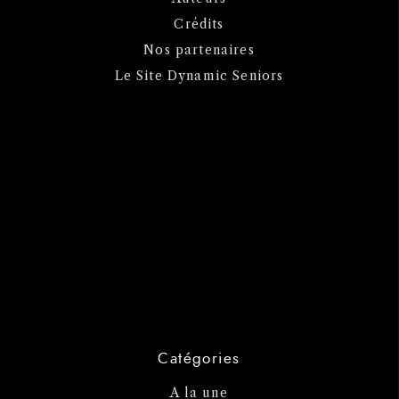
Crédits
Nos partenaires
Le Site Dynamic Seniors
Catégories
A la une