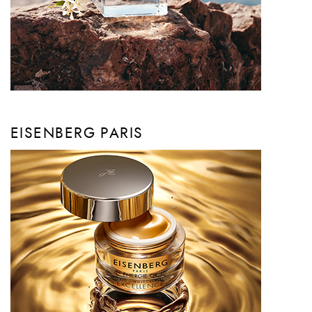
EISENBERG PARIS