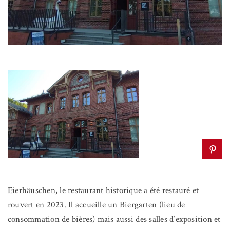
Eierhäuschen, le restaurant historique a été restauré et
rouvert en 2023. Il accueille un Biergarten (lieu de
consommation de bières) mais aussi des salles d’exposition et