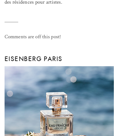
des résidences pour artistes.
Comments are off this post!
EISENBERG PARIS