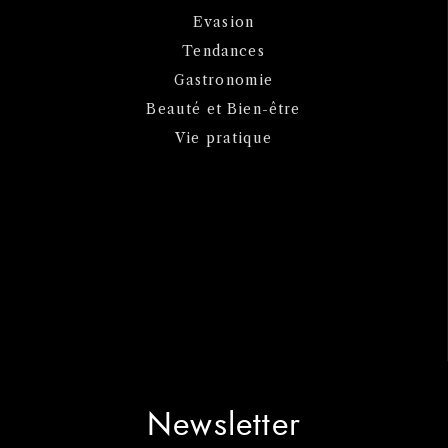
Evasion
Tendances
Gastronomie
Beauté et Bien-être
Vie pratique
Newsletter