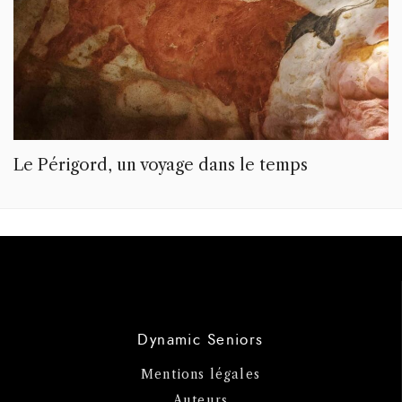
Le Périgord, un voyage dans le temps
Dynamic Seniors
Mentions légales
Auteurs