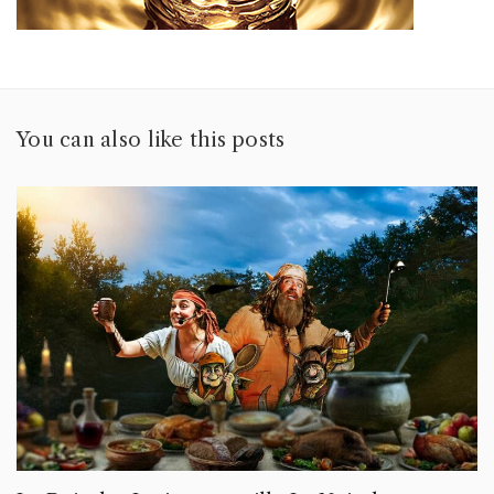
You can also like this posts