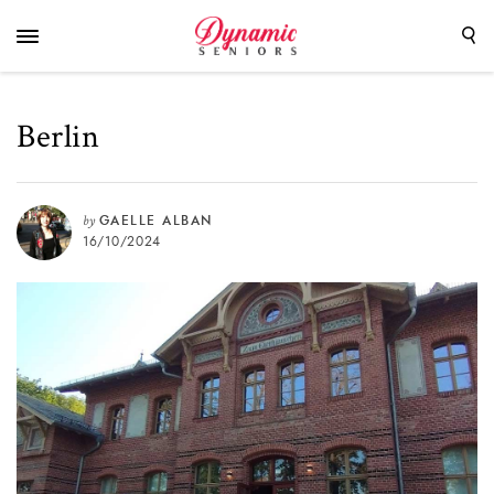
Berlin
by
GAELLE ALBAN
16/10/2024