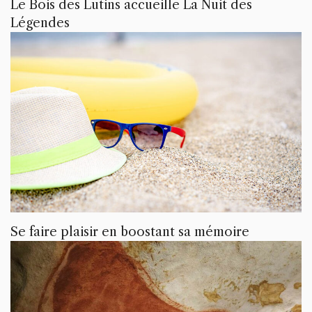
Le Bois des Lutins accueille La Nuit des
Légendes
Se faire plaisir en boostant sa mémoire