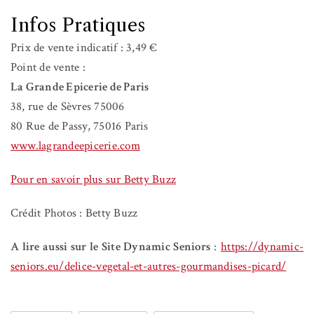
Infos Pratiques
Prix de vente indicatif : 3,49 €
Point de vente :
La Grande Epicerie de Paris
38, rue de Sèvres 75006
80 Rue de Passy, 75016 Paris
www.lagrandeepicerie.com
Pour en savoir plus sur Betty Buzz
Crédit Photos : Betty Buzz
A lire aussi sur le Site Dynamic Seniors
:
https://dynamic-
seniors.eu/delice-vegetal-et-autres-gourmandises-picard/