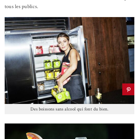
tous les publics.
Des boissons sans alcool qui font du bien.