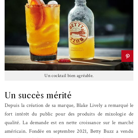
Un cocktail bien agréable.
Un succès mérité
Depuis la création de sa marque, Blake Lively a remarqué le
fort intérêt du public pour des produits de mixologie de
qualité. La demande est en nette croissance sur le marché
américain. Fondée en septembre 2021, Betty Buzz a vendu