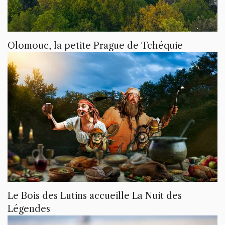
Olomouc, la petite Prague de Tchéquie
Le Bois des Lutins accueille La Nuit des
Légendes