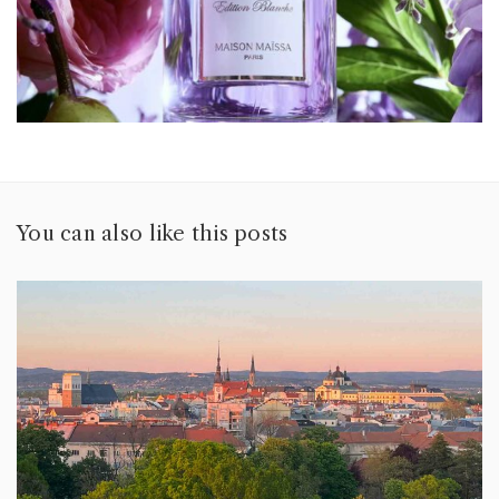
You can also like this posts