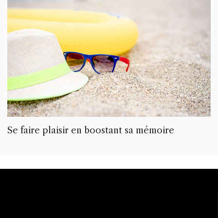
Se faire plaisir en boostant sa mémoire