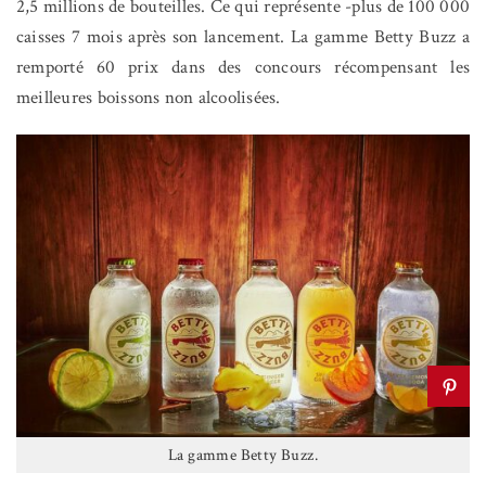
2,5 millions de bouteilles. Ce qui représente -plus de 100 000
caisses 7 mois après son lancement. La gamme Betty Buzz a
remporté 60 prix dans des concours récompensant les
meilleures boissons non alcoolisées.
La gamme Betty Buzz.