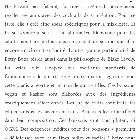
Ne buvant pas d’alcool, l’actrice et icône de mode aime
régaler ses amis avec des cocktails de sa création. Pour ce
faire, elle a créé cinq sodas spécifiques pour la mixologie. Et
ils se savourent seuls. Une alternative bienvenue pour les
adultes amateurs de boissons sans alcool, un secteur qui offre
encore un choix très limité. L’autre grande particularité de
Betty Buzz réside aussi dans la philosophie de Blake Lively.
En effet, elle s’inspire des meilleurs standards de
l’alimentation de qualité, une préoccupation légitime pour
cette foodista avertie et maman de quatre filles. Ces boissons
vegan et kasher sont élaborées avec des ingrédients
drastiquement sélectionnés. Les jus de fruits sont frais, les
édulcorants et les saveurs naturels. Aucun colorant artificiel
dans leur composition. Ces boissons sont sans gluten, ni
OGM. Des exigences inédites pour des boissons « premium
» délicieuses avec leurs fines bulles et faciles à boire pour