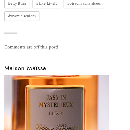
Betty Buzz
Blake Lively
Boissons sans alcool
dynamic seniors
Comments are off this post!
Maison Maïssa