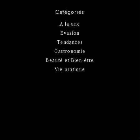
Catégories
A la une
Evasion
Tendances
Gastronomie
Beauté et Bien-être
Vie pratique