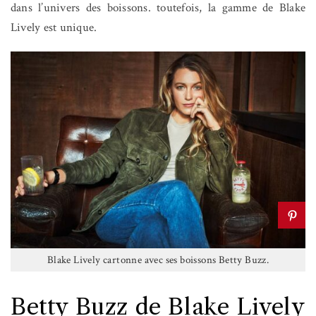
dans l’univers des boissons. toutefois, la gamme de Blake
Lively est unique.
Blake Lively cartonne avec ses boissons Betty Buzz.
Betty Buzz de Blake Lively