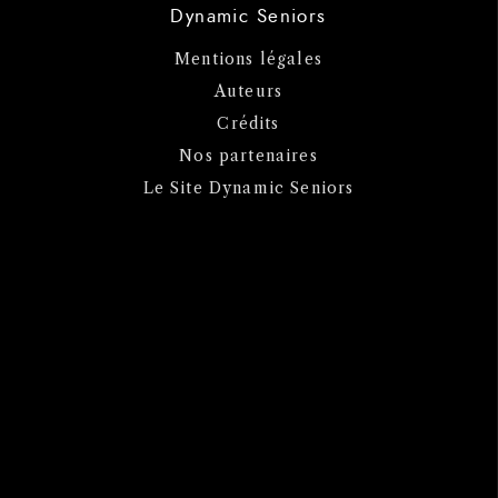
Dynamic Seniors
Mentions légales
Auteurs
Crédits
Nos partenaires
Le Site Dynamic Seniors