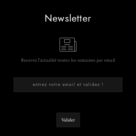
Newsletter
Recevez l'actualité toutes les semaines par email