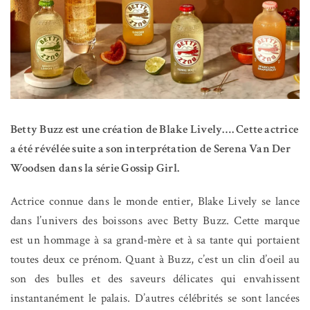
Betty Buzz est une création de Blake Lively…. Cette actrice
a été révélée suite a son interprétation de Serena Van Der
Woodsen dans la série Gossip Girl.
Actrice connue dans le monde entier, Blake Lively se lance
dans l’univers des boissons avec Betty Buzz. Cette marque
est un hommage à sa grand-mère et à sa tante qui portaient
toutes deux ce prénom. Quant à Buzz, c’est un clin d’oeil au
son des bulles et des saveurs délicates qui envahissent
instantanément le palais. D’autres célébrités se sont lancées