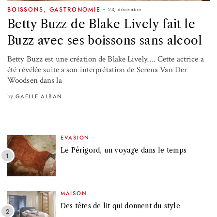
23, décembre
BOISSONS
,
GASTRONOMIE
Betty Buzz de Blake Lively fait le
Buzz avec ses boissons sans alcool
Betty Buzz est une création de Blake Lively…. Cette actrice a
été révélée suite a son interprétation de Serena Van Der
Woodsen dans la
by
GAELLE ALBAN
EVASION
Le Périgord, un voyage dans le temps
MAISON
Des têtes de lit qui donnent du style