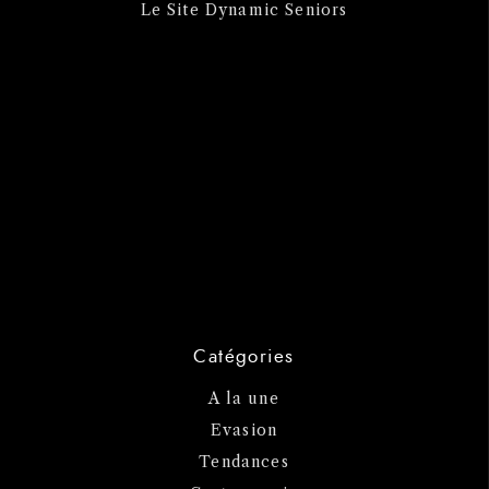
Le Site Dynamic Seniors
Catégories
A la une
Evasion
Tendances