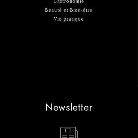
Gastronomie
Beauté et Bien-être
Vie pratique
Newsletter