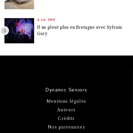
A LA UNE
Il ne pleut plus en Bretagne avec Sylvain
Gary
Dynamic Seniors
Mentions légales
Auteurs
Crédits
Nos partenaires