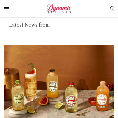
Latest News from